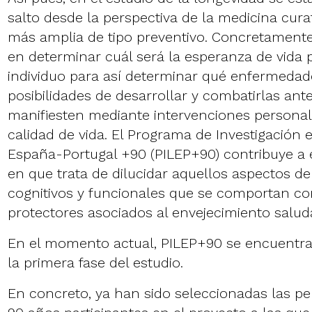
salto desde la perspectiva de la medicina cura
más amplia de tipo preventivo. Concretamente,
en determinar cuál será la esperanza de vida 
individuo para así determinar qué enfermedad
posibilidades de desarrollar y combatirlas ant
manifiesten mediante intervenciones personal
calidad de vida. El Programa de Investigación
España-Portugal +90 (PILEP+90) contribuye a e
en que trata de dilucidar aquellos aspectos de
cognitivos y funcionales que se comportan c
protectores asociados al envejecimiento salud
En el momento actual, PILEP+90 se encuentra
la primera fase del estudio.
En concreto, ya han sido seleccionadas las p