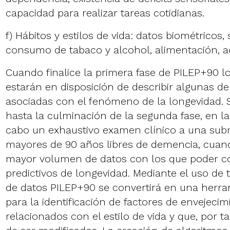
capacidad para realizar tareas cotidianas.
f) Hábitos y estilos de vida: datos biométricos, 
consumo de tabaco y alcohol, alimentación, ac
Cuando finalice la primera fase de PILEP+90 lo
estarán en disposición de describir algunas de 
asociadas con el fenómeno de la longevidad. 
hasta la culminación de la segunda fase, en la
cabo un exhaustivo examen clínico a una su
mayores de 90 años libres de demencia, cuan
mayor volumen de datos con los que poder c
predictivos de longevidad. Mediante el uso de 
de datos PILEP+90 se convertirá en una herra
para la identificación de factores de envejeci
relacionados con el estilo de vida y que, por t