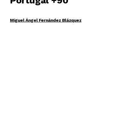
Portugal +90
Miguel Ángel Fernández Blázquez