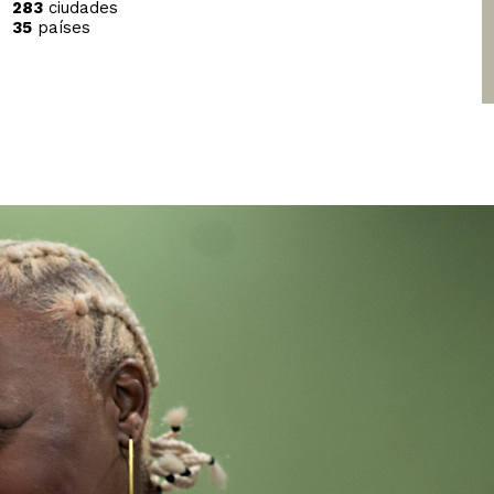
283
ciudades
35
países