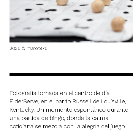
2026 © maro1976
Fotografía tomada en el centro de día
ElderServe, en el barrio Russell de Louisville,
Kentucky. Un momento espontáneo durante
una partida de bingo, donde la calma
cotidiana se mezcla con la alegría del juego.