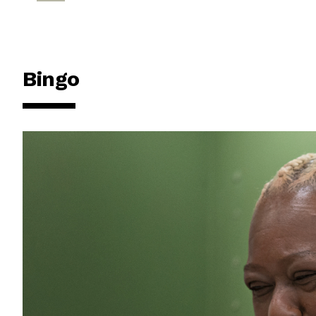
Bingo