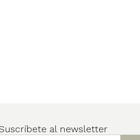
Suscríbete al newsletter