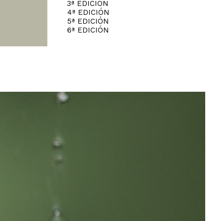
3ª EDICIÓN
4ª EDICIÓN
5ª EDICIÓN
6ª EDICIÓN