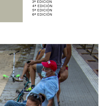
3ª EDICIÓN
4ª EDICIÓN
5ª EDICIÓN
6ª EDICIÓN