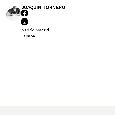
JOAQUIN TORNERO
Madrid
Madrid
España