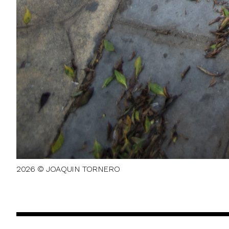
2026 © JOAQUIN TORNERO