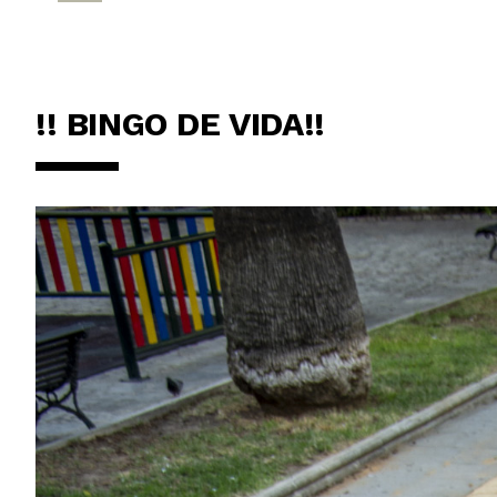
!! BINGO DE VIDA!!