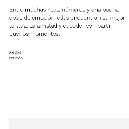
Entre muchas risas, números y una buena
dosis de emoción, ellas encuentran su mejor
terapia. La amistad y el poder compartir
buenos momentos.
juegos
reunión