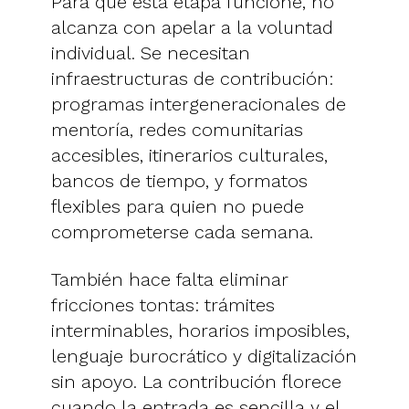
Para que esta etapa funcione, no
alcanza con apelar a la voluntad
individual. Se necesitan
infraestructuras de contribución:
programas intergeneracionales de
mentoría, redes comunitarias
accesibles, itinerarios culturales,
bancos de tiempo, y formatos
flexibles para quien no puede
comprometerse cada semana.
También hace falta eliminar
fricciones tontas: trámites
interminables, horarios imposibles,
lenguaje burocrático y digitalización
sin apoyo. La contribución florece
cuando la entrada es sencilla y el