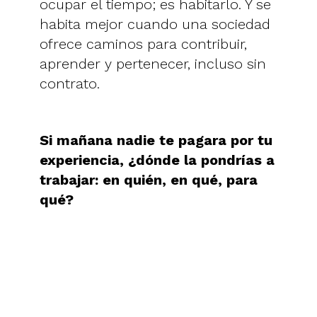
ocupar el tiempo; es habitarlo. Y se
habita mejor cuando una sociedad
ofrece caminos para contribuir,
aprender y pertenecer, incluso sin
contrato.
Si mañana nadie te pagara por tu
experiencia, ¿dónde la pondrías a
trabajar: en quién, en qué, para
qué?