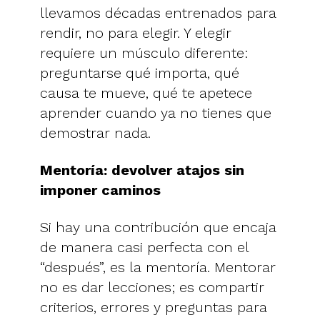
llevamos décadas entrenados para
rendir, no para elegir. Y elegir
requiere un músculo diferente:
preguntarse qué importa, qué
causa te mueve, qué te apetece
aprender cuando ya no tienes que
demostrar nada.
Mentoría: devolver atajos sin
imponer caminos
Si hay una contribución que encaja
de manera casi perfecta con el
“después”, es la mentoría. Mentorar
no es dar lecciones; es compartir
criterios, errores y preguntas para