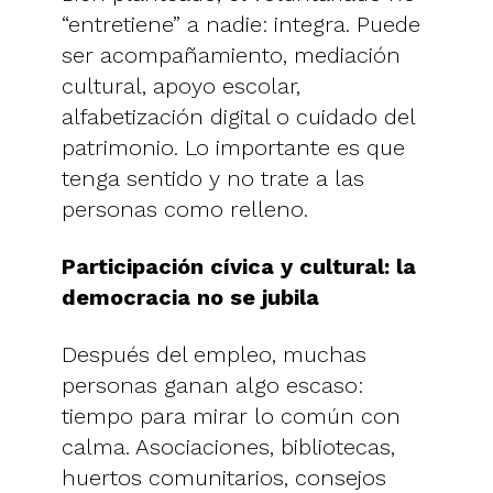
“entretiene” a nadie: integra. Puede
ser acompañamiento, mediación
cultural, apoyo escolar,
alfabetización digital o cuidado del
patrimonio. Lo importante es que
tenga sentido y no trate a las
personas como relleno.
Participación cívica y cultural: la
democracia no se jubila
Después del empleo, muchas
personas ganan algo escaso:
tiempo para mirar lo común con
calma. Asociaciones, bibliotecas,
huertos comunitarios, consejos