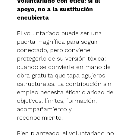
Voluntariado con ética: sí al
apoyo, no a la sustitución
encubierta
El voluntariado puede ser una
puerta magnífica para seguir
conectado, pero conviene
protegerlo de su versión tóxica:
cuando se convierte en mano de
obra gratuita que tapa agujeros
estructurales. La contribución sin
empleo necesita ética: claridad de
objetivos, límites, formación,
acompañamiento y
reconocimiento.
Bien planteado, el voluntariado no