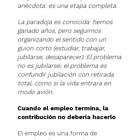
anécdota: es una etapa completa.
La paradoja es conocida: hemos
ganado años, pero seguimos
organizando el sentido con un
guion corto (estudiar, trabajar,
jubilarse, desaparecer). El problema
no es jubilarse; el problema es
confundir jubilación con retirada
total, como si la vida entrara en
modo avión.
Cuando el empleo termina, la
contribución no debería hacerlo
El empleo es una forma de