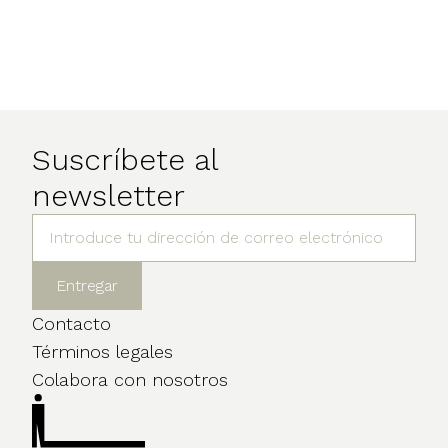
Suscríbete al
newsletter
Contacto
Términos legales
Colabora con nosotros