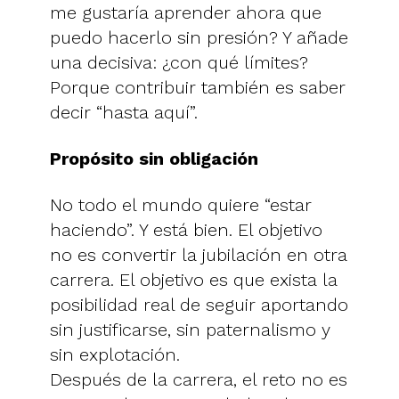
me gustaría aprender ahora que
puedo hacerlo sin presión? Y añade
una decisiva: ¿con qué límites?
Porque contribuir también es saber
decir “hasta aquí”.
Propósito sin obligación
No todo el mundo quiere “estar
haciendo”. Y está bien. El objetivo
no es convertir la jubilación en otra
carrera. El objetivo es que exista la
posibilidad real de seguir aportando
sin justificarse, sin paternalismo y
sin explotación.
Después de la carrera, el reto no es