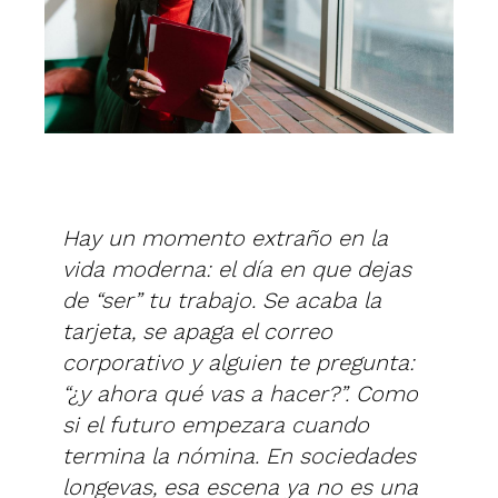
Hay un momento extraño en la
vida moderna: el día en que dejas
de “ser” tu trabajo. Se acaba la
tarjeta, se apaga el correo
corporativo y alguien te pregunta:
“¿y ahora qué vas a hacer?”. Como
si el futuro empezara cuando
termina la nómina. En sociedades
longevas, esa escena ya no es una