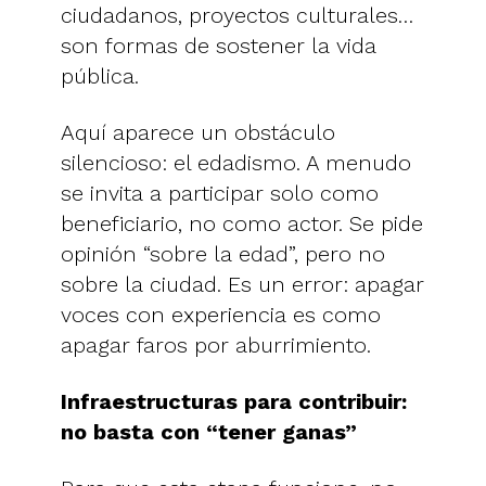
ciudadanos, proyectos culturales…
son formas de sostener la vida
pública.
Aquí aparece un obstáculo
silencioso: el edadismo. A menudo
se invita a participar solo como
beneficiario, no como actor. Se pide
opinión “sobre la edad”, pero no
sobre la ciudad. Es un error: apagar
voces con experiencia es como
apagar faros por aburrimiento.
Infraestructuras para contribuir:
no basta con “tener ganas”