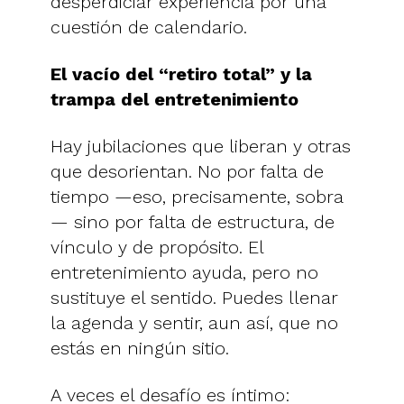
desperdiciar experiencia por una
cuestión de calendario.
El vacío del “retiro total” y la
trampa del entretenimiento
Hay jubilaciones que liberan y otras
que desorientan. No por falta de
tiempo —eso, precisamente, sobra
— sino por falta de estructura, de
vínculo y de propósito. El
entretenimiento ayuda, pero no
sustituye el sentido. Puedes llenar
la agenda y sentir, aun así, que no
estás en ningún sitio.
A veces el desafío es íntimo: