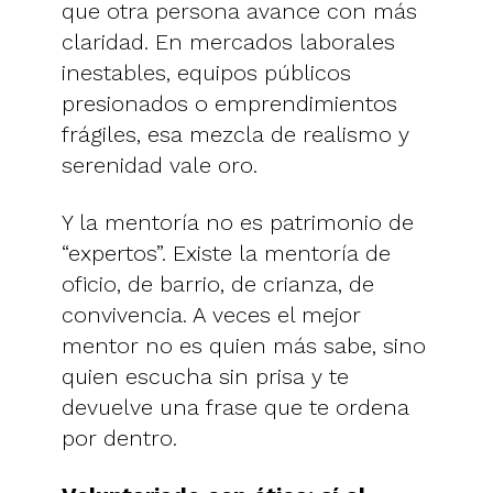
que otra persona avance con más
claridad. En mercados laborales
inestables, equipos públicos
presionados o emprendimientos
frágiles, esa mezcla de realismo y
serenidad vale oro.
Y la mentoría no es patrimonio de
“expertos”. Existe la mentoría de
oficio, de barrio, de crianza, de
convivencia. A veces el mejor
mentor no es quien más sabe, sino
quien escucha sin prisa y te
devuelve una frase que te ordena
por dentro.