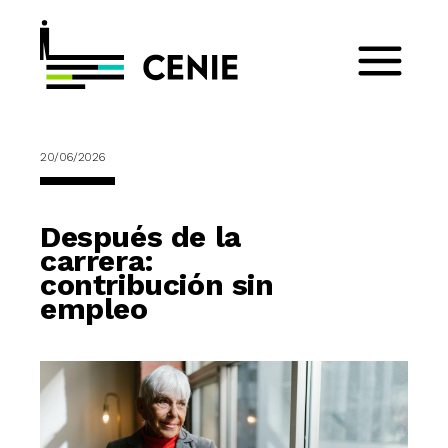
20/06/2026
Después de la
carrera:
contribución sin
empleo