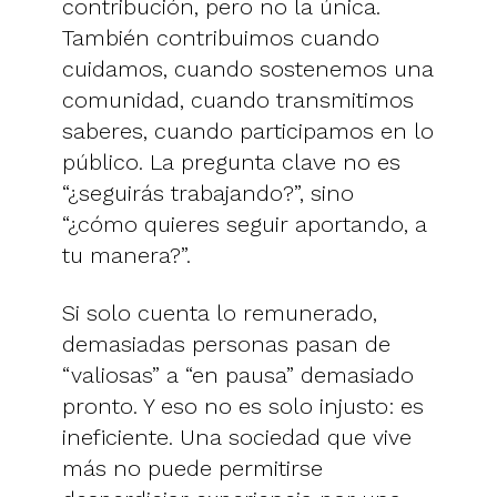
contribución, pero no la única.
También contribuimos cuando
cuidamos, cuando sostenemos una
comunidad, cuando transmitimos
saberes, cuando participamos en lo
público. La pregunta clave no es
“¿seguirás trabajando?”, sino
“¿cómo quieres seguir aportando, a
tu manera?”.
Si solo cuenta lo remunerado,
demasiadas personas pasan de
“valiosas” a “en pausa” demasiado
pronto. Y eso no es solo injusto: es
ineficiente. Una sociedad que vive
más no puede permitirse