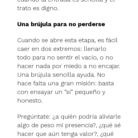
trato es digno.
Una brújula para no perderse
Cuando se abre esta etapa, es fácil
caer en dos extremos: llenarlo
todo para no sentir el vacío, o no
hacer nada por miedo a no encajar.
Una brújula sencilla ayuda. No
hace falta una gran misión: basta
con ensayar un “sí” pequeño y
honesto.
Pregúntate: ¿a quién podría aliviarle
algo de peso mi presencia?, ¿qué sé
hacer que aún tenga valor?, ¿qué