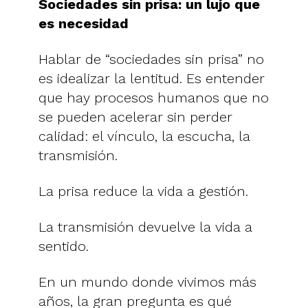
Sociedades sin prisa: un lujo que
es necesidad
Hablar de “sociedades sin prisa” no
es idealizar la lentitud. Es entender
que hay procesos humanos que no
se pueden acelerar sin perder
calidad: el vínculo, la escucha, la
transmisión.
La prisa reduce la vida a gestión.
La transmisión devuelve la vida a
sentido.
En un mundo donde vivimos más
años, la gran pregunta es qué