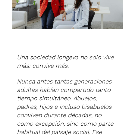
Una sociedad longeva no solo vive
más: convive más.
Nunca antes tantas generaciones
adultas habían compartido tanto
tiempo simultáneo. Abuelos,
padres, hijos e incluso bisabuelos
conviven durante décadas, no
como excepción, sino como parte
habitual del paisaje social. Ese