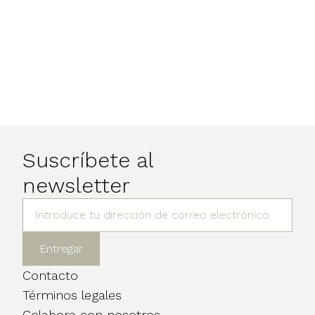
Suscríbete al
newsletter
Contacto
Términos legales
Colabora con nosotros