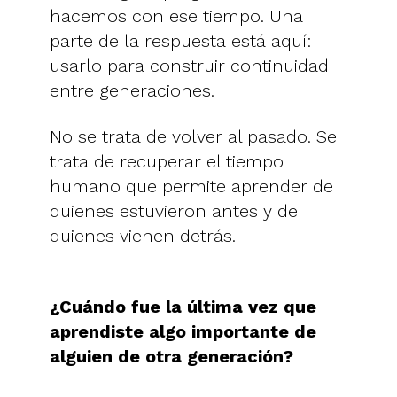
hacemos con ese tiempo. Una
parte de la respuesta está aquí:
usarlo para construir continuidad
entre generaciones.
No se trata de volver al pasado. Se
trata de recuperar el tiempo
humano que permite aprender de
quienes estuvieron antes y de
quienes vienen detrás.
¿Cuándo fue la última vez que
aprendiste algo importante de
alguien de otra generación?