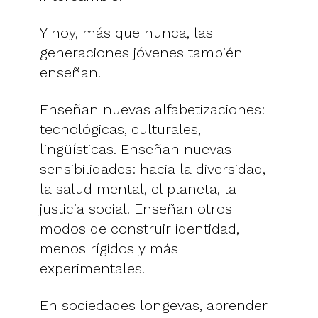
Y hoy, más que nunca, las
generaciones jóvenes también
enseñan.
Enseñan nuevas alfabetizaciones:
tecnológicas, culturales,
lingüísticas. Enseñan nuevas
sensibilidades: hacia la diversidad,
la salud mental, el planeta, la
justicia social. Enseñan otros
modos de construir identidad,
menos rígidos y más
experimentales.
En sociedades longevas, aprender