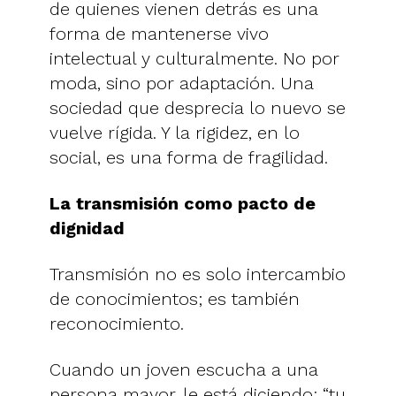
de quienes vienen detrás es una
forma de mantenerse vivo
intelectual y culturalmente. No por
moda, sino por adaptación. Una
sociedad que desprecia lo nuevo se
vuelve rígida. Y la rigidez, en lo
social, es una forma de fragilidad.
La transmisión como pacto de
dignidad
Transmisión no es solo intercambio
de conocimientos; es también
reconocimiento.
Cuando un joven escucha a una
persona mayor, le está diciendo: “tu