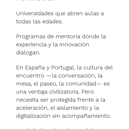
Universidades que abren aulas a
todas las edades.
Programas de mentoría donde la
experiencia y la innovación
dialogan.
En España y Portugal, la cultura del
encuentro —la conversación, la
mesa, el paseo, la comunidad— es
una ventaja civilizatoria. Pero
necesita ser protegida frente a la
aceleración, el aislamiento y la
digitalización sin acompañamiento.