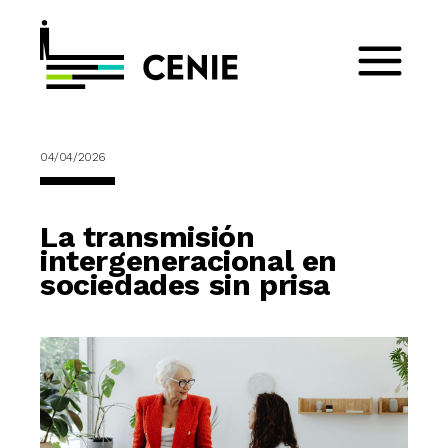
04/04/2026
La transmisión
intergeneracional en
sociedades sin prisa