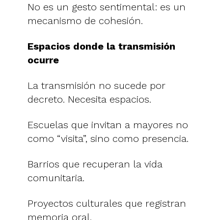
No es un gesto sentimental: es un
mecanismo de cohesión.
Espacios donde la transmisión
ocurre
La transmisión no sucede por
decreto. Necesita espacios.
Escuelas que invitan a mayores no
como “visita”, sino como presencia.
Barrios que recuperan la vida
comunitaria.
Proyectos culturales que registran
memoria oral.