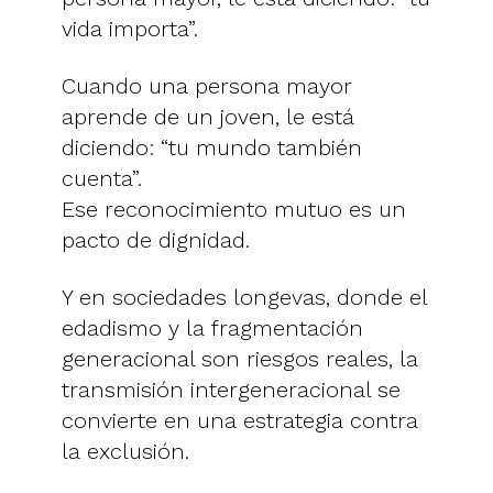
vida importa”.
Cuando una persona mayor
aprende de un joven, le está
diciendo: “tu mundo también
cuenta”.
Ese reconocimiento mutuo es un
pacto de dignidad.
Y en sociedades longevas, donde el
edadismo y la fragmentación
generacional son riesgos reales, la
transmisión intergeneracional se
convierte en una estrategia contra
la exclusión.