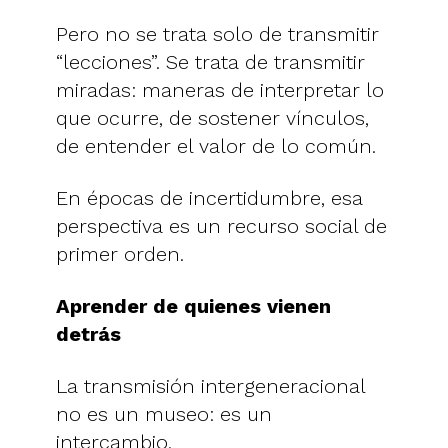
Pero no se trata solo de transmitir
“lecciones”. Se trata de transmitir
miradas: maneras de interpretar lo
que ocurre, de sostener vínculos,
de entender el valor de lo común.
En épocas de incertidumbre, esa
perspectiva es un recurso social de
primer orden.
Aprender de quienes vienen
detrás
La transmisión intergeneracional
no es un museo: es un
intercambio.