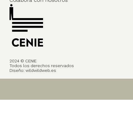
2024 © CENIE
Todos los derechos reservados
Diseño:
wildwildweb.es