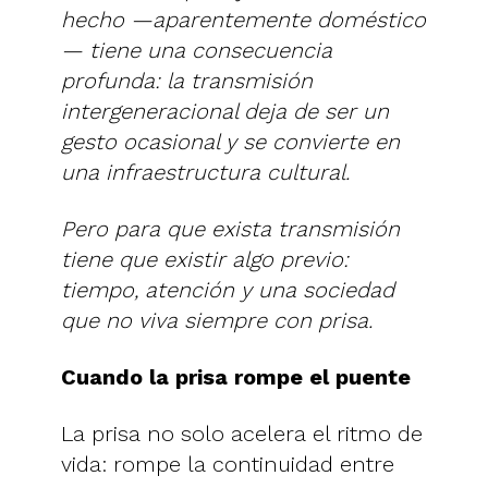
hecho —aparentemente doméstico
— tiene una consecuencia
profunda: la transmisión
intergeneracional deja de ser un
gesto ocasional y se convierte en
una infraestructura cultural.
Pero para que exista transmisión
tiene que existir algo previo:
tiempo, atención y una sociedad
que no viva siempre con prisa.
Cuando la prisa rompe el puente
La prisa no solo acelera el ritmo de
vida: rompe la continuidad entre