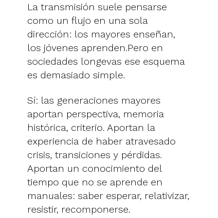
La transmisión suele pensarse
como un flujo en una sola
dirección: los mayores enseñan,
los jóvenes aprenden.Pero en
sociedades longevas ese esquema
es demasiado simple.
Sí: las generaciones mayores
aportan perspectiva, memoria
histórica, criterio. Aportan la
experiencia de haber atravesado
crisis, transiciones y pérdidas.
Aportan un conocimiento del
tiempo que no se aprende en
manuales: saber esperar, relativizar,
resistir, recomponerse.