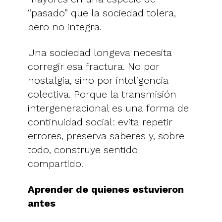
“pasado” que la sociedad tolera,
pero no integra.
Una sociedad longeva necesita
corregir esa fractura. No por
nostalgia, sino por inteligencia
colectiva. Porque la transmisión
intergeneracional es una forma de
continuidad social: evita repetir
errores, preserva saberes y, sobre
todo, construye sentido
compartido.
Aprender de quienes estuvieron
antes