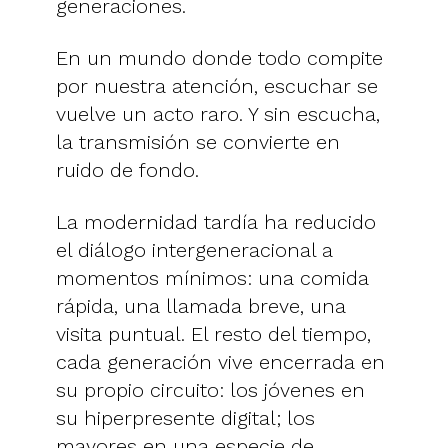
generaciones.
En un mundo donde todo compite
por nuestra atención, escuchar se
vuelve un acto raro. Y sin escucha,
la transmisión se convierte en
ruido de fondo.
La modernidad tardía ha reducido
el diálogo intergeneracional a
momentos mínimos: una comida
rápida, una llamada breve, una
visita puntual. El resto del tiempo,
cada generación vive encerrada en
su propio circuito: los jóvenes en
su hiperpresente digital; los
mayores en una especie de