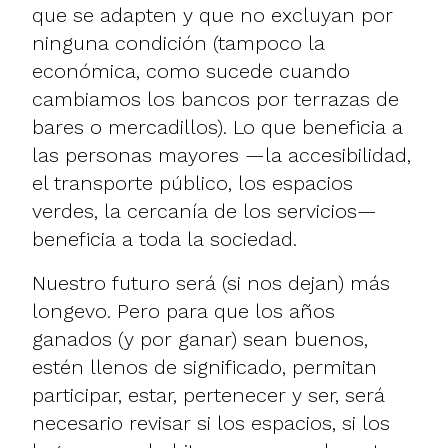
que se adapten y que no excluyan por
ninguna condición (tampoco la
económica, como sucede cuando
cambiamos los bancos por terrazas de
bares o mercadillos). Lo que beneficia a
las personas mayores —la accesibilidad,
el transporte público, los espacios
verdes, la cercanía de los servicios—
beneficia a toda la sociedad.
Nuestro futuro será (si nos dejan) más
longevo. Pero para que los años
ganados (y por ganar) sean buenos,
estén llenos de significado, permitan
participar, estar, pertenecer y ser, será
necesario revisar si los espacios, si los