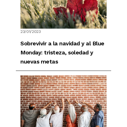
23/01/2023
Sobrevivir a la navidad y al Blue
Monday: tristeza, soledad y
nuevas metas