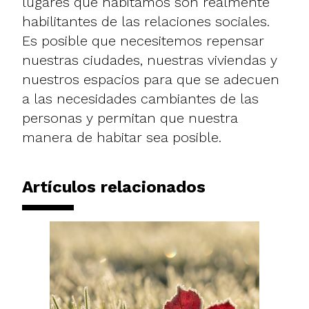
lugares que habitamos son realmente
habilitantes de las relaciones sociales.
Es posible que necesitemos repensar
nuestras ciudades, nuestras viviendas y
nuestros espacios para que se adecuen
a las necesidades cambiantes de las
personas y permitan que nuestra
manera de habitar sea posible.
Artículos relacionados