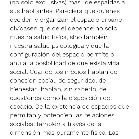
(no solo exclusivas) más…de espaldas a
sus habitantes. Pareciera que quienes
deciden y organizan el espacio urbano
olvidasen que de él depende no solo
nuestra salud física, sino también
nuestra salud psicológica y que la
configuración del espacio permite o
anula la posibilidad de que exista vida
social. Cuando los medios hablan de
cohesión social, de seguridad, de
bienestar…hablan, sin saberlo, de
cuestiones como la disposición del
espacio. De la existencia de espacios que
permitan y potencien las relaciones
sociales; también a través de la
dimensión más puramente física. Las