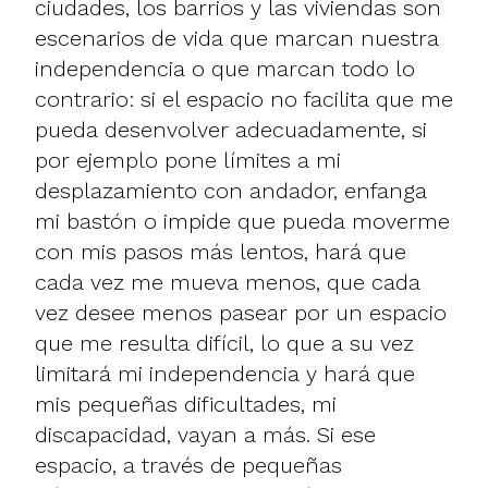
ciudades, los barrios y las viviendas son
escenarios de vida que marcan nuestra
independencia o que marcan todo lo
contrario: si el espacio no facilita que me
pueda desenvolver adecuadamente, si
por ejemplo pone límites a mi
desplazamiento con andador, enfanga
mi bastón o impide que pueda moverme
con mis pasos más lentos, hará que
cada vez me mueva menos, que cada
vez desee menos pasear por un espacio
que me resulta difícil, lo que a su vez
limitará mi independencia y hará que
mis pequeñas dificultades, mi
discapacidad, vayan a más. Si ese
espacio, a través de pequeñas