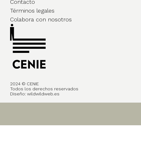
Contacto
Términos legales
Colabora con nosotros
2024 © CENIE
Todos los derechos reservados
Diseño:
wildwildweb.es