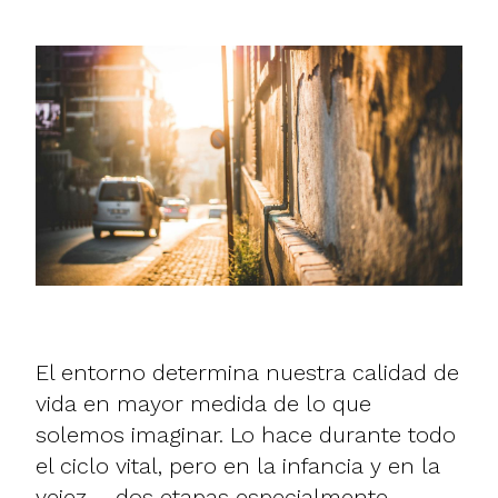
El entorno determina nuestra calidad de
vida en mayor medida de lo que
solemos imaginar. Lo hace durante todo
el ciclo vital, pero en la infancia y en la
vejez —dos etapas especialmente