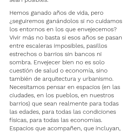
Hemos ganado años de vida, pero
¿seguiremos ganándolos si no cuidamos
los entornos en los que envejecemos?
Vivir más no basta si esos años se pasan
entre escaleras imposibles, pasillos
estrechos o barrios sin bancos ni
sombra. Envejecer bien no es solo
cuestión de salud o economía, sino
también de arquitectura y urbanismo.
Necesitamos pensar en espacios (en las
ciudades, en los pueblos, en nuestros
barrios) que sean realmente para todas
las edades, para todas las condiciones
físicas, para todas las economías.
Espacios que acompañen, que incluyan,