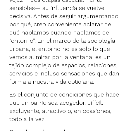
sensibles— su influencia se vuelve
decisiva. Antes de seguir argumentando
por qué, creo conveniente aclarar de
qué hablamos cuando hablamos de
“entorno”. En el marco de la sociología
urbana, el entorno no es solo lo que
vemos al mirar por la ventana: es un
tejido complejo de espacios, relaciones,
servicios e incluso sensaciones que dan
forma a nuestra vida cotidiana.
Es el conjunto de condiciones que hace
que un barrio sea acogedor, difícil,
excluyente, atractivo o, en ocasiones,
todo a la vez.