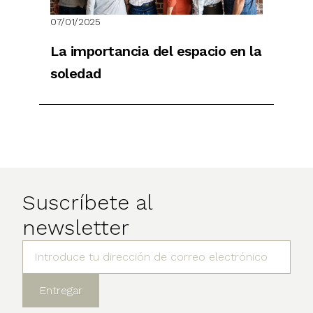
07/01/2025
La importancia del espacio en la
soledad
Suscríbete al
newsletter