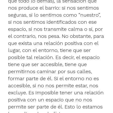
que todo lo demás), la sensación que
nos produce el barrio: si nos sentimos
seguras, si lo sentimos como “nuestro”,
si nos sentimos identificados con ese
espacio, si nos transmite calma o si, por
el contrario, nos pesa. No obstante, para
que exista una relación positiva con el
lugar, con el entorno, tiene que ser
posible tal relación. Es decir, el espacio
tiene que ser accesible, tiene que
permitirnos caminar por sus calles,
formar parte de él. Si el entorno no es
accesible, si no nos permite estar, nos
excluye. Es imposible tener una relación
positiva con un espacio que no nos
permite ser parte de él. Esto lo estamos