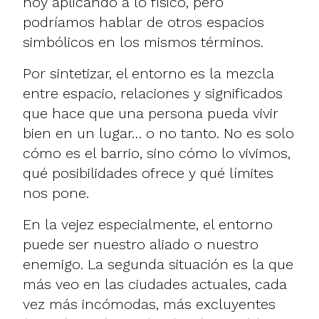
hoy aplicando a lo físico, pero
podríamos hablar de otros espacios
simbólicos en los mismos términos.
Por sintetizar, el entorno es la mezcla
entre espacio, relaciones y significados
que hace que una persona pueda vivir
bien en un lugar… o no tanto. No es solo
cómo es el barrio, sino cómo lo vivimos,
qué posibilidades ofrece y qué límites
nos pone.
En la vejez especialmente, el entorno
puede ser nuestro aliado o nuestro
enemigo. La segunda situación es la que
más veo en las ciudades actuales, cada
vez más incómodas, más excluyentes