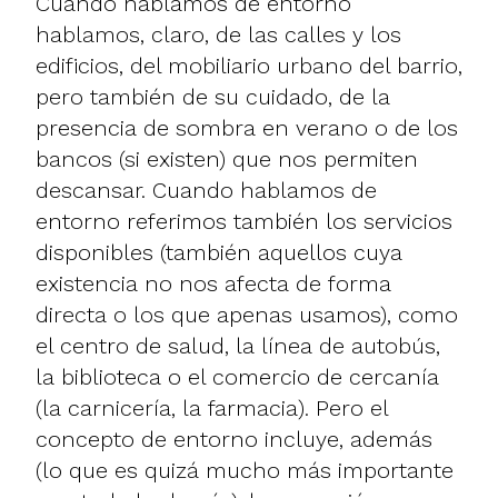
Cuando hablamos de entorno
hablamos, claro, de las calles y los
edificios, del mobiliario urbano del barrio,
pero también de su cuidado, de la
presencia de sombra en verano o de los
bancos (si existen) que nos permiten
descansar. Cuando hablamos de
entorno referimos también los servicios
disponibles (también aquellos cuya
existencia no nos afecta de forma
directa o los que apenas usamos), como
el centro de salud, la línea de autobús,
la biblioteca o el comercio de cercanía
(la carnicería, la farmacia). Pero el
concepto de entorno incluye, además
(lo que es quizá mucho más importante