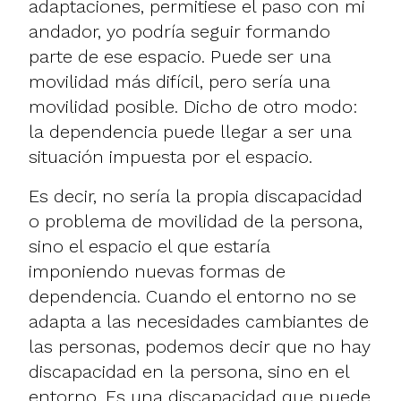
adaptaciones, permitiese el paso con mi
andador, yo podría seguir formando
parte de ese espacio. Puede ser una
movilidad más difícil, pero sería una
movilidad posible. Dicho de otro modo:
la dependencia puede llegar a ser una
situación impuesta por el espacio.
Es decir, no sería la propia discapacidad
o problema de movilidad de la persona,
sino el espacio el que estaría
imponiendo nuevas formas de
dependencia. Cuando el entorno no se
adapta a las necesidades cambiantes de
las personas, podemos decir que no hay
discapacidad en la persona, sino en el
entorno. Es una discapacidad que puede