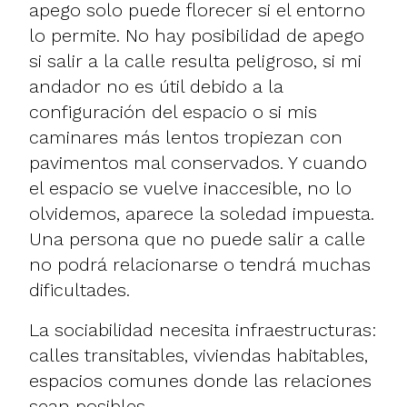
apego solo puede florecer si el entorno
lo permite. No hay posibilidad de apego
si salir a la calle resulta peligroso, si mi
andador no es útil debido a la
configuración del espacio o si mis
caminares más lentos tropiezan con
pavimentos mal conservados. Y cuando
el espacio se vuelve inaccesible, no lo
olvidemos, aparece la soledad impuesta.
Una persona que no puede salir a calle
no podrá relacionarse o tendrá muchas
dificultades.
La sociabilidad necesita infraestructuras:
calles transitables, viviendas habitables,
espacios comunes donde las relaciones
sean posibles.