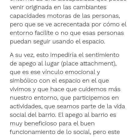
venir originada en las cambiantes
capacidades motoras de las personas,
pero que se ve acrecentada por cómo el
entorno facilite o no que esas personas
puedan seguir usando el espacio.
A su vez, esto impediría el sentimiento
de apego al lugar (place attachment),
que es ese vínculo emocional y
simbólico con el espacio en el que
vivimos y que hace que cuidemos más
nuestro entorno, que participemos en
actividades, que seamos parte de la vida
social del barrio. El apego al barrio es
muy beneficioso para el buen
funcionamiento de lo social, pero este