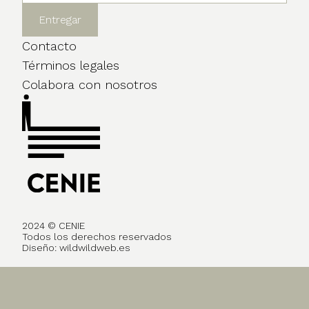
Contacto
Términos legales
Colabora con nosotros
2024 © CENIE
Todos los derechos reservados
Diseño:
wildwildweb.es