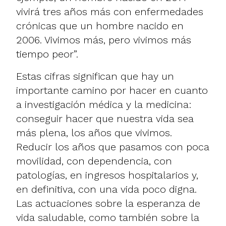
vivirá tres años más con enfermedades
crónicas que un hombre nacido en
2006. Vivimos más, pero vivimos más
tiempo peor”.
Estas cifras significan que hay un
importante camino por hacer en cuanto
a investigación médica y la medicina:
conseguir hacer que nuestra vida sea
más plena, los años que vivimos.
Reducir los años que pasamos con poca
movilidad, con dependencia, con
patologías, en ingresos hospitalarios y,
en definitiva, con una vida poco digna.
Las actuaciones sobre la esperanza de
vida saludable, como también sobre la