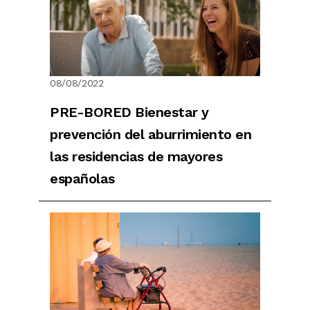
08/08/2022
PRE-BORED Bienestar y
prevención del aburrimiento en
las residencias de mayores
españolas