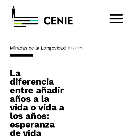
Miradas de la Longevidad
13/01/2025
La
diferencia
entre añadir
años a la
vida o vida a
los años:
esperanza
de vida