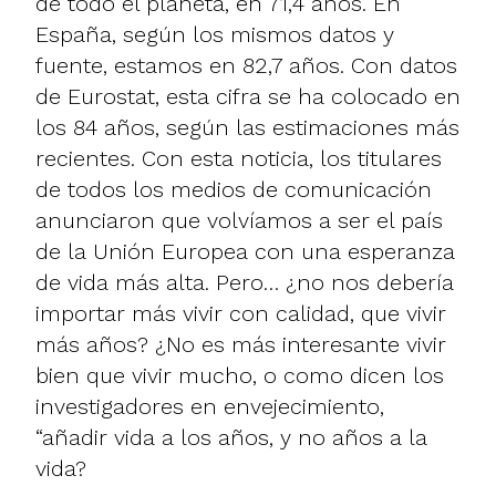
de todo el planeta, en 71,4 años. En
España, según los mismos datos y
fuente, estamos en 82,7 años. Con datos
de Eurostat, esta cifra se ha colocado en
los 84 años, según las estimaciones más
recientes. Con esta noticia, los titulares
de todos los medios de comunicación
anunciaron que volvíamos a ser el país
de la Unión Europea con una esperanza
de vida más alta. Pero… ¿no nos debería
importar más vivir con calidad, que vivir
más años? ¿No es más interesante vivir
bien que vivir mucho, o como dicen los
investigadores en envejecimiento,
“añadir vida a los años, y no años a la
vida?