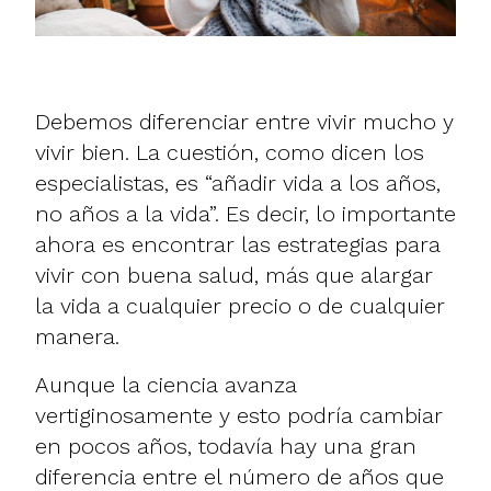
Debemos diferenciar entre vivir mucho y
vivir bien. La cuestión, como dicen los
especialistas, es “añadir vida a los años,
no años a la vida”. Es decir, lo importante
ahora es encontrar las estrategias para
vivir con buena salud, más que alargar
la vida a cualquier precio o de cualquier
manera.
Aunque la ciencia avanza
vertiginosamente y esto podría cambiar
en pocos años, todavía hay una gran
diferencia entre el número de años que