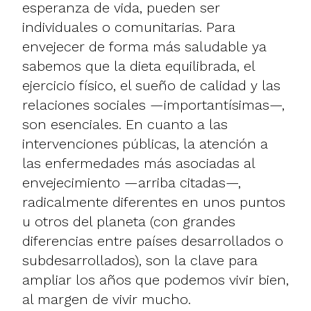
esperanza de vida, pueden ser
individuales o comunitarias. Para
envejecer de forma más saludable ya
sabemos que la dieta equilibrada, el
ejercicio físico, el sueño de calidad y las
relaciones sociales —importantísimas—,
son esenciales. En cuanto a las
intervenciones públicas, la atención a
las enfermedades más asociadas al
envejecimiento —arriba citadas—,
radicalmente diferentes en unos puntos
u otros del planeta (con grandes
diferencias entre países desarrollados o
subdesarrollados), son la clave para
ampliar los años que podemos vivir bien,
al margen de vivir mucho.