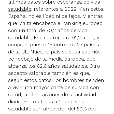
últimos datos sobre esperanza de vida
saludable
, referentes a 2022. Y en estos,
España, no es líder, ni de lejos. Mientras
que Malta encabeza el ranking europeo
con un total de 70,2 años de vida
saludable, España registra 61,2 años, y
ocupa el puesto 15 entre los 27 países
de la UE. Nuestro país se sitúa además
por debajo de la media europea, que
alcanza los 62,6 años saludables. Otro
aspecto valorable también es que,
según estos datos, los hombres tienden
a vivir una mayor parte de su vida con
salud, sin limitaciones de la actividad
diaria. En total, sus años de vida
saludable son alrededor del 80% del