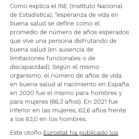
Como explica el INE (Instituto Nacional
de Estadística), “esperanza de vida en
buena salud se define como el
promedio de número de años esperados
que vive una persona disfrutando de
buena salud (en ausencia de
limitaciones funcionales o de
discapacidad). Según el mismo
organismo, el número de años de vida
en buena salud al nacimiento en España
en 2020 fue el mismo para hombres y
para mujeres (66,3 años). En 2021 fue
inferior en las mujeres, 62,6 años frente
a los 63,0 en los hombres.
Este otoño
Eurostat ha publicado los