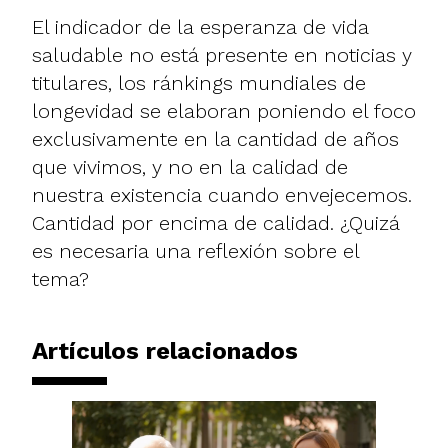
El indicador de la esperanza de vida
saludable no está presente en noticias y
titulares, los ránkings mundiales de
longevidad se elaboran poniendo el foco
exclusivamente en la cantidad de años
que vivimos, y no en la calidad de
nuestra existencia cuando envejecemos.
Cantidad por encima de calidad. ¿Quizá
es necesaria una reflexión sobre el
tema?
Artículos relacionados