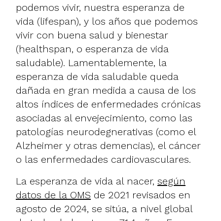
podemos vivir, nuestra esperanza de
vida (lifespan), y los años que podemos
vivir con buena salud y bienestar
(healthspan, o esperanza de vida
saludable). Lamentablemente, la
esperanza de vida saludable queda
dañada en gran medida a causa de los
altos índices de enfermedades crónicas
asociadas al envejecimiento, como las
patologías neurodegnerativas (como el
Alzheimer y otras demencias), el cáncer
o las enfermedades cardiovasculares.
La esperanza de vida al nacer,
según
datos de la OMS
de 2021 revisados en
agosto de 2024, se sitúa, a nivel global