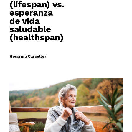
(lifespan) vs.
esperanza
de vida
saludable
(healthspan)
Rosanna Carceller