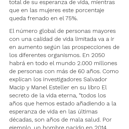
total de su esperanza de vida, mientras
que en las mujeres este porcentaje
queda frenado en el 75%.
El número global de personas mayores
con una calidad de vida limitada va a ir
en aumento según las prospecciones de
los diferentes organismos. En 2050
habrá en todo el mundo 2.000 millones
de personas con más de 60 años. Como
explican los investigadores Salvador
Macip y Manel Esteller en su libro El
secreto de la vida eterna, “todos los
años que hemos estado añadiendo a la
esperanza de vida en las últimas
décadas, son años de mala salud. Por
ejemplo, un hombre nacido en 2014