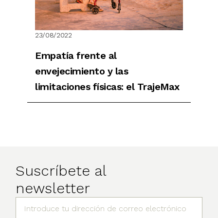
23/08/2022
Empatía frente al
envejecimiento y las
limitaciones físicas: el TrajeMax
Suscríbete al
newsletter