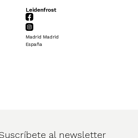
Leidenfrost
Madrid
Madrid
España
Suscríbete al newsletter