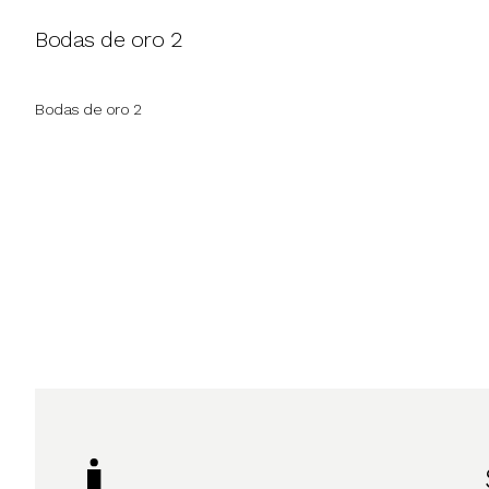
Bodas de oro 2
Bodas de oro 2