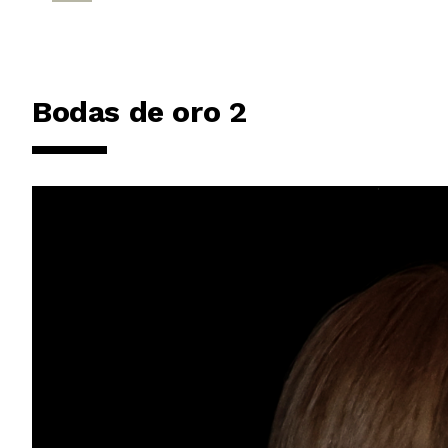
Bodas de oro 2