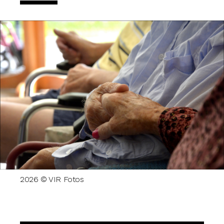
2026 © VIR Fotos