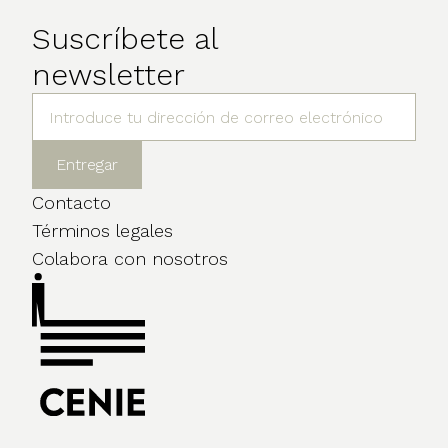
Suscríbete al
newsletter
Contacto
Términos legales
Colabora con nosotros