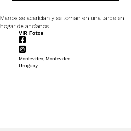
Manos se acarician y se toman en una tarde en
hogar de ancianos
VIR Fotos
Montevideo
,
Montevideo
Uruguay