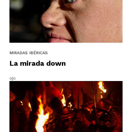
MIRADAS IBÉRICAS
La mirada down
ojo