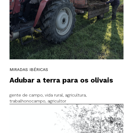
MIRADAS IBÉRICAS
Adubar a terra para os olivais
gente de campo, vida rural, agricultura,
trabalhonocampo, agricultor