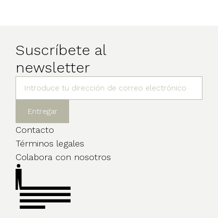
Suscríbete al
newsletter
Contacto
Términos legales
Colabora con nosotros