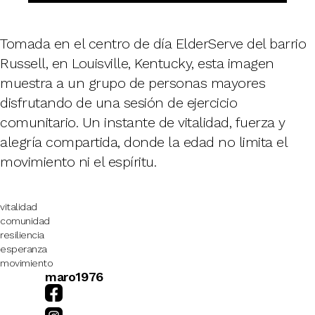
Tomada en el centro de día ElderServe del barrio
Russell, en Louisville, Kentucky, esta imagen
muestra a un grupo de personas mayores
disfrutando de una sesión de ejercicio
comunitario. Un instante de vitalidad, fuerza y
alegría compartida, donde la edad no limita el
movimiento ni el espíritu.
vitalidad
comunidad
resiliencia
esperanza
movimiento
maro1976