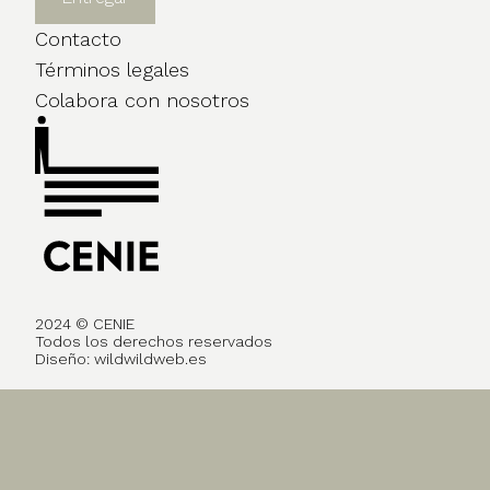
Contacto
Términos legales
Colabora con nosotros
2024 © CENIE
Todos los derechos reservados
Diseño:
wildwildweb.es