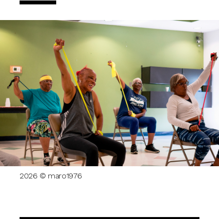
2026 © maro1976