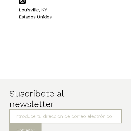
Louisville
,
KY
Estados Unidos
Suscríbete al
newsletter