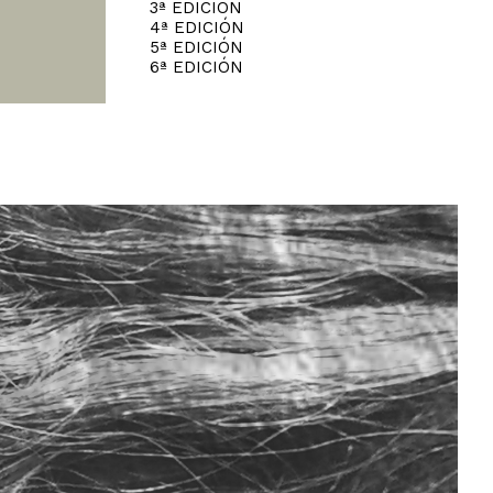
3ª EDICIÓN
4ª EDICIÓN
5ª EDICIÓN
6ª EDICIÓN