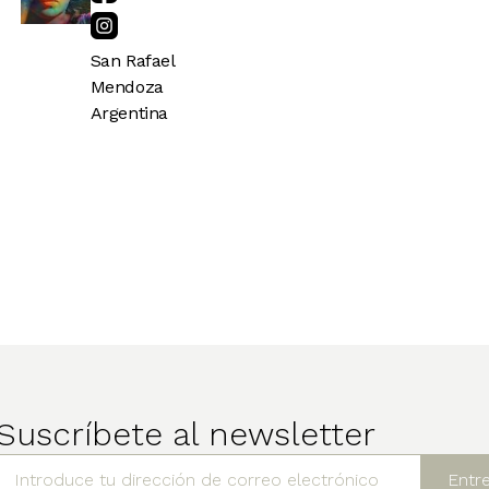
San Rafael
Mendoza
Argentina
Suscríbete al newsletter