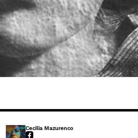
Cecilia Mazurenco