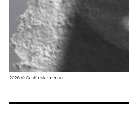
2026 © Cecilia Mazurenco