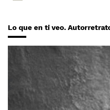
Lo que en ti veo. Autorretrat