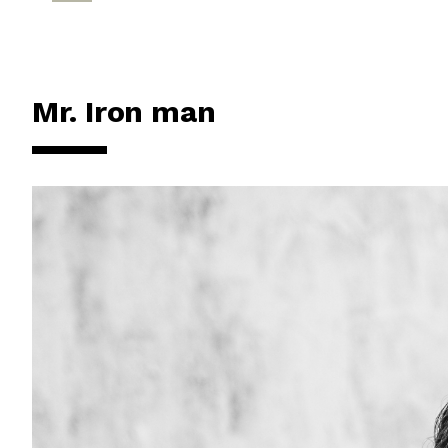
Mr. Iron man