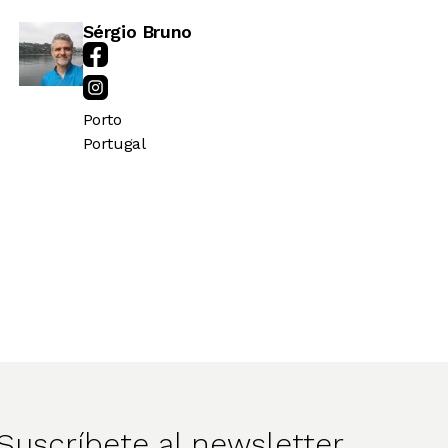
Sérgio Bruno
Porto
Portugal
Suscríbete al newsletter