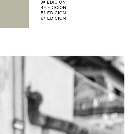
3ª EDICIÓN
4ª EDICIÓN
5ª EDICIÓN
6ª EDICIÓN