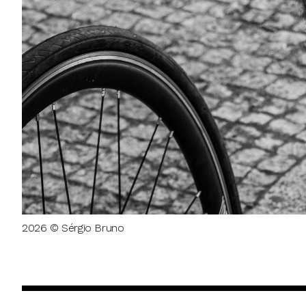
2026 © Sérgio Bruno