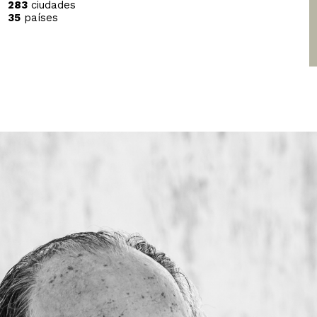
283
ciudades
35
países