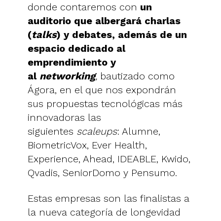
donde contaremos con
un
auditorio que albergará charlas
(
talks
) y debates, además de un
espacio dedicado al
emprendimiento y
al
networking
,
bautizado como
Ágora, en el que nos expondrán
sus propuestas tecnológicas más
innovadoras las
siguientes
scaleups
: Alumne,
BiometricVox, Ever Health,
Experience, Ahead, IDEABLE, Kwido,
Qvadis, SeniorDomo y Pensumo.
Estas empresas son las finalistas a
la nueva categoría de longevidad