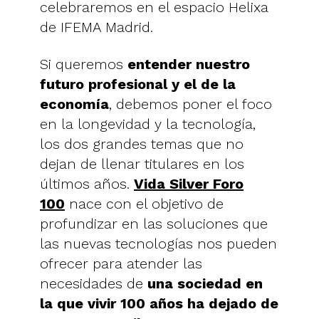
celebraremos en el espacio Helixa
de IFEMA Madrid.
Si queremos
entender nuestro
futuro profesional y el de la
economía
, debemos poner el foco
en la longevidad y la tecnología,
los dos grandes temas que no
dejan de llenar titulares en los
últimos años.
Vida Silver Foro
100
nace con el objetivo de
profundizar en las soluciones que
las nuevas tecnologías nos pueden
ofrecer para atender las
necesidades de
una sociedad en
la que vivir 100 años ha dejado de