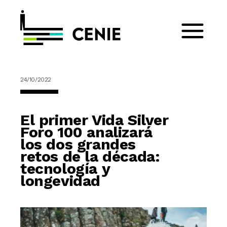
24/10/2022
El primer Vida Silver
Foro 100 analizará
los dos grandes
retos de la década:
tecnología y
longevidad