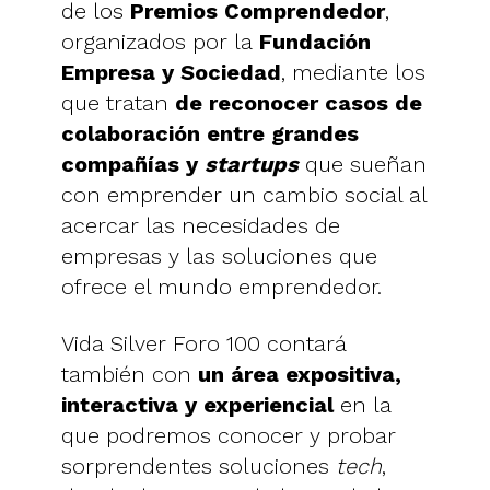
de los
Premios Comprendedor
,
organizados por la
Fundación
Empresa y Sociedad
, mediante los
que tratan
de reconocer casos de
colaboración entre grandes
compañías y
startups
que sueñan
con emprender un cambio social al
acercar las necesidades de
empresas y las soluciones que
ofrece el mundo emprendedor.
Vida Silver Foro 100 contará
también con
un área expositiva,
interactiva y experiencial
en la
que podremos conocer y probar
sorprendentes soluciones
tech
,