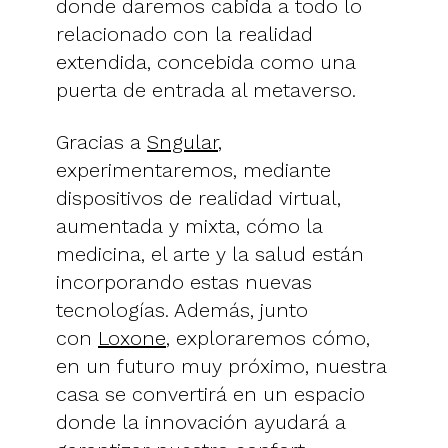
donde daremos cabida a todo lo
relacionado con la realidad
extendida, concebida como una
puerta de entrada al metaverso.
Gracias a
Sngular
,
experimentaremos, mediante
dispositivos de realidad virtual,
aumentada y mixta, cómo la
medicina, el arte y la salud están
incorporando estas nuevas
tecnologías. Además, junto
con
Loxone
, exploraremos cómo,
en un futuro muy próximo, nuestra
casa se convertirá en un espacio
donde la innovación ayudará a