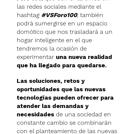
las redes sociales mediante el
hashtag
#VSForo100
, también
podrá sumergirse en un espacio
domótico que nos trasladará a un
hogar inteligente en el que
tendremos la ocasión de
experimentar
una nueva realidad
que ha llegado para quedarse.
Las soluciones, retos y
oportunidades que las nuevas
tecnologías pueden ofrecer para
atender las demandas y
necesidades
de una sociedad en
constante cambio se combinarán
con el planteamiento de las nuevas