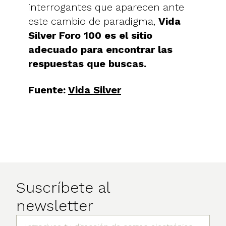
interrogantes que aparecen ante
este cambio de paradigma,
Vida
Silver Foro 100 es el sitio
adecuado para encontrar las
respuestas que buscas.
Fuente:
Vida Silver
Suscríbete al
newsletter