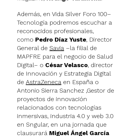
Además, en Vida Silver Foro 100–
Tecnología podremos escuchar a
reconocidos profesionales,
como
Pedro Díaz Yuste
, Director
General de
Savia
–la filial de
MAPFRE para el negocio de Salud
Digital– o
César Velasco
, director
de Innovación y Estrategia Digital
de
AstraZeneca
en España o
Antonio Sierra Sanchez ,Gestor de
proyectos de innovación
relacionados con tecnologías
inmersivas, industria 4.0 y web 3.0
en Sngular, en una jornada que
clausurará
Miguel Ángel García