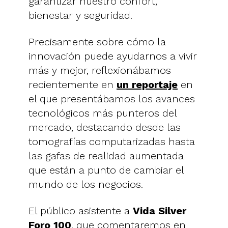
garantizar nuestro confort,
bienestar y seguridad.
Precisamente sobre cómo la
innovación puede ayudarnos a vivir
más y mejor, reflexionábamos
recientemente en
un reportaje
en
el que presentábamos los avances
tecnológicos más punteros del
mercado, destacando desde las
tomografías computarizadas hasta
las gafas de realidad aumentada
que están a punto de cambiar el
mundo de los negocios.
El público asistente a
Vida Silver
Foro 100
, que comentaremos en