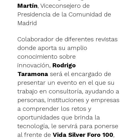
Martín
, Viceconsejero de
Presidencia de la Comunidad de
Madrid
Colaborador de diferentes revistas
donde aporta su amplio
conocimiento sobre
innovación,
Rodrigo
Taramona
será el encargado de
presentar un evento en el que su
trabajo en consultoría, ayudando a
personas, instituciones y empresas
a comprender los retos y
oportunidades que brinda la
tecnología, le servirá para ponerse
al frente de
Vida Silver Foro 100
,