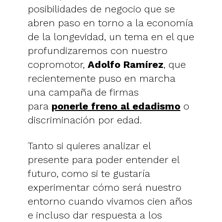
posibilidades de negocio que se
abren paso en torno a la economía
de la longevidad, un tema en el que
profundizaremos con nuestro
copromotor,
Adolfo Ramírez
, que
recientemente puso en marcha
una campaña de firmas
para
ponerle freno al edadismo
o
discriminación por edad.
Tanto si quieres analizar el
presente para poder entender el
futuro, como si te gustaría
experimentar cómo será nuestro
entorno cuando vivamos cien años
e incluso dar respuesta a los