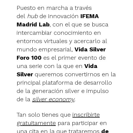
Puesto en marcha a través
del
hub
de innovación
IFEMA
Madrid Lab
, con el que se busca
intercambiar conocimiento en
entornos virtuales y acercarlo al
mundo empresarial,
Vida Silver
Foro 100
es el primer evento de
una serie con la que en
Vida
Silver
queremos convertirnos en la
principal plataforma de desarrollo
de la generación silver e impulso
de la
silver economy
.
Tan solo tienes que
inscribirte
gratuitamente
para participar en
una cita en la que trataremos
de