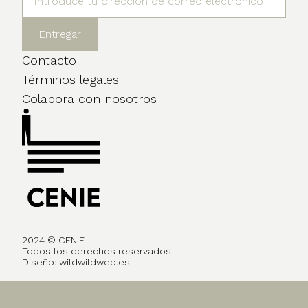
Contacto
Términos legales
Colabora con nosotros
2024 © CENIE
Todos los derechos reservados
Diseño:
wildwildweb.es