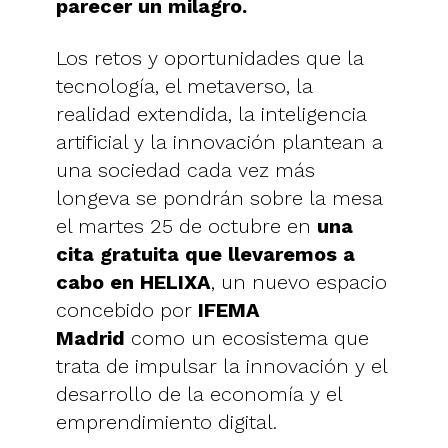
parecer un milagro.
Los retos y oportunidades que la
tecnología, el metaverso, la
realidad extendida, la inteligencia
artificial y la innovación plantean a
una sociedad cada vez más
longeva se pondrán sobre la mesa
el martes 25 de octubre en
una
cita gratuita que llevaremos a
cabo en HELIXA
, un nuevo espacio
concebido por
IFEMA
Madrid
como un ecosistema que
trata de impulsar la innovación y el
desarrollo de la economía y el
emprendimiento digital.