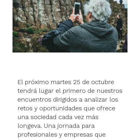
El próximo martes 25 de octubre
tendrá lugar el primero de nuestros
encuentros dirigidos a analizar los
retos y oportunidades que ofrece
una sociedad cada vez más
longeva. Una jornada para
profesionales y empresas que