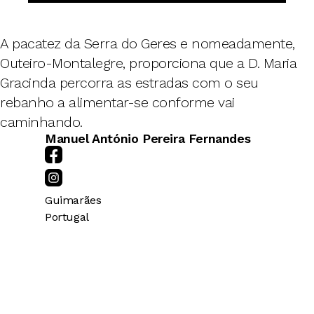
A pacatez da Serra do Geres e nomeadamente,
Outeiro-Montalegre, proporciona que a D. Maria
Gracinda percorra as estradas com o seu
rebanho a alimentar-se conforme vai
caminhando.
Manuel António Pereira Fernandes
Guimarães
Portugal