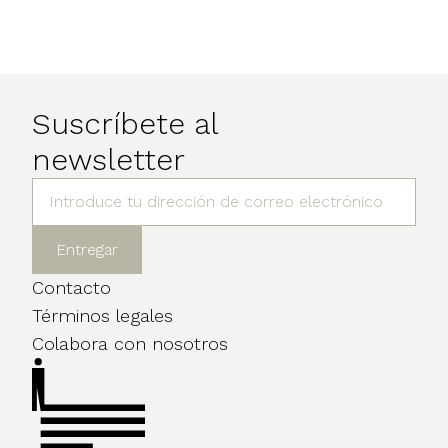
Suscríbete al
newsletter
Contacto
Términos legales
Colabora con nosotros