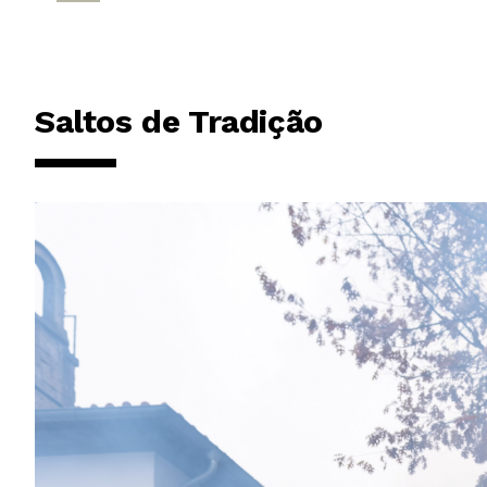
Saltos de Tradição