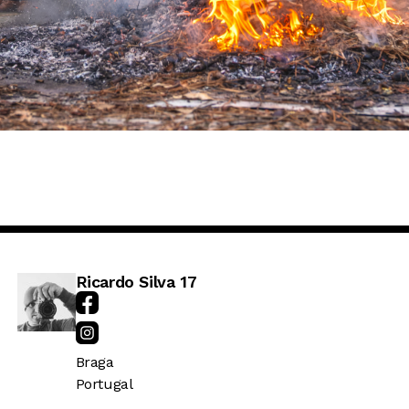
Ricardo Silva 17
Braga
Portugal