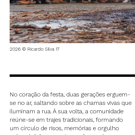
2026 © Ricardo Silva 17
No coração da festa, duas gerações erguem-
se no ar, saltando sobre as chamas vivas que
iluminam a rua. À sua volta, a comunidade
reúne-se em trajes tradicionais, formando
um círculo de risos, memórias e orgulho