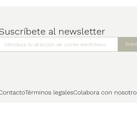
Suscríbete al newsletter
Contacto
Términos legales
Colabora con nosotro