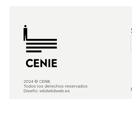
2024 © CENIE
Todos los derechos reservados
Diseño:
wildwildweb.es