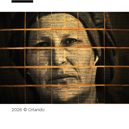
2026 © Orlando