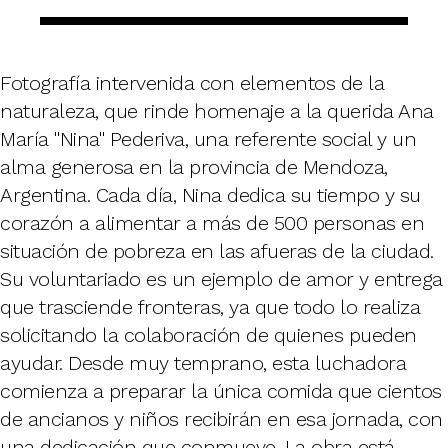
Fotografía intervenida con elementos de la
naturaleza, que rinde homenaje a la querida Ana
María "Nina" Pederiva, una referente social y un
alma generosa en la provincia de Mendoza,
Argentina. Cada día, Nina dedica su tiempo y su
corazón a alimentar a más de 500 personas en
situación de pobreza en las afueras de la ciudad.
Su voluntariado es un ejemplo de amor y entrega
que trasciende fronteras, ya que todo lo realiza
solicitando la colaboración de quienes pueden
ayudar. Desde muy temprano, esta luchadora
comienza a preparar la única comida que cientos
de ancianos y niños recibirán en esa jornada, con
una dedicación que conmueve. La obra está