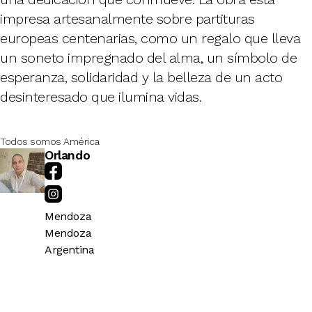
impresa artesanalmente sobre partituras
europeas centenarias, como un regalo que lleva
un soneto impregnado del alma, un símbolo de
esperanza, solidaridad y la belleza de un acto
desinteresado que ilumina vidas.
Todos somos América
Orlando
Mendoza
Mendoza
Argentina