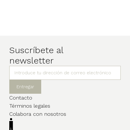
Suscríbete al
newsletter
Contacto
Términos legales
Colabora con nosotros