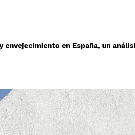
y envejecimiento en España, un análisi