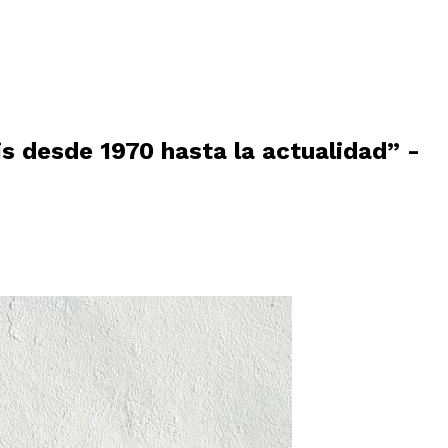
s desde 1970 hasta la actualidad” -