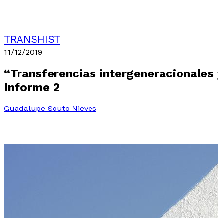
TRANSHIST
11/12/2019
“Transferencias intergeneracionales 
Informe 2
Guadalupe Souto Nieves