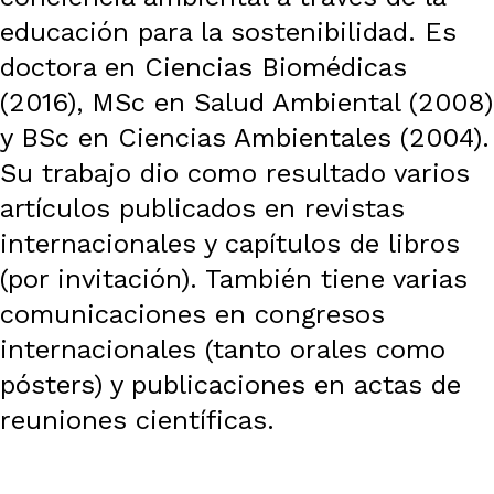
educación para la sostenibilidad. Es
doctora en Ciencias Biomédicas
(2016), MSc en Salud Ambiental (2008)
y BSc en Ciencias Ambientales (2004).
Su trabajo dio como resultado varios
artículos publicados en revistas
internacionales y capítulos de libros
(por invitación). También tiene varias
comunicaciones en congresos
internacionales (tanto orales como
pósters) y publicaciones en actas de
reuniones científicas.