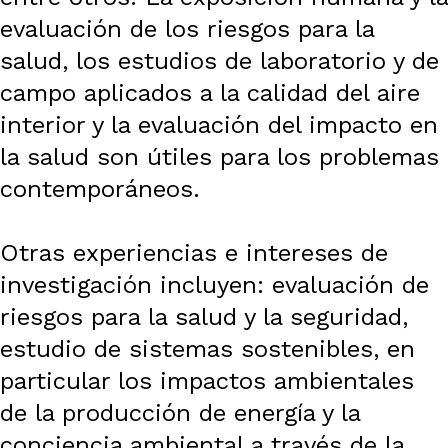
evaluación de los riesgos para la
salud, los estudios de laboratorio y de
campo aplicados a la calidad del aire
interior y la evaluación del impacto en
la salud son útiles para los problemas
contemporáneos.
Otras experiencias e intereses de
investigación incluyen: evaluación de
riesgos para la salud y la seguridad,
estudio de sistemas sostenibles, en
particular los impactos ambientales
de la producción de energía y la
conciencia ambiental a través de la