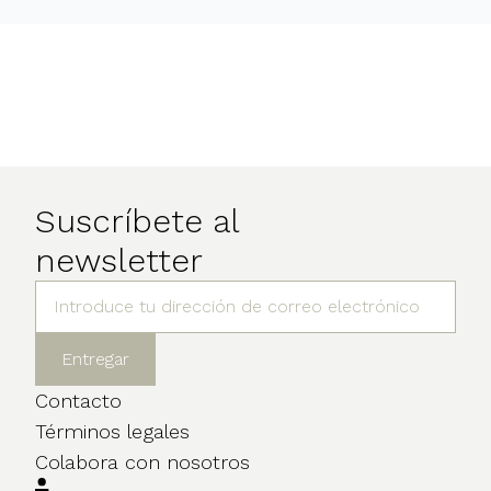
Suscríbete al
newsletter
Contacto
Términos legales
Colabora con nosotros