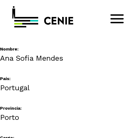
Nombre:
Ana Sofia Mendes
País:
Portugal
Provincia:
Porto
Cargo: