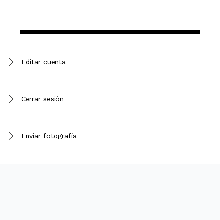
Editar cuenta
Cerrar sesión
Enviar fotografía