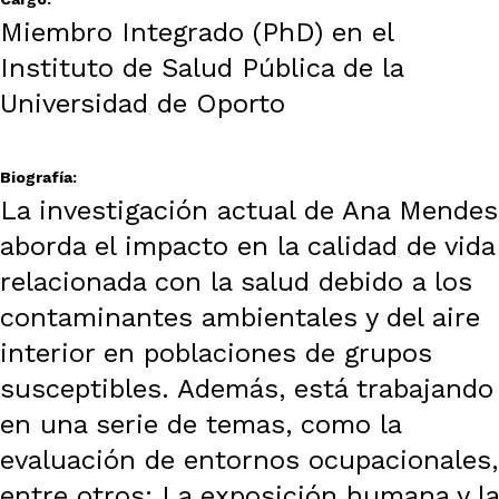
Miembro Integrado (PhD) en el
Instituto de Salud Pública de la
Universidad de Oporto
Biografía:
La investigación actual de Ana Mendes
aborda el impacto en la calidad de vida
relacionada con la salud debido a los
contaminantes ambientales y del aire
interior en poblaciones de grupos
susceptibles. Además, está trabajando
en una serie de temas, como la
evaluación de entornos ocupacionales,
entre otros: La exposición humana y la