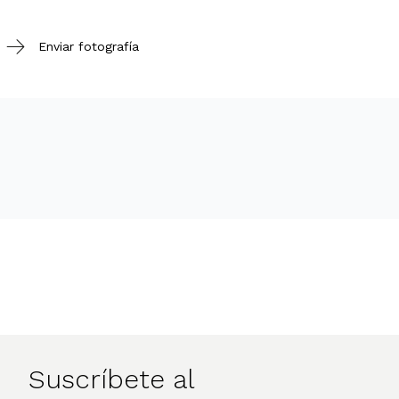
Enviar fotografía
Suscríbete al