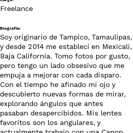
Freelance
Biografía:
Soy originario de Tampico, Tamaulipas,
y desde 2014 me establecí en Mexicali,
Baja California. Tomo fotos por gusto,
pero tengo un lado obsesivo que me
empuja a mejorar con cada disparo.
Con el tiempo he afinado mi ojo y
descubierto nuevas formas de mirar,
explorando ángulos que antes
pasaban desapercibidos. Mis lentes
favoritos son los angulares, y
actualmente trabajo con una Canon