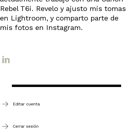
Rebel T6i. Revelo y ajusto mis tomas
en Lightroom, y comparto parte de
mis fotos en Instagram.
Editar cuenta
Cerrar sesión