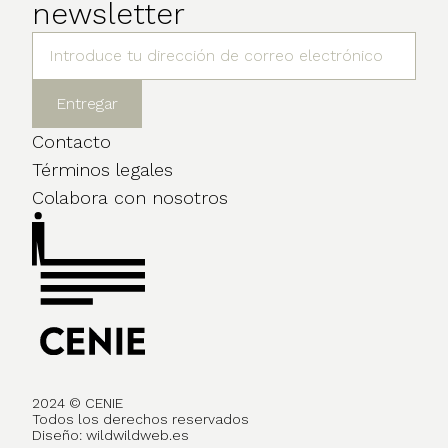
newsletter
Contacto
Términos legales
Colabora con nosotros
2024 © CENIE
Todos los derechos reservados
Diseño:
wildwildweb.es