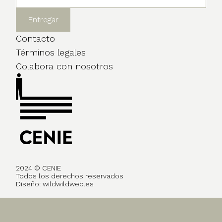
Contacto
Términos legales
Colabora con nosotros
2024 © CENIE
Todos los derechos reservados
Diseño:
wildwildweb.es