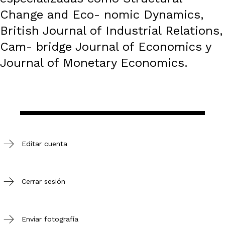
Change and Eco- nomic Dynamics,
British Journal of Industrial Relations,
Cam- bridge Journal of Economics y
Journal of Monetary Economics.
Editar cuenta
Cerrar sesión
Enviar fotografía