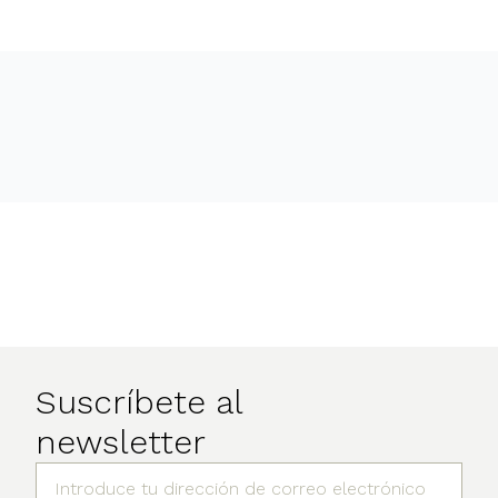
Suscríbete al
newsletter