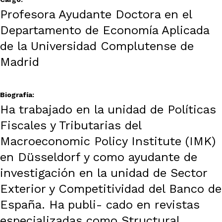
Profesora Ayudante Doctora en el
Departamento de Economía Aplicada
de la Universidad Complutense de
Madrid
Biografía:
Ha trabajado en la unidad de Políticas
Fiscales y Tributarias del
Macroeconomic Policy Institute (IMK)
en Düsseldorf y como ayudante de
investigación en la unidad de Sector
Exterior y Competitividad del Banco de
España. Ha publi- cado en revistas
especializadas como Structural