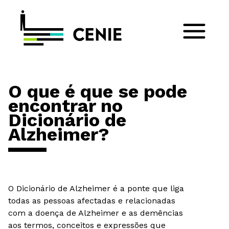
O que é que se pode
encontrar no
Dicionário de
Alzheimer?
O Dicionário de Alzheimer é a ponte que liga
todas as pessoas afectadas e relacionadas
com a doença de Alzheimer e as demências
aos termos, conceitos e expressões que