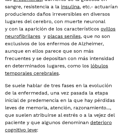
sangre, resistencia a la
insulina
, etc.- actuarían
produciendo daños irreversibles en diversos
lugares del cerebro, con muerte neuronal
y con la aparición de los característicos
ovillos
neurofibrilares
y
placas seniles
, que no son
exclusivos de los enfermos de Alzheimer,
aunque en ellos parece que son más
frecuentes y se depositan con más intensidad
en determinados lugares, como los
lóbulos
temporales cerebrales
.
Se suele hablar de tres fases en la evolución
de la enfermedad, una vez pasada la etapa
inicial de predemencia en la que hay pérdidas
leves de memoria, atención, razonamiento...,
que suelen atribuirse al estrés o a la vejez del
paciente y que algunos denominan
deterioro
cognitivo leve
: