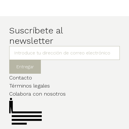
Suscríbete al
newsletter
Contacto
Términos legales
Colabora con nosotros