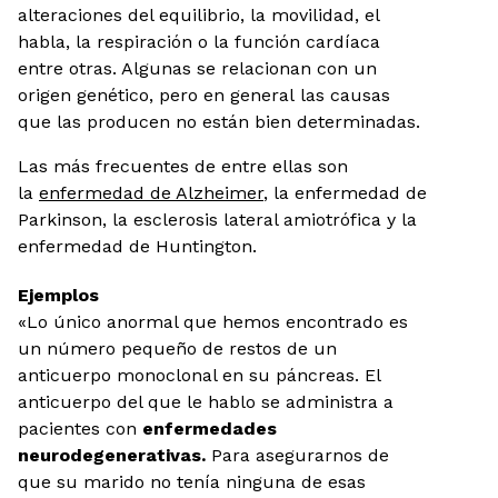
alteraciones del equilibrio, la movilidad, el
habla, la respiración o la función cardíaca
entre otras. Algunas se relacionan con un
origen genético, pero en general las causas
que las producen no están bien determinadas.
Las más frecuentes de entre ellas son
la
enfermedad de Alzheimer
, la enfermedad de
Parkinson, la esclerosis lateral amiotrófica y la
enfermedad de Huntington.
Ejemplos
«Lo único anormal que hemos encontrado es
un número pequeño de restos de un
anticuerpo monoclonal en su páncreas. El
anticuerpo del que le hablo se administra a
pacientes con
enfermedades
neurodegenerativas.
Para asegurarnos de
que su marido no tenía ninguna de esas