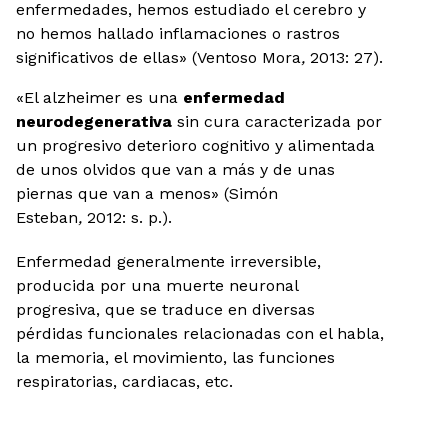
enfermedades, hemos estudiado el cerebro y
no hemos hallado inflamaciones o rastros
significativos de ellas» (Ventoso Mora
,
2013: 27).
«El alzheimer es una
enfermedad
neurodegenerativa
sin cura caracterizada por
un progresivo deterioro cognitivo y alimentada
de unos olvidos que van a más y de unas
piernas que van a menos» (Simón
Esteban
,
2012: s. p.).
Enfermedad generalmente irreversible,
producida por una muerte neuronal
progresiva, que se traduce en diversas
pérdidas funcionales relacionadas con el habla,
la memoria, el movimiento, las funciones
respiratorias, cardiacas, etc.