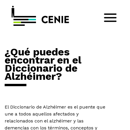
¿Qué puedes
encontrar en el
Diccionario de
Alzhéimer?
El Diccionario de Alzhéimer es el puente que
une a todos aquellos afectados y
relacionados con el alzhéimer y las
demencias con los términos, conceptos y