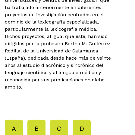
universidades y centros de investigación que
ha trabajado anteriormente en diferentes
proyectos de investigación centrados en el
dominio de la lexicografía especializada,
particularmente la lexicografía médica.
Dichos proyectos, al igual que este, han sido
dirigidos por la profesora Bertha M. Gutiérrez
Rodilla, de la Universidad de Salamanca
(España), dedicada desde hace más de veinte
años al estudio diacrónico y sincrónico del
lenguaje científico y al lenguaje médico y
reconocida por sus publicaciones en dicho
ámbito.
A
B
C
D