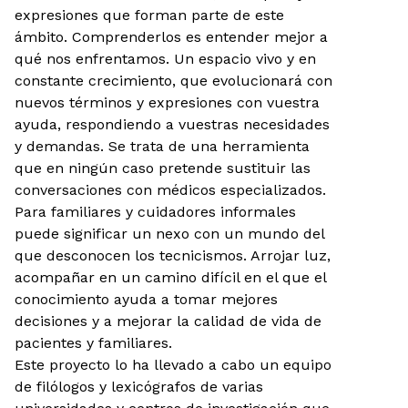
expresiones que forman parte de este
ámbito. Comprenderlos es entender mejor a
qué nos enfrentamos. Un espacio vivo y en
constante crecimiento, que evolucionará con
nuevos términos y expresiones con vuestra
ayuda, respondiendo a vuestras necesidades
y demandas. Se trata de una herramienta
que en ningún caso pretende sustituir las
conversaciones con médicos especializados.
Para familiares y cuidadores informales
puede significar un nexo con un mundo del
que desconocen los tecnicismos. Arrojar luz,
acompañar en un camino difícil en el que el
conocimiento ayuda a tomar mejores
decisiones y a mejorar la calidad de vida de
pacientes y familiares.
Este proyecto lo ha llevado a cabo un equipo
de filólogos y lexicógrafos de varias