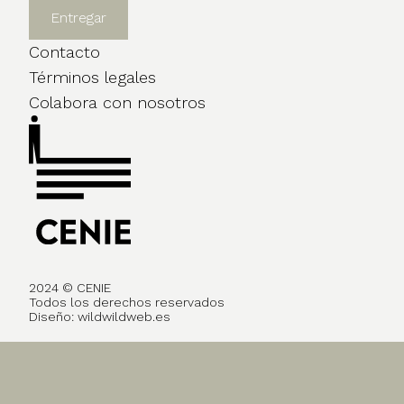
Contacto
Términos legales
Colabora con nosotros
2024 © CENIE
Todos los derechos reservados
Diseño:
wildwildweb.es