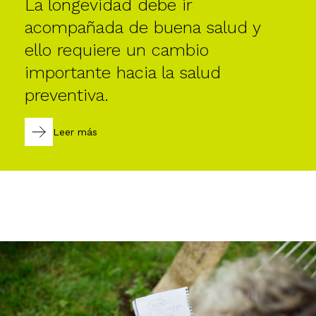
La longevidad debe ir
acompañada de buena salud y
ello requiere un cambio
importante hacia la salud
preventiva.
Leer más