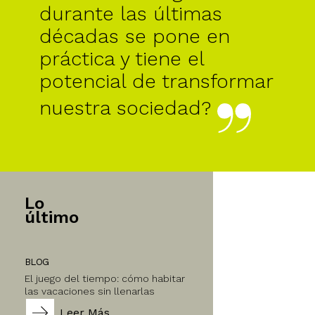
durante las últimas
décadas se pone en
práctica y tiene el
potencial de transformar
nuestra sociedad?
Lo
último
BLOG
El juego del tiempo: cómo habitar
las vacaciones sin llenarlas
Leer Más