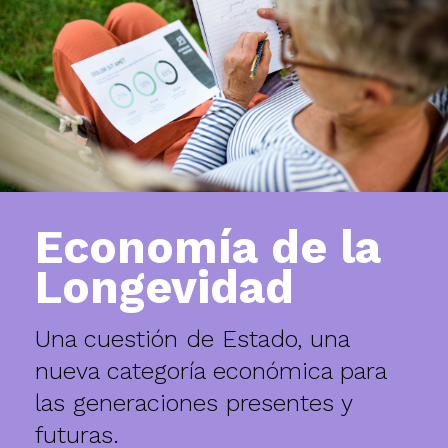
Economía de la
Longevidad
Una cuestión de Estado, una
nueva categoría económica para
las generaciones presentes y
futuras.