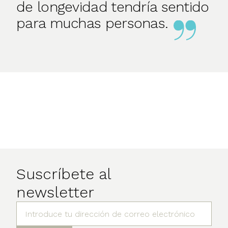
de longevidad tendría sentido
para muchas personas.
Suscríbete al
newsletter