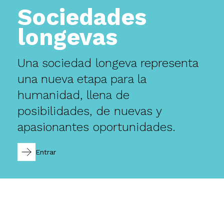
Sociedades
longevas
Una sociedad longeva representa
una nueva etapa para la
humanidad, llena de
posibilidades, de nuevas y
apasionantes oportunidades.
Entrar