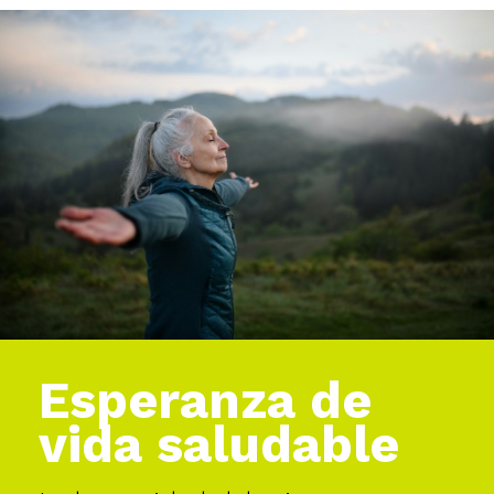
Esperanza de
vida saludable