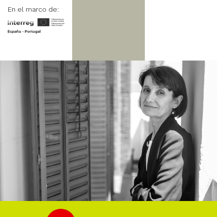
En el marco de: