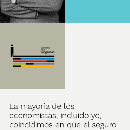
La mayoría de los
economistas, incluido yo,
coincidimos en que el seguro