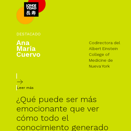
DESTACADO
Ana
Codirectora del
María
Albert Einstein
Cuervo
College of
Medicine de
Nueva York
Leer más
¿Qué puede ser más
emocionante que ver
cómo todo el
conocimiento generado