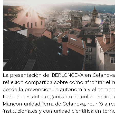
La presentación de IBERLONGEVA en Celanova 
reflexión compartida sobre cómo afrontar el r
desde la prevención, la autonomía y el compr
territorio. El acto, organizado en colaboración
Mancomunidad Terra de Celanova, reunió a re
institucionales y comunidad científica en tor