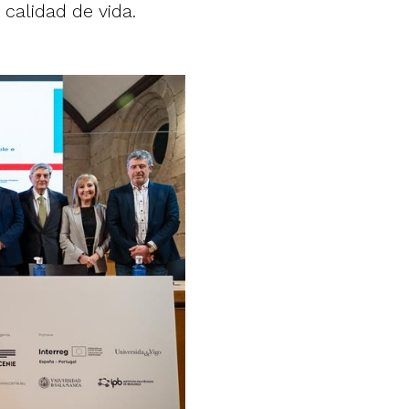
 calidad de vida.