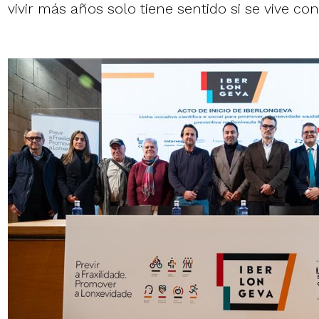
vivir más años solo tiene sentido si se vive con