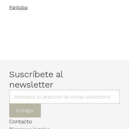
Participa
Suscríbete al
newsletter
Contacto