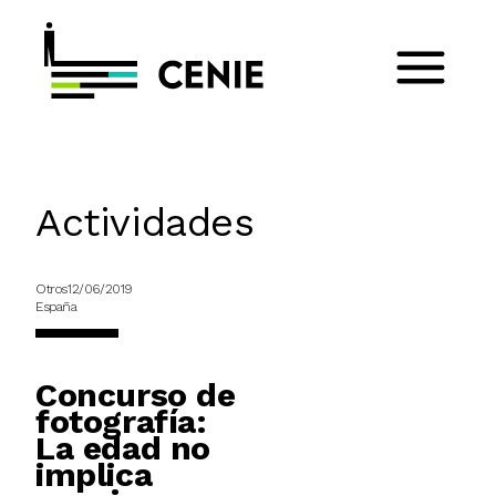
Actividades
Otros
12/06/2019
España
Concurso de
fotografía:
La edad no
implica