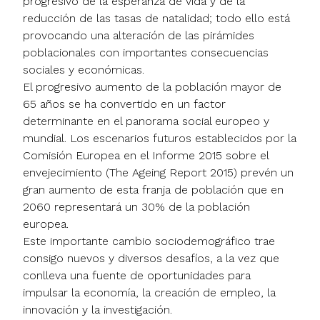
progresivo de la esperanza de vida y de la
reducción de las tasas de natalidad; todo ello está
provocando una alteración de las pirámides
poblacionales con importantes consecuencias
sociales y económicas.
El progresivo aumento de la población mayor de
65 años se ha convertido en un factor
determinante en el panorama social europeo y
mundial. Los escenarios futuros establecidos por la
Comisión Europea en el Informe 2015 sobre el
envejecimiento (The Ageing Report 2015) prevén un
gran aumento de esta franja de población que en
2060 representará un 30% de la población
europea.
Este importante cambio sociodemográfico trae
consigo nuevos y diversos desafíos, a la vez que
conlleva una fuente de oportunidades para
impulsar la economía, la creación de empleo, la
innovación y la investigación.