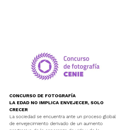
CONCURSO DE FOTOGRAFÍA
LA EDAD NO IMPLICA ENVEJECER, SOLO
CRECER
La sociedad se encuentra ante un proceso global
de envejecimiento derivado de un aumento