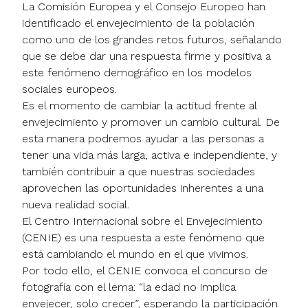
La Comisión Europea y el Consejo Europeo han
identificado el envejecimiento de la población
como uno de los grandes retos futuros, señalando
que se debe dar una respuesta firme y positiva a
este fenómeno demográfico en los modelos
sociales europeos.
Es el momento de cambiar la actitud frente al
envejecimiento y promover un cambio cultural. De
esta manera podremos ayudar a las personas a
tener una vida más larga, activa e independiente, y
también contribuir a que nuestras sociedades
aprovechen las oportunidades inherentes a una
nueva realidad social.
El Centro Internacional sobre el Envejecimiento
(CENIE) es una respuesta a este fenómeno que
está cambiando el mundo en el que vivimos.
Por todo ello, el CENIE convoca el concurso de
fotografía con el lema: “la edad no implica
envejecer, solo crecer”, esperando la participación