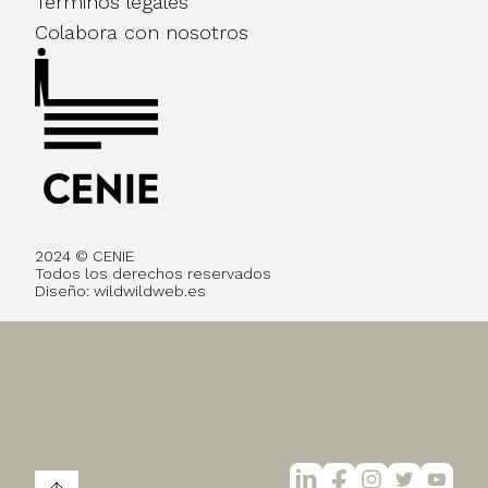
Términos legales
Colabora con nosotros
2024 © CENIE
Todos los derechos reservados
Diseño:
wildwildweb.es