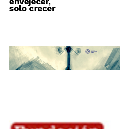
envejecer,
solo crecer