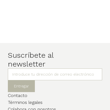
Suscríbete al
newsletter
Contacto
Términos legales
Colabora con nosotros