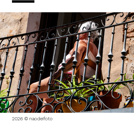
2026 © naodeifoto