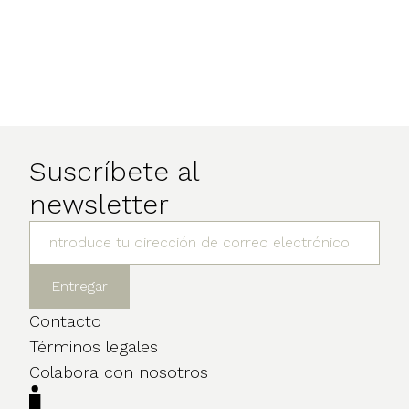
Suscríbete al
newsletter
Contacto
Términos legales
Colabora con nosotros