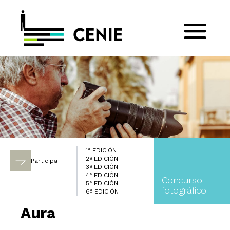
1ª EDICIÓN
2ª EDICIÓN
Participa
3ª EDICIÓN
4ª EDICIÓN
Concurso
5ª EDICIÓN
fotográfico
6ª EDICIÓN
Aura