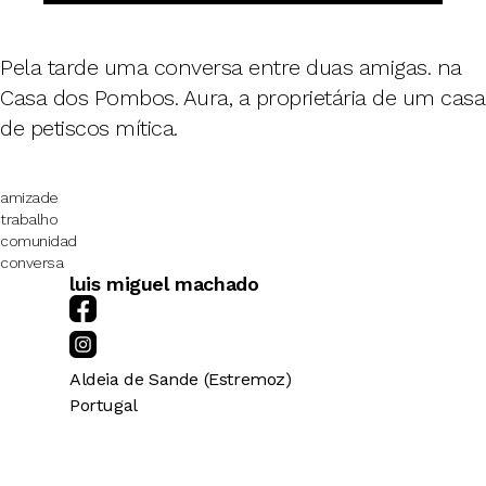
Pela tarde uma conversa entre duas amigas. na
Casa dos Pombos. Aura, a proprietária de um casa
de petiscos mítica.
amizade
trabalho
comunidad
conversa
luis miguel machado
Aldeia de Sande (Estremoz)
Portugal