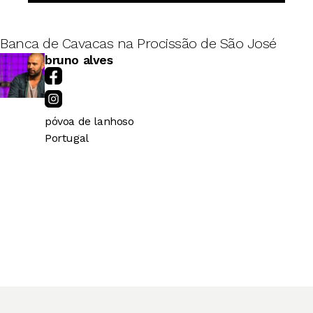
Banca de Cavacas na Procissão de São José
bruno alves
póvoa de lanhoso
Portugal