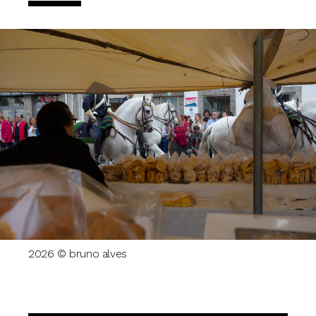
2026 © bruno alves