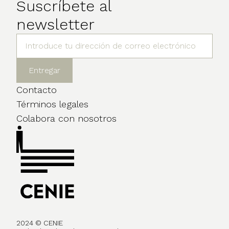
Suscríbete al
newsletter
Contacto
Términos legales
Colabora con nosotros
2024 © CENIE