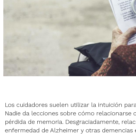
Los cuidadores suelen utilizar la intuición par
Nadie da lecciones sobre cómo relacionarse 
pérdida de memoria. Desgraciadamente, relac
enfermedad de Alzheimer y otras demencias e