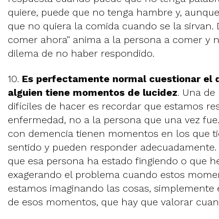
quiere, puede que no tenga hambre y, aunqu
que no quiera la comida cuando se la sirvan. 
comer ahora" anima a la persona a comer y n
dilema de no haber respondido.
10.
Es perfectamente normal cuestionar el 
alguien tiene momentos de lucidez
. Una de
difíciles de hacer es recordar que estamos r
enfermedad, no a la persona que una vez fue.
con demencia tienen momentos en los que 
sentido y pueden responder adecuadamente.
que esa persona ha estado fingiendo o que 
exagerando el problema cuando estos momen
estamos imaginando las cosas, simplemente 
de esos momentos, que hay que valorar cuan