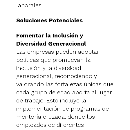
laborales.
Soluciones Potenciales
Fomentar la Inclusión y
Diversidad Generacional
Las empresas pueden adoptar
políticas que promuevan la
inclusión y la diversidad
generacional, reconociendo y
valorando las fortalezas únicas que
cada grupo de edad aporta al lugar
de trabajo. Esto incluye la
implementación de programas de
mentoría cruzada, donde los
empleados de diferentes