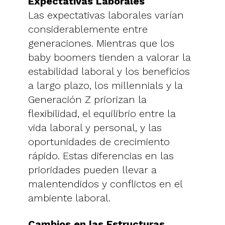
Expectativas Laborales
Las expectativas laborales varían
considerablemente entre
generaciones. Mientras que los
baby boomers tienden a valorar la
estabilidad laboral y los beneficios
a largo plazo, los millennials y la
Generación Z priorizan la
flexibilidad, el equilibrio entre la
vida laboral y personal, y las
oportunidades de crecimiento
rápido. Estas diferencias en las
prioridades pueden llevar a
malentendidos y conflictos en el
ambiente laboral.
Cambios en las Estructuras