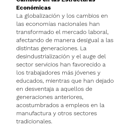
Económicas
La globalización y los cambios en
las economías nacionales han
transformado el mercado laboral,
afectando de manera desigual a las
distintas generaciones. La
desindustrialización y el auge del
sector servicios han favorecido a
los trabajadores más jóvenes y
educados, mientras que han dejado
en desventaja a aquellos de
generaciones anteriores,
acostumbrados a empleos en la
manufactura y otros sectores
tradicionales.