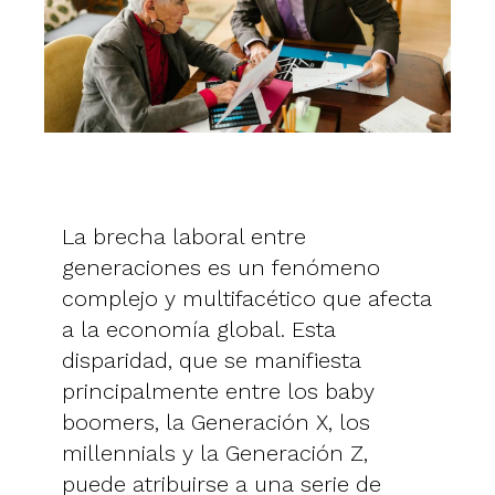
La brecha laboral entre
generaciones es un fenómeno
complejo y multifacético que afecta
a la economía global. Esta
disparidad, que se manifiesta
principalmente entre los baby
boomers, la Generación X, los
millennials y la Generación Z,
puede atribuirse a una serie de