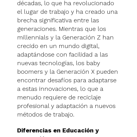
décadas, lo que ha revolucionado
el lugar de trabajo y ha creado una
brecha significativa entre las
generaciones. Mientras que los
millennials y la Generación Z han
crecido en un mundo digital,
adaptándose con facilidad a las
nuevas tecnologías, los baby
boomers y la Generación X pueden
encontrar desafíos para adaptarse
a estas innovaciones, lo que a
menudo requiere de reciclaje
profesional y adaptación a nuevos
métodos de trabajo.
Diferencias en Educación y