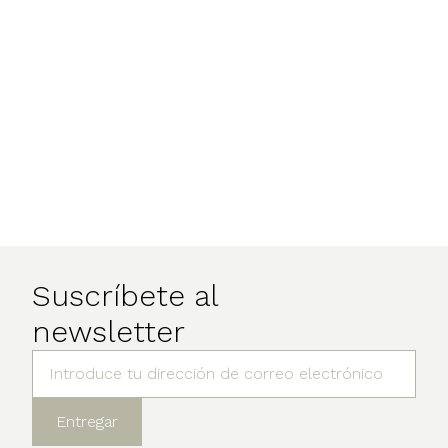
Suscríbete al
newsletter