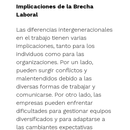
Implicaciones de la Brecha
Laboral
Las diferencias intergeneracionales
en el trabajo tienen varias
implicaciones, tanto para los
individuos como para las
organizaciones. Por un lado,
pueden surgir conflictos y
malentendidos debido a las
diversas formas de trabajar y
comunicarse. Por otro lado, las
empresas pueden enfrentar
dificultades para gestionar equipos
diversificados y para adaptarse a
las cambiantes expectativas