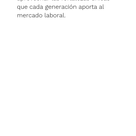
que cada generación aporta al
mercado laboral.