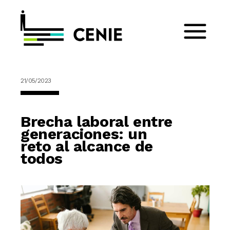
21/05/2023
Brecha laboral entre
generaciones: un
reto al alcance de
todos