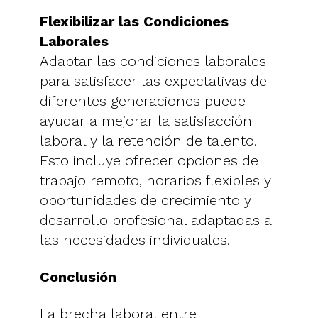
Flexibilizar las Condiciones
Laborales
Adaptar las condiciones laborales
para satisfacer las expectativas de
diferentes generaciones puede
ayudar a mejorar la satisfacción
laboral y la retención de talento.
Esto incluye ofrecer opciones de
trabajo remoto, horarios flexibles y
oportunidades de crecimiento y
desarrollo profesional adaptadas a
las necesidades individuales.
Conclusión
La brecha laboral entre