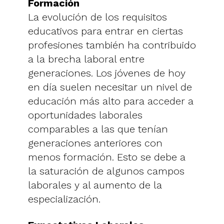
Formación
La evolución de los requisitos
educativos para entrar en ciertas
profesiones también ha contribuido
a la brecha laboral entre
generaciones. Los jóvenes de hoy
en día suelen necesitar un nivel de
educación más alto para acceder a
oportunidades laborales
comparables a las que tenían
generaciones anteriores con
menos formación. Esto se debe a
la saturación de algunos campos
laborales y al aumento de la
especialización.