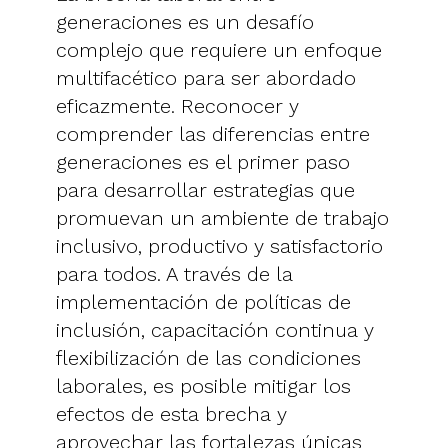
generaciones es un desafío
complejo que requiere un enfoque
multifacético para ser abordado
eficazmente. Reconocer y
comprender las diferencias entre
generaciones es el primer paso
para desarrollar estrategias que
promuevan un ambiente de trabajo
inclusivo, productivo y satisfactorio
para todos. A través de la
implementación de políticas de
inclusión, capacitación continua y
flexibilización de las condiciones
laborales, es posible mitigar los
efectos de esta brecha y
aprovechar las fortalezas únicas