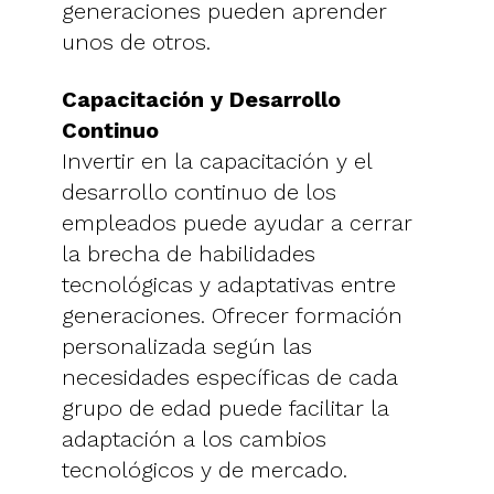
generaciones pueden aprender
unos de otros.
Capacitación y Desarrollo
Continuo
Invertir en la capacitación y el
desarrollo continuo de los
empleados puede ayudar a cerrar
la brecha de habilidades
tecnológicas y adaptativas entre
generaciones. Ofrecer formación
personalizada según las
necesidades específicas de cada
grupo de edad puede facilitar la
adaptación a los cambios
tecnológicos y de mercado.