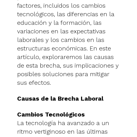
factores, incluidos los cambios
tecnológicos, las diferencias en la
educación y la formación, las
variaciones en las expectativas
laborales y los cambios en las
estructuras económicas. En este
artículo, exploraremos las causas
de esta brecha, sus implicaciones y
posibles soluciones para mitigar
sus efectos.
Causas de la Brecha Laboral
Cambios Tecnológicos
La tecnología ha avanzado a un
ritmo vertiginoso en las últimas