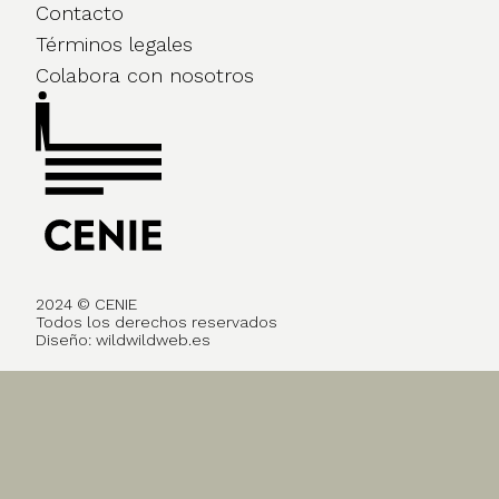
Contacto
Términos legales
Colabora con nosotros
2024 © CENIE
Todos los derechos reservados
Diseño:
wildwildweb.es