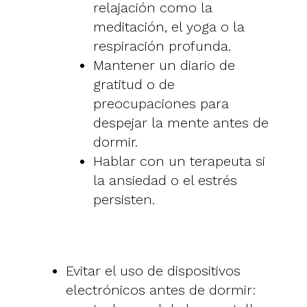
relajación como la
meditación, el yoga o la
respiración profunda.
Mantener un diario de
gratitud o de
preocupaciones para
despejar la mente antes de
dormir.
Hablar con un terapeuta si
la ansiedad o el estrés
persisten.
Evitar el uso de dispositivos
electrónicos antes de dormir: