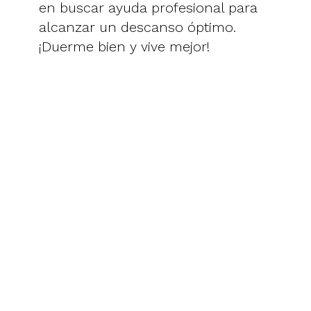
en buscar ayuda profesional para
alcanzar un descanso óptimo.
¡Duerme bien y vive mejor!