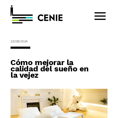
22/08/2024
Cómo mejorar la
calidad del sueño en
la vejez