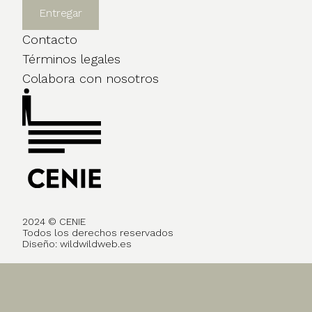
Contacto
Términos legales
Colabora con nosotros
2024 © CENIE
Todos los derechos reservados
Diseño:
wildwildweb.es