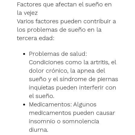
Factores que afectan el sueño en
la vejez
Varios factores pueden contribuir a
los problemas de sueño en la
tercera edad:
Problemas de salud:
Condiciones como la artritis, el
dolor crónico, la apnea del
sueño y el síndrome de piernas
inquietas pueden interferir con
el sueño.
Medicamentos: Algunos
medicamentos pueden causar
insomnio o somnolencia
diurna.