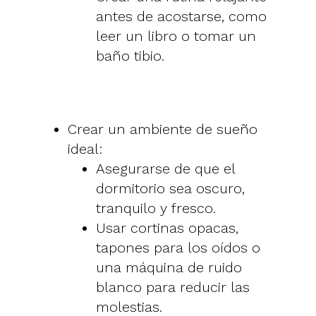
antes de acostarse, como
leer un libro o tomar un
baño tibio.
Crear un ambiente de sueño
ideal:
Asegurarse de que el
dormitorio sea oscuro,
tranquilo y fresco.
Usar cortinas opacas,
tapones para los oídos o
una máquina de ruido
blanco para reducir las
molestias.