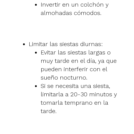
Invertir en un colchón y
almohadas cómodos.
Limitar las siestas diurnas:
Evitar las siestas largas o
muy tarde en el día, ya que
pueden interferir con el
sueño nocturno.
Si se necesita una siesta,
limitarla a 20-30 minutos y
tomarla temprano en la
tarde.