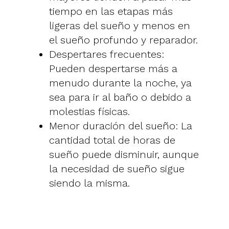
tiempo en las etapas más
ligeras del sueño y menos en
el sueño profundo y reparador.
Despertares frecuentes:
Pueden despertarse más a
menudo durante la noche, ya
sea para ir al baño o debido a
molestias físicas.
Menor duración del sueño: La
cantidad total de horas de
sueño puede disminuir, aunque
la necesidad de sueño sigue
siendo la misma.