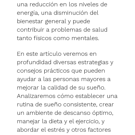
una reducción en los niveles de
energía, una disminución del
bienestar general y puede
contribuir a problemas de salud
tanto físicos como mentales.
En este artículo veremos en
profundidad diversas estrategias y
consejos prácticos que pueden
ayudar a las personas mayores a
mejorar la calidad de su sueño.
Analizaremos cómo establecer una
rutina de sueño consistente, crear
un ambiente de descanso óptimo,
manejar la dieta y el ejercicio, y
abordar el estrés y otros factores