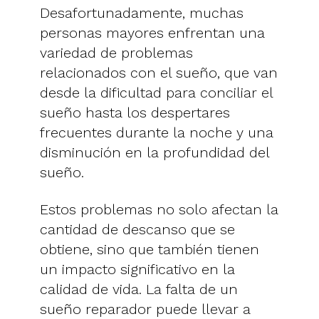
Desafortunadamente, muchas
personas mayores enfrentan una
variedad de problemas
relacionados con el sueño, que van
desde la dificultad para conciliar el
sueño hasta los despertares
frecuentes durante la noche y una
disminución en la profundidad del
sueño.
Estos problemas no solo afectan la
cantidad de descanso que se
obtiene, sino que también tienen
un impacto significativo en la
calidad de vida. La falta de un
sueño reparador puede llevar a