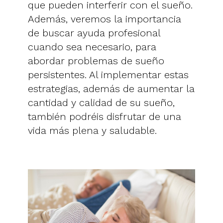
que pueden interferir con el sueño.
Además, veremos la importancia
de buscar ayuda profesional
cuando sea necesario, para
abordar problemas de sueño
persistentes. Al implementar estas
estrategias, además de aumentar la
cantidad y calidad de su sueño,
también podréis disfrutar de una
vida más plena y saludable.