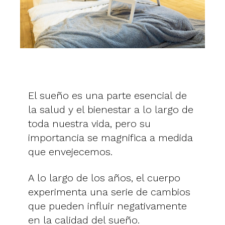
El sueño es una parte esencial de
la salud y el bienestar a lo largo de
toda nuestra vida, pero su
importancia se magnifica a medida
que envejecemos.
A lo largo de los años, el cuerpo
experimenta una serie de cambios
que pueden influir negativamente
en la calidad del sueño.