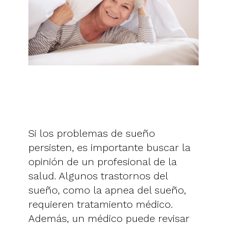
Si los problemas de sueño
persisten, es importante buscar la
opinión de un profesional de la
salud. Algunos trastornos del
sueño, como la apnea del sueño,
requieren tratamiento médico.
Además, un médico puede revisar