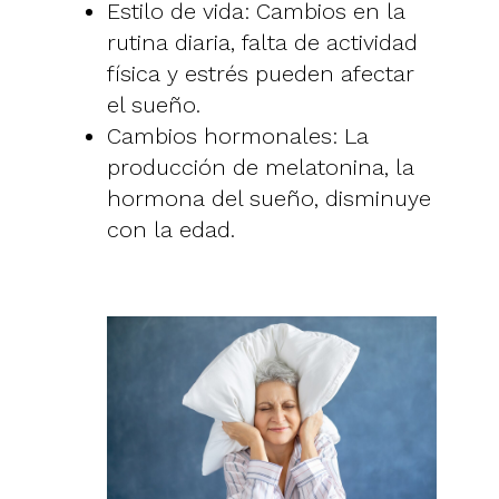
Estilo de vida: Cambios en la
rutina diaria, falta de actividad
física y estrés pueden afectar
el sueño.
Cambios hormonales: La
producción de melatonina, la
hormona del sueño, disminuye
con la edad.