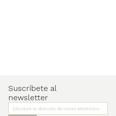
Suscríbete al
newsletter