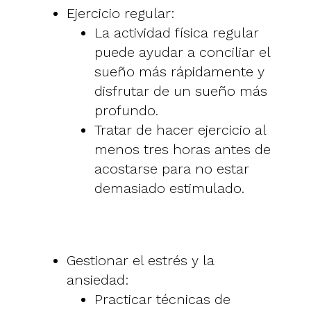
Ejercicio regular:
La actividad física regular
puede ayudar a conciliar el
sueño más rápidamente y
disfrutar de un sueño más
profundo.
Tratar de hacer ejercicio al
menos tres horas antes de
acostarse para no estar
demasiado estimulado.
Gestionar el estrés y la
ansiedad:
Practicar técnicas de