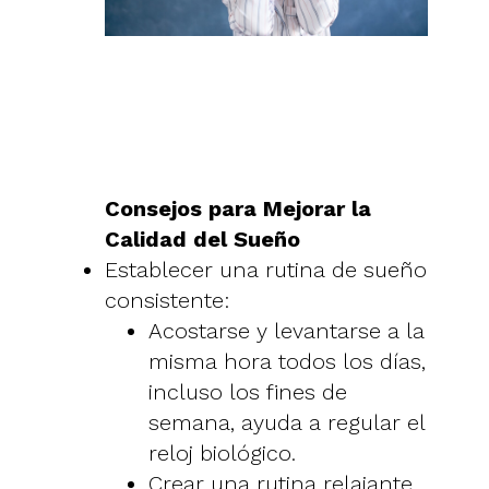
Consejos para Mejorar la
Calidad del Sueño
Establecer una rutina de sueño
consistente:
Acostarse y levantarse a la
misma hora todos los días,
incluso los fines de
semana, ayuda a regular el
reloj biológico.
Crear una rutina relajante