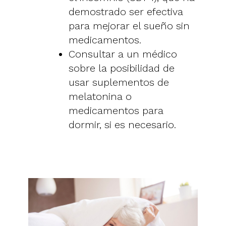
demostrado ser efectiva
para mejorar el sueño sin
medicamentos.
Consultar a un médico
sobre la posibilidad de
usar suplementos de
melatonina o
medicamentos para
dormir, si es necesario.