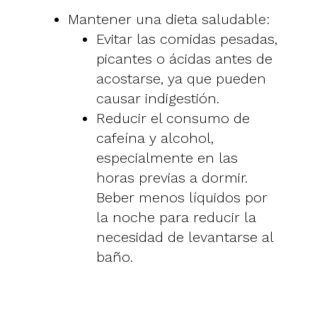
Mantener una dieta saludable:
Evitar las comidas pesadas,
picantes o ácidas antes de
acostarse, ya que pueden
causar indigestión.
Reducir el consumo de
cafeína y alcohol,
especialmente en las
horas previas a dormir.
Beber menos líquidos por
la noche para reducir la
necesidad de levantarse al
baño.