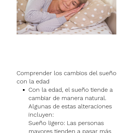
Comprender los cambios del sueño
con la edad
Con la edad, el sueño tiende a
cambiar de manera natural.
Algunas de estas alteraciones
incluyen:
Sueño ligero: Las personas
mayores tienden a pasar más