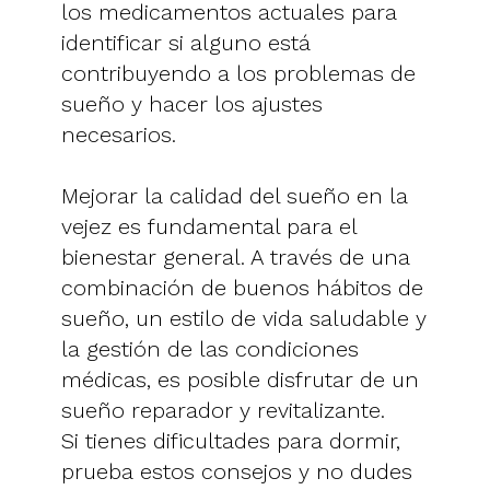
los medicamentos actuales para
identificar si alguno está
contribuyendo a los problemas de
sueño y hacer los ajustes
necesarios.
Mejorar la calidad del sueño en la
vejez es fundamental para el
bienestar general. A través de una
combinación de buenos hábitos de
sueño, un estilo de vida saludable y
la gestión de las condiciones
médicas, es posible disfrutar de un
sueño reparador y revitalizante.
Si tienes dificultades para dormir,
prueba estos consejos y no dudes