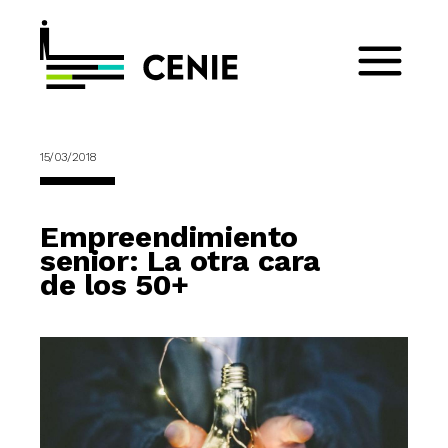
15/03/2018
Empreendimiento
senior: La otra cara
de los 50+