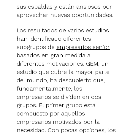
sus espaldas y están ansiosos por
aprovechar nuevas oportunidades.
Los resultados de varios estudios
han identificado diferentes
subgrupos de
empresarios senior
basados en gran medida a
diferentes motivaciones. GEM, un
estudio que cubre la mayor parte
del mundo, ha descubierto que,
fundamentalmente, los
empresarios se dividen en dos
grupos. El primer grupo está
compuesto por aquellos
empresarios motivados por la
necesidad. Con pocas opciones, los