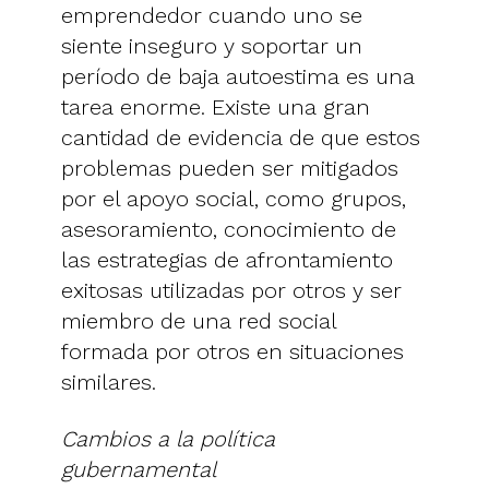
emprendedor cuando uno se
siente inseguro y soportar un
período de baja autoestima es una
tarea enorme. Existe una gran
cantidad de evidencia de que estos
problemas pueden ser mitigados
por el apoyo social, como grupos,
asesoramiento, conocimiento de
las estrategias de afrontamiento
exitosas utilizadas por otros y ser
miembro de una red social
formada por otros en situaciones
similares.
Cambios a la política
gubernamental