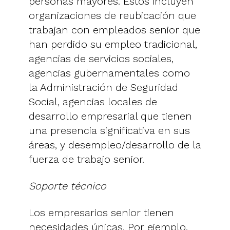
personas mayores. Estos incluyen
organizaciones de reubicación que
trabajan con empleados senior que
han perdido su empleo tradicional,
agencias de servicios sociales,
agencias gubernamentales como
la Administración de Seguridad
Social, agencias locales de
desarrollo empresarial que tienen
una presencia significativa en sus
áreas, y desempleo/desarrollo de la
fuerza de trabajo senior.
Soporte técnico
Los empresarios senior tienen
necesidades únicas. Por ejemplo,