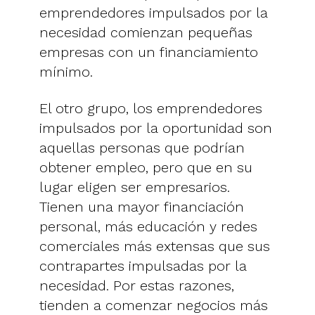
emprendedores impulsados por la
necesidad comienzan pequeñas
empresas con un financiamiento
mínimo.
El otro grupo, los emprendedores
impulsados por la oportunidad son
aquellas personas que podrían
obtener empleo, pero que en su
lugar eligen ser empresarios.
Tienen una mayor financiación
personal, más educación y redes
comerciales más extensas que sus
contrapartes impulsadas por la
necesidad. Por estas razones,
tienden a comenzar negocios más