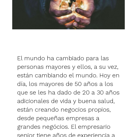
El mundo ha cambiado para las
personas mayores y ellos, a su vez,
están cambiando el mundo. Hoy en
día, los mayores de 50 años a los
que se les ha dado de 20 a 30 años
adicionales de vida y buena salud,
están creando negocios propios,
desde pequeñas empresas a
grandes negócios. El empresario
senior tiene años de experiencia a