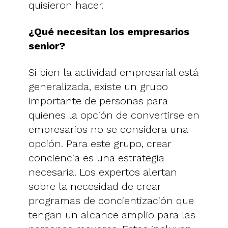
quisieron hacer.
¿Qué necesitan los empresarios
senior?
Si bien la actividad empresarial está
generalizada, existe un grupo
importante de personas para
quienes la opción de convertirse en
empresarios no se considera una
opción. Para este grupo, crear
conciencia es una estrategia
necesaria. Los expertos alertan
sobre la necesidad de crear
programas de concientización que
tengan un alcance amplio para las