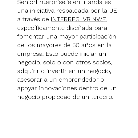
SeniorEnterprise.ie en Irlanda es
una iniciativa respaldada por la UE
a través de
INTERREG IVB NWE
,
específicamente diseñada para
fomentar una mayor participación
de los mayores de 50 años en la
empresa. Esto puede iniciar un
negocio, solo o con otros socios,
adquirir o invertir en un negocio,
asesorar a un emprendedor o
apoyar innovaciones dentro de un
negocio propiedad de un tercero.