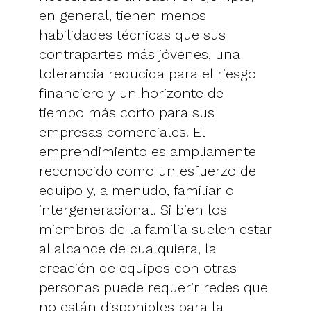
en general, tienen menos
habilidades técnicas que sus
contrapartes más jóvenes, una
tolerancia reducida para el riesgo
financiero y un horizonte de
tiempo más corto para sus
empresas comerciales. El
emprendimiento es ampliamente
reconocido como un esfuerzo de
equipo y, a menudo, familiar o
intergeneracional. Si bien los
miembros de la familia suelen estar
al alcance de cualquiera, la
creación de equipos con otras
personas puede requerir redes que
no están disponibles para la