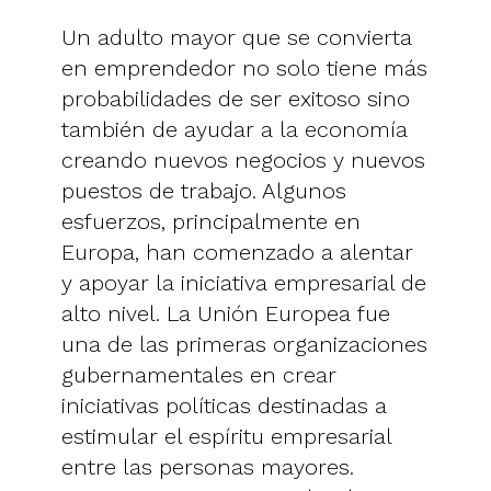
Un adulto mayor que se convierta
en emprendedor no solo tiene más
probabilidades de ser exitoso sino
también de ayudar a la economía
creando nuevos negocios y nuevos
puestos de trabajo. Algunos
esfuerzos, principalmente en
Europa, han comenzado a alentar
y apoyar la iniciativa empresarial de
alto nivel. La Unión Europea fue
una de las primeras organizaciones
gubernamentales en crear
iniciativas políticas destinadas a
estimular el espíritu empresarial
entre las personas mayores.