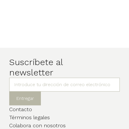
Suscríbete al
newsletter
Contacto
Términos legales
Colabora con nosotros