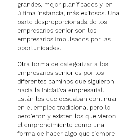
grandes, mejor planificados y, en
última instancia, más exitosos. Una
parte desproporcionada de los
empresarios senior son los
empresarios impulsados por las
oportunidades.
Otra forma de categorizar a los
empresarios senior es por los
diferentes caminos que siguieron
hacia la iniciativa empresarial.
Están los que deseaban continuar
en el empleo tradicional pero lo
perdieron y existen los que vieron
el emprendimiento como una
forma de hacer algo que siempre