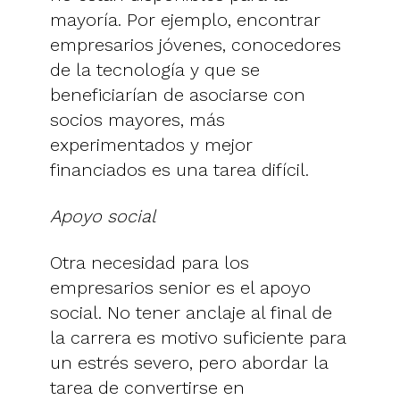
mayoría. Por ejemplo, encontrar
empresarios jóvenes, conocedores
de la tecnología y que se
beneficiarían de asociarse con
socios mayores, más
experimentados y mejor
financiados es una tarea difícil.
Apoyo social
Otra necesidad para los
empresarios senior es el apoyo
social. No tener anclaje al final de
la carrera es motivo suficiente para
un estrés severo, pero abordar la
tarea de convertirse en