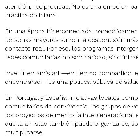
atención, reciprocidad. No es una emoción pas
práctica cotidiana.
En una época hiperconectada, paradójicame
personas mayores sufren la desconexión más 
contacto real. Por eso, los programas interge
redes comunitarias no son caridad, sino infrae
Invertir en amistad —en tiempo compartido, 
encontrarse— es una política pública de salu
En Portugal y España, iniciativas locales como
comunitarios de convivencia, los grupos de vo
los proyectos de mentoría intergeneracional
que la amistad también puede organizarse, so
multiplicarse.