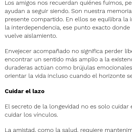
Los amigos nos recuerdan quiénes fuimos, p
ayudan a seguir siendo. Son nuestra memoria
presente compartido. En ellos se equilibra l
la interdependencia, ese punto exacto donde
vuelve aislamiento.
Envejecer acompañado no significa perder libe
encontrar un sentido más amplio a la existen
duraderas actúan como brújulas emocionales
orientar la vida incluso cuando el horizonte s
Cuidar el lazo
El secreto de la longevidad no es solo cuidar 
cuidar los vínculos.
La amistad, como la salud, requiere mantenim