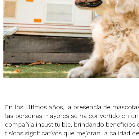
En los últimos años, la presencia de mascota
las personas mayores se ha convertido en un
compañía insustituible, brindando beneficios
físicos significativos que mejoran la calidad d