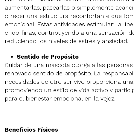
alimentarlas, pasearlas o simplemente acaric
ofrecer una estructura reconfortante que fom
emocional. Estas actividades estimulan la lib
endorfinas, contribuyendo a una sensación d
reduciendo los niveles de estrés y ansiedad.
Sentido de Propósito
Cuidar de una mascota otorga a las persona
renovado sentido de propósito. La responsabi
necesidades de otro ser vivo proporciona una 
promoviendo un estilo de vida activo y partici
para el bienestar emocional en la vejez.
Beneficios Físicos