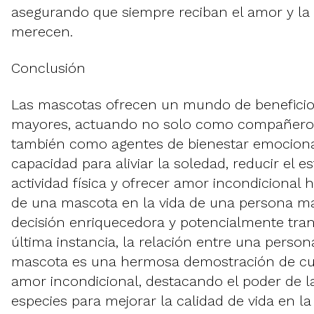
asegurando que siempre reciban el amor y la
merecen.
Conclusión
Las mascotas ofrecen un mundo de beneficio
mayores, actuando no solo como compañeros
también como agentes de bienestar emocional 
capacidad para aliviar la soledad, reducir el e
actividad física y ofrecer amor incondicional 
de una mascota en la vida de una persona m
decisión enriquecedora y potencialmente tra
última instancia, la relación entre una perso
mascota es una hermosa demostración de c
amor incondicional, destacando el poder de l
especies para mejorar la calidad de vida en la 