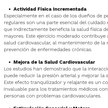
Actividad Física Incrementada
Especialmente en el caso de los dueños de pe
regulares son una parte esencial del cuidado 
que indirectamente beneficia la salud física d
mayores. Este ejercicio moderado contribuye a
salud cardiovascular, al mantenimiento de la m
prevención de enfermedades crónicas.
Mejora de la Salud Cardiovascular
Los estudios han demostrado que la interac
puede reducir la presión arterial y mejorar la 
Este efecto tranquilizador y relajante es un
invaluable para los tratamientos médicos co
personas con problemas cardiovasculares.