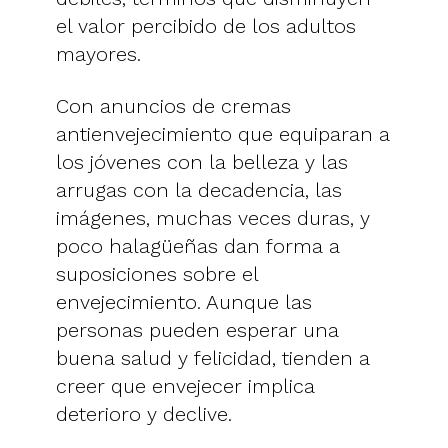
el valor percibido de los adultos
mayores.
Con anuncios de cremas
antienvejecimiento que equiparan a
los jóvenes con la belleza y las
arrugas con la decadencia, las
imágenes, muchas veces duras, y
poco halagüeñas dan forma a
suposiciones sobre el
envejecimiento. Aunque las
personas pueden esperar una
buena salud y felicidad, tienden a
creer que envejecer implica
deterioro y declive.