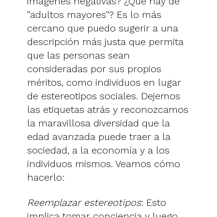
imágenes negativas? ¿Qué hay de
"adultos mayores"? Es lo más
cercano que puedo sugerir a una
descripción más justa que permita
que las personas sean
consideradas por sus propios
méritos, como individuos en lugar
de estereotipos sociales. Dejemos
las etiquetas atrás y reconozcamos
la maravillosa diversidad que la
edad avanzada puede traer a la
sociedad, a la economía y a los
individuos mismos. Veamos cómo
hacerlo:
Reemplazar estereotipos
: Esto
implica tomar conciencia y luego