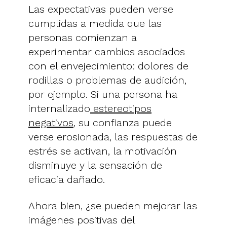
Las expectativas pueden verse
cumplidas a medida que las
personas comienzan a
experimentar cambios asociados
con el envejecimiento: dolores de
rodillas o problemas de audición,
por ejemplo. Si una persona ha
internalizado
estereotipos
negativos
, su confianza puede
verse erosionada, las respuestas de
estrés se activan, la motivación
disminuye y la sensación de
eficacia dañado.
Ahora bien, ¿se pueden mejorar las
imágenes positivas del