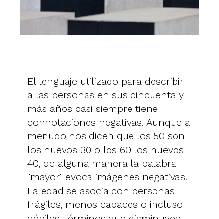
El lenguaje utilizado para describir
a las personas en sus cincuenta y
más años casi siempre tiene
connotaciones negativas. Aunque a
menudo nos dicen que los 50 son
los nuevos 30 o los 60 los nuevos
40, de alguna manera la palabra
"mayor" evoca imágenes negativas.
La edad se asocia con personas
frágiles, menos capaces o incluso
débiles, términos que disminuyen