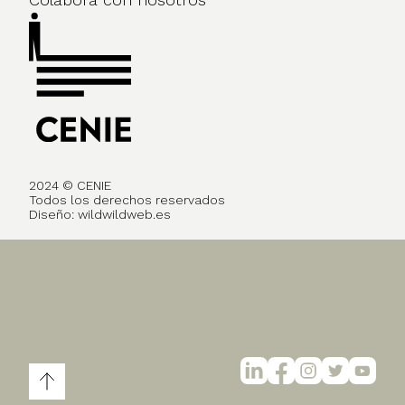
2024 © CENIE
Todos los derechos reservados
Diseño:
wildwildweb.es