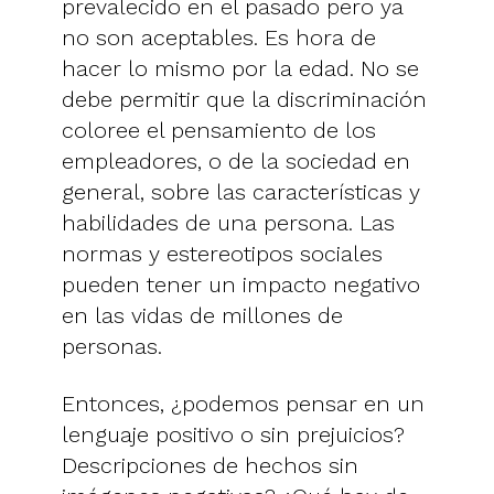
prevalecido en el pasado pero ya
no son aceptables. Es hora de
hacer lo mismo por la edad. No se
debe permitir que la discriminación
coloree el pensamiento de los
empleadores, o de la sociedad en
general, sobre las características y
habilidades de una persona. Las
normas y estereotipos sociales
pueden tener un impacto negativo
en las vidas de millones de
personas.
Entonces, ¿podemos pensar en un
lenguaje positivo o sin prejuicios?
Descripciones de hechos sin