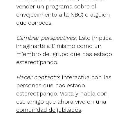
vender un programa sobre el
envejecimiento a la NBC) o alguien
que conoces.
Cambiar perspectivas:
Esto implica
imaginarte a ti mismo como un
miembro del grupo que has estado
estereotipando.
Hacer contacto
: Interactúa con las
personas que has estado
estereotipando. Visita y habla con
ese amigo que ahora vive en una
comunidad de jubilados
.