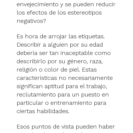
envejecimiento y se pueden reducir
los efectos de los estereotipos
negativos?
Es hora de arrojar las etiquetas.
Describir a alguien por su edad
debería ser tan inaceptable como
describirlo por su género, raza,
religión o color de piel. Estas
características no necesariamente
significan aptitud para el trabajo,
reclutamiento para un puesto en
particular o entrenamiento para
ciertas habilidades.
Esos puntos de vista pueden haber