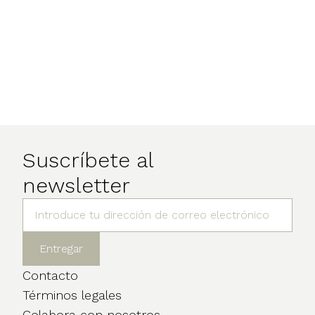
Suscríbete al
newsletter
Contacto
Términos legales
Colabora con nosotros