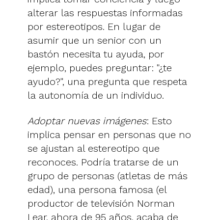
alterar las respuestas informadas
por estereotipos. En lugar de
asumir que un senior con un
bastón necesita tu ayuda, por
ejemplo, puedes preguntar: "¿te
ayudo?", una pregunta que respeta
la autonomía de un individuo.
Adoptar nuevas imágenes
: Esto
implica pensar en personas que no
se ajustan al estereotipo que
reconoces. Podría tratarse de un
grupo de personas (atletas de más
edad), una persona famosa (el
productor de televisión Norman
Lear, ahora de 95 años, acaba de