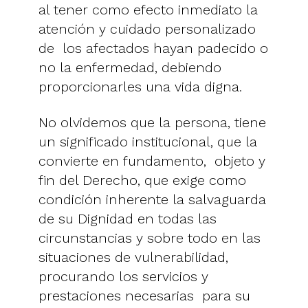
al tener como efecto inmediato la
atención y cuidado personalizado
de los afectados hayan padecido o
no la enfermedad, debiendo
proporcionarles una vida digna.
No olvidemos que la persona, tiene
un significado institucional, que la
convierte en fundamento, objeto y
fin del Derecho, que exige como
condición inherente la salvaguarda
de su Dignidad en todas las
circunstancias y sobre todo en las
situaciones de vulnerabilidad,
procurando los servicios y
prestaciones necesarias para su