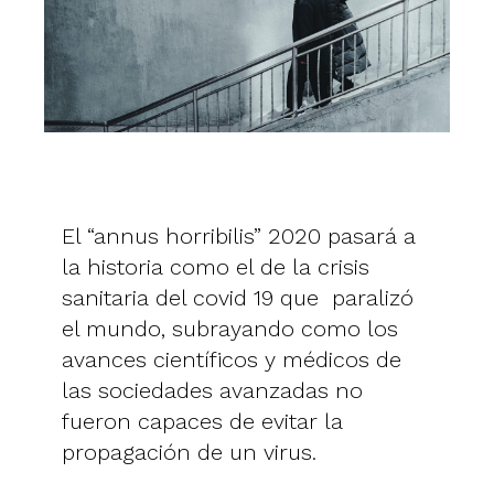
El “annus horribilis” 2020 pasará a
la historia como el de la crisis
sanitaria del covid 19 que paralizó
el mundo, subrayando como los
avances científicos y médicos de
las sociedades avanzadas no
fueron capaces de evitar la
propagación de un virus.