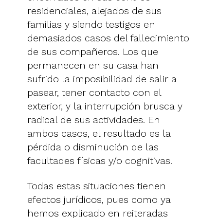
residenciales, alejados de sus
familias y siendo testigos en
demasiados casos del fallecimiento
de sus compañeros. Los que
permanecen en su casa han
sufrido la imposibilidad de salir a
pasear, tener contacto con el
exterior, y la interrupción brusca y
radical de sus actividades. En
ambos casos, el resultado es la
pérdida o disminución de las
facultades físicas y/o cognitivas.
Todas estas situaciones tienen
efectos jurídicos, pues como ya
hemos explicado en reiteradas