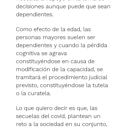
decisiones aunque puede que sean
dependientes.
Como efecto de la edad, las
personas mayores suelen ser
dependientes y cuando la pérdida
cognitiva se agrava
constituyéndose en causa de
modificación de la capacidad, se
tramitará el procedimiento judicial
previsto, constituyéndose la tutela
o la curatela.
Lo que quiero decir es que, las
secuelas del covid, plantean un
reto a la sociedad en su conjunto,