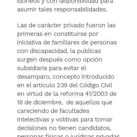
idóneos y con disponibilidad para
asumir tales responsabilidades.
Las de carácter privado fueron las
primeras en constituirse por
iniciativa de familiares de personas
con discapacidad, la publicas
surgen después como opción
subsidiaria para evitar el
desamparo, concepto introducido
en el artículo 239 del Código Civil
en virtud de la reforma 41/2003 de
18 de diciembre, de aquellos que
careciendo de facultades
intelectivas y volitivas para tomar
decisiones no tienen candidatos,
personas físicas o jurídicas privadas