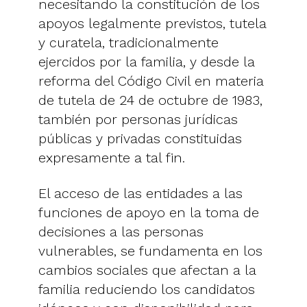
necesitando la constitución de los
apoyos legalmente previstos, tutela
y curatela, tradicionalmente
ejercidos por la familia, y desde la
reforma del Código Civil en materia
de tutela de 24 de octubre de 1983,
también por personas jurídicas
públicas y privadas constituidas
expresamente a tal fin.
El acceso de las entidades a las
funciones de apoyo en la toma de
decisiones a las personas
vulnerables, se fundamenta en los
cambios sociales que afectan a la
familia reduciendo los candidatos