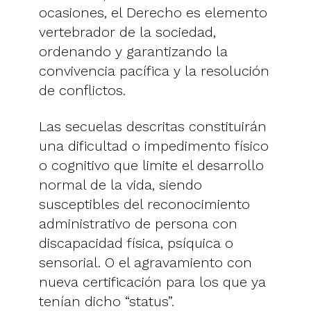
ocasiones, el Derecho es elemento
vertebrador de la sociedad,
ordenando y garantizando la
convivencia pacífica y la resolución
de conflictos.
Las secuelas descritas constituirán
una dificultad o impedimento físico
o cognitivo que limite el desarrollo
normal de la vida, siendo
susceptibles del reconocimiento
administrativo de persona con
discapacidad física, psíquica o
sensorial. O el agravamiento con
nueva certificación para los que ya
tenían dicho “status”.