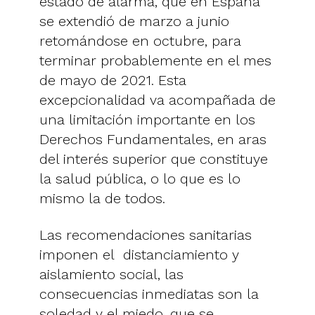
estado de alarma, que en España
se extendió de marzo a junio
retomándose en octubre, para
terminar probablemente en el mes
de mayo de 2021. Esta
excepcionalidad va acompañada de
una limitación importante en los
Derechos Fundamentales, en aras
del interés superior que constituye
la salud pública, o lo que es lo
mismo la de todos.
Las recomendaciones sanitarias
imponen el distanciamiento y
aislamiento social, las
consecuencias inmediatas son la
soledad y el miedo, que se