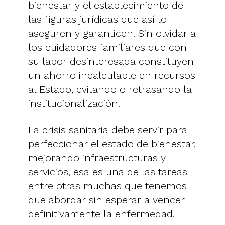
bienestar y el establecimiento de
las figuras jurídicas que así lo
aseguren y garanticen. Sin olvidar a
los cuidadores familiares que con
su labor desinteresada constituyen
un ahorro incalculable en recursos
al Estado, evitando o retrasando la
institucionalización.
La crisis sanitaria debe servir para
perfeccionar el estado de bienestar,
mejorando infraestructuras y
servicios, esa es una de las tareas
entre otras muchas que tenemos
que abordar sin esperar a vencer
definitivamente la enfermedad.