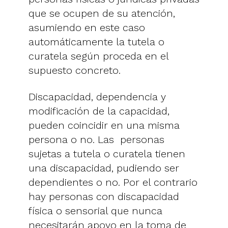
que se ocupen de su atención,
asumiendo en este caso
automáticamente la tutela o
curatela según proceda en el
supuesto concreto.
Discapacidad, dependencia y
modificación de la capacidad,
pueden coincidir en una misma
persona o no. Las personas
sujetas a tutela o curatela tienen
una discapacidad, pudiendo ser
dependientes o no. Por el contrario
hay personas con discapacidad
física o sensorial que nunca
necesitarán apoyo en la toma de