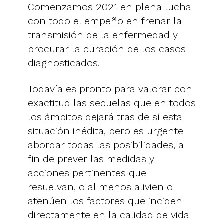
Comenzamos 2021 en plena lucha
con todo el empeño en frenar la
transmisión de la enfermedad y
procurar la curación de los casos
diagnosticados.
Todavía es pronto para valorar con
exactitud las secuelas que en todos
los ámbitos dejará tras de sí esta
situación inédita, pero es urgente
abordar todas las posibilidades, a
fin de prever las medidas y
acciones pertinentes que
resuelvan, o al menos alivien o
atenúen los factores que inciden
directamente en la calidad de vida