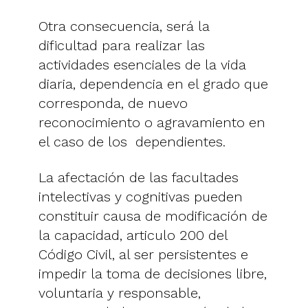
Otra consecuencia, será la
dificultad para realizar las
actividades esenciales de la vida
diaria, dependencia en el grado que
corresponda, de nuevo
reconocimiento o agravamiento en
el caso de los dependientes.
La afectación de las facultades
intelectivas y cognitivas pueden
constituir causa de modificación de
la capacidad, articulo 200 del
Código Civil, al ser persistentes e
impedir la toma de decisiones libre,
voluntaria y responsable,