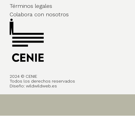
Términos legales
Colabora con nosotros
2024 © CENIE
Todos los derechos reservados
Diseño:
wildwildweb.es