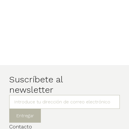
Suscríbete al
newsletter
Contacto