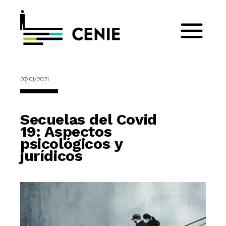
07/01/2021
Secuelas del Covid
19: Aspectos
psicológicos y
jurídicos