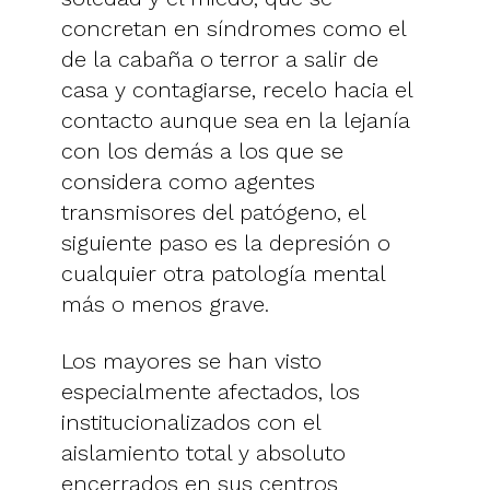
concretan en síndromes como el
de la cabaña o terror a salir de
casa y contagiarse, recelo hacia el
contacto aunque sea en la lejanía
con los demás a los que se
considera como agentes
transmisores del patógeno, el
siguiente paso es la depresión o
cualquier otra patología mental
más o menos grave.
Los mayores se han visto
especialmente afectados, los
institucionalizados con el
aislamiento total y absoluto
encerrados en sus centros