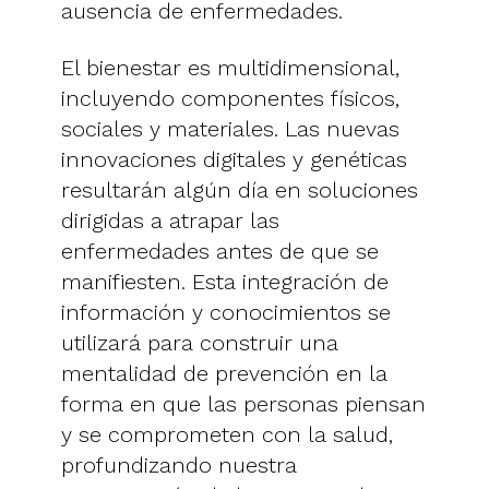
ausencia de enfermedades.
El bienestar es multidimensional,
incluyendo componentes físicos,
sociales y materiales. Las nuevas
innovaciones digitales y genéticas
resultarán algún día en soluciones
dirigidas a atrapar las
enfermedades antes de que se
manifiesten. Esta integración de
información y conocimientos se
utilizará para construir una
mentalidad de prevención en la
forma en que las personas piensan
y se comprometen con la salud,
profundizando nuestra