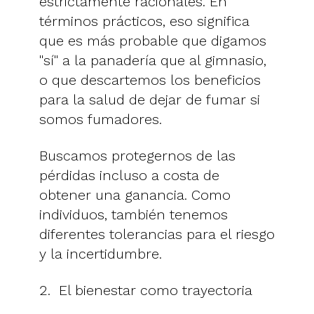
estrictamente racionales. En
términos prácticos, eso significa
que es más probable que digamos
"sí" a la panadería que al gimnasio,
o que descartemos los beneficios
para la salud de dejar de fumar si
somos fumadores.
Buscamos protegernos de las
pérdidas incluso a costa de
obtener una ganancia. Como
individuos, también tenemos
diferentes tolerancias para el riesgo
y la incertidumbre.
2. El bienestar como trayectoria