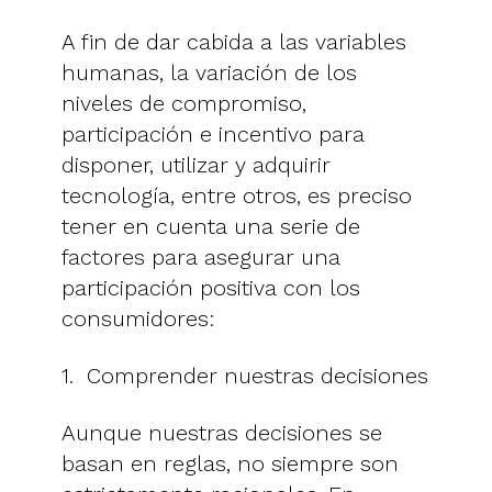
A fin de dar cabida a las variables
humanas, la variación de los
niveles de compromiso,
participación e incentivo para
disponer, utilizar y adquirir
tecnología, entre otros, es preciso
tener en cuenta una serie de
factores para asegurar una
participación positiva con los
consumidores:
1. Comprender nuestras decisiones
Aunque nuestras decisiones se
basan en reglas, no siempre son