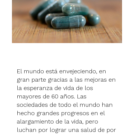
El mundo está envejeciendo, en
gran parte gracias a las mejoras en
la esperanza de vida de los
mayores de 60 años. Las
sociedades de todo el mundo han
hecho grandes progresos en el
alargamiento de la vida, pero
luchan por lograr una salud de por