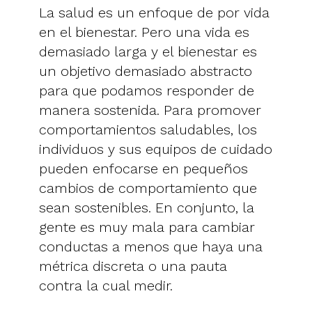
La salud es un enfoque de por vida
en el bienestar. Pero una vida es
demasiado larga y el bienestar es
un objetivo demasiado abstracto
para que podamos responder de
manera sostenida. Para promover
comportamientos saludables, los
individuos y sus equipos de cuidado
pueden enfocarse en pequeños
cambios de comportamiento que
sean sostenibles. En conjunto, la
gente es muy mala para cambiar
conductas a menos que haya una
métrica discreta o una pauta
contra la cual medir.