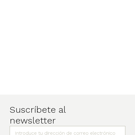
Suscríbete al
newsletter