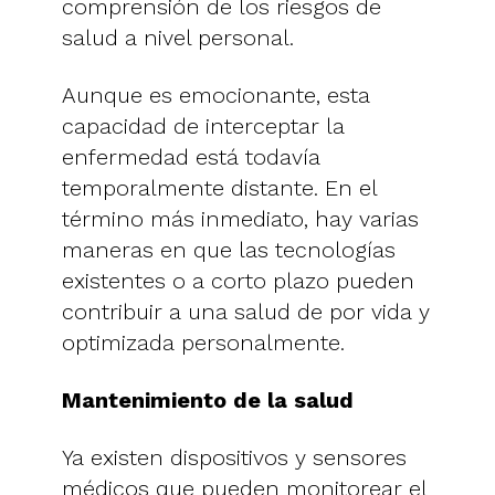
comprensión de los riesgos de
salud a nivel personal.
Aunque es emocionante, esta
capacidad de interceptar la
enfermedad está todavía
temporalmente distante. En el
término más inmediato, hay varias
maneras en que las tecnologías
existentes o a corto plazo pueden
contribuir a una salud de por vida y
optimizada personalmente.
Mantenimiento de la salud
Ya existen dispositivos y sensores
médicos que pueden monitorear el