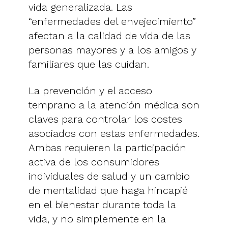
vida generalizada. Las
“enfermedades del envejecimiento”
afectan a la calidad de vida de las
personas mayores y a los amigos y
familiares que las cuidan.
La prevención y el acceso
temprano a la atención médica son
claves para controlar los costes
asociados con estas enfermedades.
Ambas requieren la participación
activa de los consumidores
individuales de salud y un cambio
de mentalidad que haga hincapié
en el bienestar durante toda la
vida, y no simplemente en la