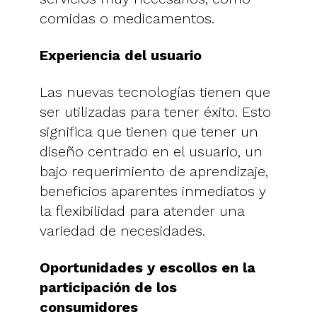
comidas o medicamentos.
Experiencia del usuario
Las nuevas tecnologías tienen que
ser utilizadas para tener éxito. Esto
significa que tienen que tener un
diseño centrado en el usuario, un
bajo requerimiento de aprendizaje,
beneficios aparentes inmediatos y
la flexibilidad para atender una
variedad de necesidades.
Oportunidades y escollos en la
participación de los
consumidores