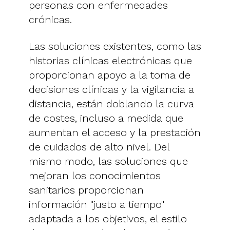
personas con enfermedades
crónicas.
Las soluciones existentes, como las
historias clínicas electrónicas que
proporcionan apoyo a la toma de
decisiones clínicas y la vigilancia a
distancia, están doblando la curva
de costes, incluso a medida que
aumentan el acceso y la prestación
de cuidados de alto nivel. Del
mismo modo, las soluciones que
mejoran los conocimientos
sanitarios proporcionan
información "justo a tiempo"
adaptada a los objetivos, el estilo