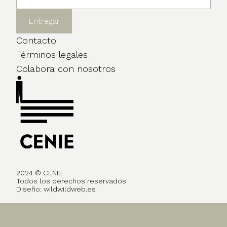
Contacto
Términos legales
Colabora con nosotros
2024 © CENIE
Todos los derechos reservados
Diseño:
wildwildweb.es