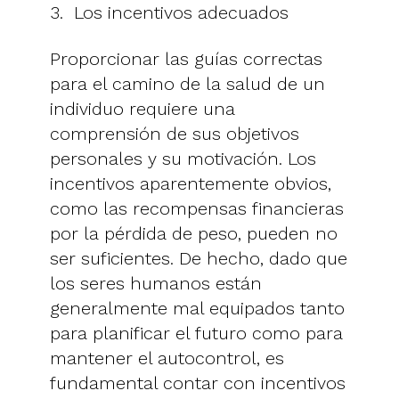
3. Los incentivos adecuados
Proporcionar las guías correctas
para el camino de la salud de un
individuo requiere una
comprensión de sus objetivos
personales y su motivación. Los
incentivos aparentemente obvios,
como las recompensas financieras
por la pérdida de peso, pueden no
ser suficientes. De hecho, dado que
los seres humanos están
generalmente mal equipados tanto
para planificar el futuro como para
mantener el autocontrol, es
fundamental contar con incentivos