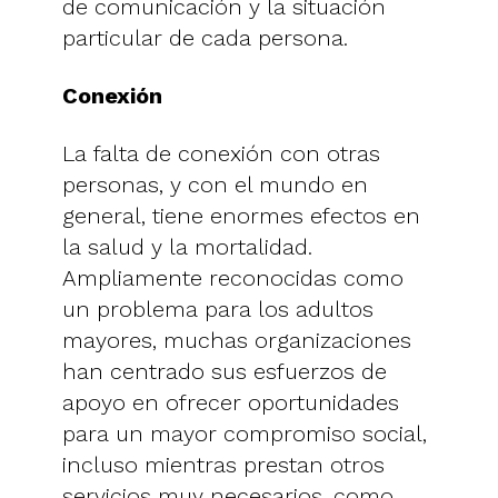
de comunicación y la situación
particular de cada persona.
Conexión
La falta de conexión con otras
personas, y con el mundo en
general, tiene enormes efectos en
la salud y la mortalidad.
Ampliamente reconocidas como
un problema para los adultos
mayores, muchas organizaciones
han centrado sus esfuerzos de
apoyo en ofrecer oportunidades
para un mayor compromiso social,
incluso mientras prestan otros
servicios muy necesarios, como