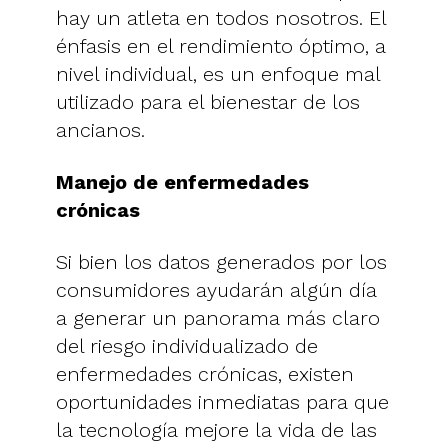
hay un atleta en todos nosotros. El
énfasis en el rendimiento óptimo, a
nivel individual, es un enfoque mal
utilizado para el bienestar de los
ancianos.
Manejo de enfermedades
crónicas
Si bien los datos generados por los
consumidores ayudarán algún día
a generar un panorama más claro
del riesgo individualizado de
enfermedades crónicas, existen
oportunidades inmediatas para que
la tecnología mejore la vida de las