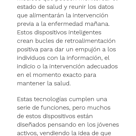
estado de salud y reunir los datos
que alimentarán la intervención
previa a la enfermedad mañana.
Estos dispositivos inteligentes
crean bucles de retroalimentación
positiva para dar un empujón a los
individuos con la información, el
indicio o la intervención adecuados
en el momento exacto para
mantener la salud.
Estas tecnologías cumplen una
serie de funciones, pero muchos
de estos dispositivos están
diseñados pensando en los jóvenes
activos, vendiendo la idea de que