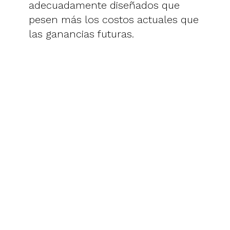
adecuadamente diseñados que
pesen más los costos actuales que
las ganancias futuras.