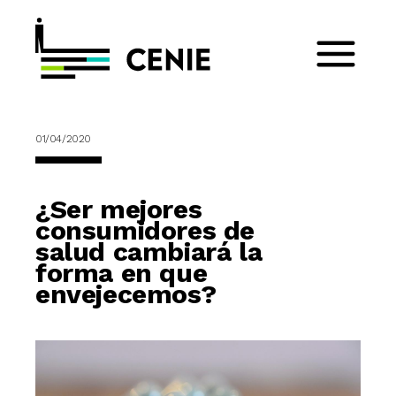
01/04/2020
¿Ser mejores
consumidores de
salud cambiará la
forma en que
envejecemos?