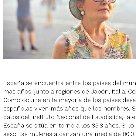
España se encuentra entre los países del mun
más años, junto a regiones de Japón, Italia, Co
Como ocurre en la mayoría de los países desar
españolas viven más años que los hombres. S
datos del Instituto Nacional de Estadística, la
España se sitúa en torno a los 83,8 años. Si l
sexo, las mujeres alcanzan una media de 86,3 