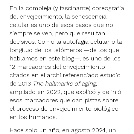
En la compleja (y fascinante) coreografía
del envejecimiento, la senescencia
celular es uno de esos pasos que no
siempre se ven, pero que resultan
decisivos. Como la
autofagia celular
o la
longitud de los
telómeros
—de los que
hablamos en este blog—, es uno de los
12 marcadores del envejecimiento
citados en el archi referenciado estudio
de 2013
The hallmarks of aging
,
ampliado en 2022, que explicó y definió
esos marcadores que dan pistas sobre
el proceso de envejecimiento biológico
en los humanos.
Hace solo un año, en agosto 2024, un