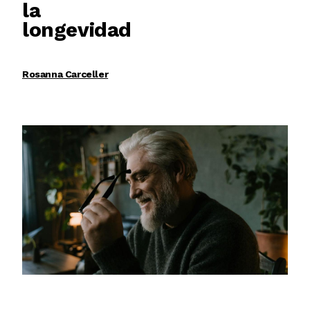
la
longevidad
Rosanna Carceller