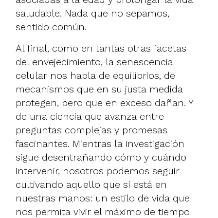
saludable. Nada que no sepamos,
sentido común.
Al final, como en tantas otras facetas
del envejecimiento, la senescencia
celular nos habla de equilibrios, de
mecanismos que en su justa medida
protegen, pero que en exceso dañan. Y
de una ciencia que avanza entre
preguntas complejas y promesas
fascinantes. Mientras la investigación
sigue desentrañando cómo y cuándo
intervenir, nosotros podemos seguir
cultivando aquello que sí está en
nuestras manos: un estilo de vida que
nos permita vivir el máximo de tiempo