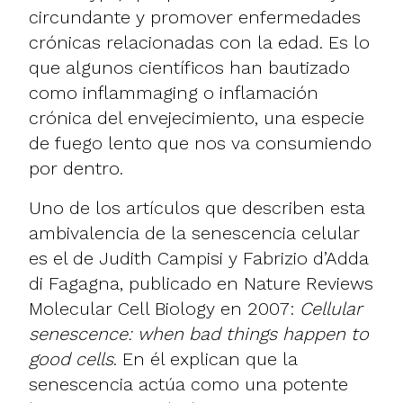
circundante y promover enfermedades
crónicas relacionadas con la edad. Es lo
que algunos científicos han bautizado
como inflammaging o inflamación
crónica del envejecimiento, una especie
de fuego lento que nos va consumiendo
por dentro.
Uno de los artículos que describen esta
ambivalencia de la senescencia celular
es el de Judith Campisi y Fabrizio d’Adda
di Fagagna, publicado en Nature Reviews
Molecular Cell Biology en 2007:
Cellular
senescence: when bad things happen to
good cells
. En él explican que la
senescencia actúa como una potente