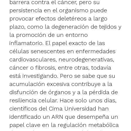
barrera contra el cáncer, pero su
persistencia en el organismo puede
provocar efectos deletéreos a largo
plazo, como la degeneración de tejidos y
la promoción de un entorno
inflamatorio. El papel exacto de las
células senescentes en enfermedades
cardiovasculares, neurodegenerativas,
cáncer o fibrosis, entre otras, todavía
está investigando. Pero se sabe que su
acumulación excesiva contribuye a la
disfunción de órganos y a la pérdida de
resiliencia celular. Hace solo unos días,
científicos del Cima Universidad han
identificado un ARN que desempeña un
papel clave en la regulación metabólica