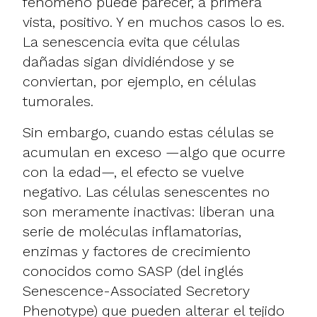
fenómeno puede parecer, a primera
vista, positivo. Y en muchos casos lo es.
La senescencia evita que células
dañadas sigan dividiéndose y se
conviertan, por ejemplo, en células
tumorales.
Sin embargo, cuando estas células se
acumulan en exceso —algo que ocurre
con la edad—, el efecto se vuelve
negativo. Las células senescentes no
son meramente inactivas: liberan una
serie de moléculas inflamatorias,
enzimas y factores de crecimiento
conocidos como SASP (del inglés
Senescence-Associated Secretory
Phenotype
) que pueden alterar el tejido