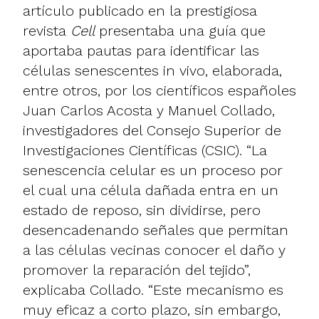
artículo publicado en la prestigiosa
revista
Cell
presentaba una guía que
aportaba pautas para identificar las
células senescentes in vivo, elaborada,
entre otros, por los científicos españoles
Juan Carlos Acosta y Manuel Collado,
investigadores del Consejo Superior de
Investigaciones Científicas (CSIC). “La
senescencia celular es un proceso por
el cual una célula dañada entra en un
estado de reposo, sin dividirse, pero
desencadenando señales que permitan
a las células vecinas conocer el daño y
promover la reparación del tejido”,
explicaba Collado. “Este mecanismo es
muy eficaz a corto plazo, sin embargo,