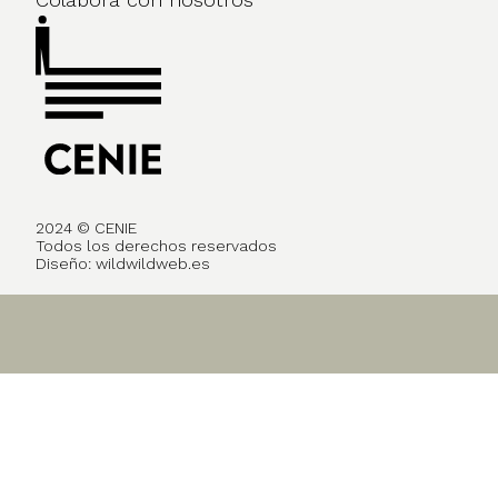
2024 © CENIE
Todos los derechos reservados
Diseño:
wildwildweb.es