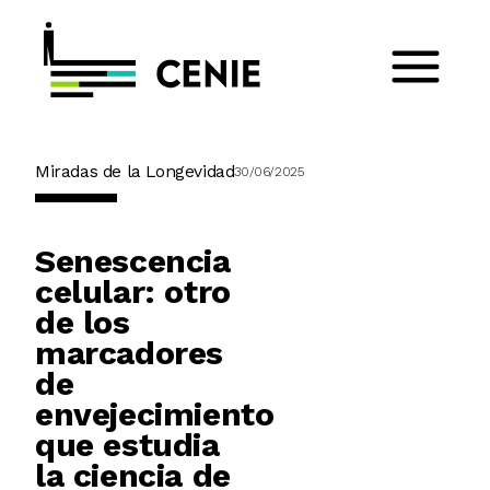
Miradas de la Longevidad
30/06/2025
Senescencia
celular: otro
de los
marcadores
de
envejecimiento
que estudia
la ciencia de