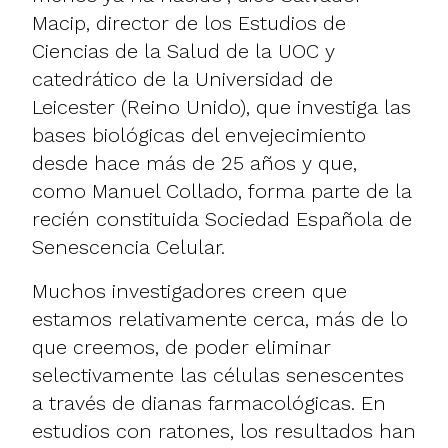
Macip, director de los Estudios de
Ciencias de la Salud de la UOC y
catedrático de la Universidad de
Leicester (Reino Unido), que investiga las
bases biológicas del envejecimiento
desde hace más de 25 años y que,
como Manuel Collado, forma parte de la
recién constituida Sociedad Española de
Senescencia Celular.
Muchos investigadores creen que
estamos relativamente cerca, más de lo
que creemos, de poder eliminar
selectivamente las células senescentes
a través de dianas farmacológicas. En
estudios con ratones, los resultados han