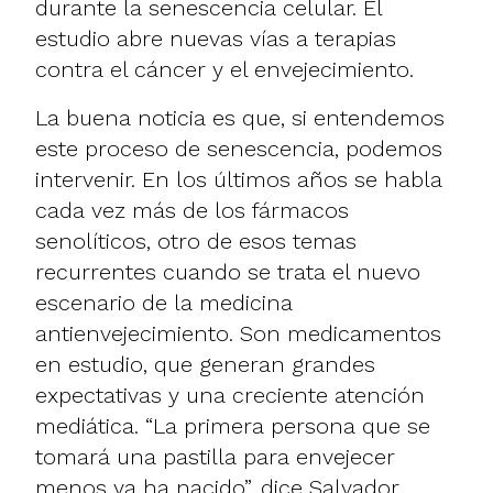
durante la senescencia celular. El
estudio abre nuevas vías a terapias
contra el cáncer y el envejecimiento.
La buena noticia es que, si entendemos
este proceso de senescencia, podemos
intervenir. En los últimos años se habla
cada vez más de los fármacos
senolíticos, otro de esos temas
recurrentes cuando se trata el nuevo
escenario de la medicina
antienvejecimiento. Son medicamentos
en estudio, que generan grandes
expectativas y una creciente atención
mediática. “La primera persona que se
tomará una pastilla para envejecer
menos ya ha nacido”, dice Salvador