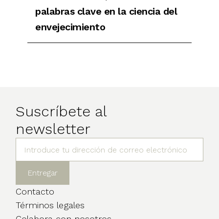
palabras clave en la ciencia del
envejecimiento
Suscríbete al
newsletter
Contacto
Términos legales
Colabora con nosotros