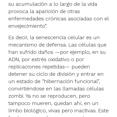
su acumulación a lo largo de la vida
provoca la aparición de otras
enfermedades crónicas asociadas con el
envejecimiento”.
Es decir, la senescencia celular es un
mecanismo de defensa. Las células que
han sufrido daños —por ejemplo, en su
ADN, por estrés oxidativo o por
replicaciones repetidas— pueden
detener su ciclo de división y entrar en
un estado de “hibernación funcional”,
convirtiéndose en las llamadas células
zombi. Ya no se reproducen, pero
tampoco mueren, quedan ahí, en un
limbo biológico, vivas pero inactivas. Este