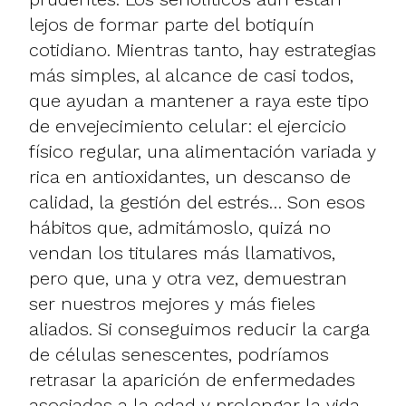
lejos de formar parte del botiquín
cotidiano. Mientras tanto, hay estrategias
más simples, al alcance de casi todos,
que ayudan a mantener a raya este tipo
de envejecimiento celular: el ejercicio
físico regular, una alimentación variada y
rica en antioxidantes, un descanso de
calidad, la gestión del estrés… Son esos
hábitos que, admitámoslo, quizá no
vendan los titulares más llamativos,
pero que, una y otra vez, demuestran
ser nuestros mejores y más fieles
aliados. Si conseguimos reducir la carga
de células senescentes, podríamos
retrasar la aparición de enfermedades
asociadas a la edad y prolongar la vida