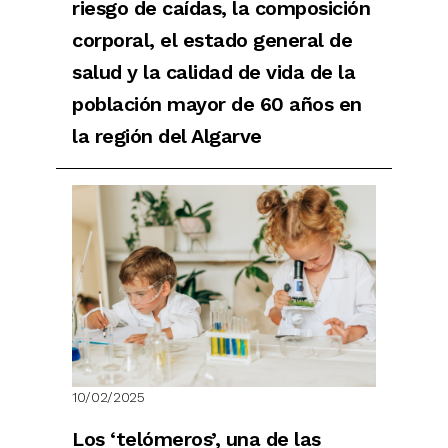
riesgo de caídas, la composición
corporal, el estado general de
salud y la calidad de vida de la
población mayor de 60 años en
la región del Algarve
10/02/2025
Los ‘telómeros’, una de las