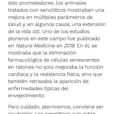
sido prometedores: los animales
tratados con senolíticos mostraban una
mejora en múltiples parámetros de
salud y, en algunos casos, una extensión
de la vida útil. Uno de los estudios
pioneros en este campo fue publicado
en
Nature Medicine en 2018
. En él, se
mostraba que la eliminación
farmacológica de células senescentes
en ratones no solo mejoraba la función
cardíaca y la resistencia física, sino que
también retrasaba la aparición de
enfermedades típicas del
envejecimiento.
Pero cuidado, aterricemos, conviene ser
prudentes. Los senolíticos aún están