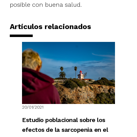
posible con buena salud.
Artículos relacionados
20/01/2021
Estudio poblacional sobre los
efectos de la sarcopenia en el