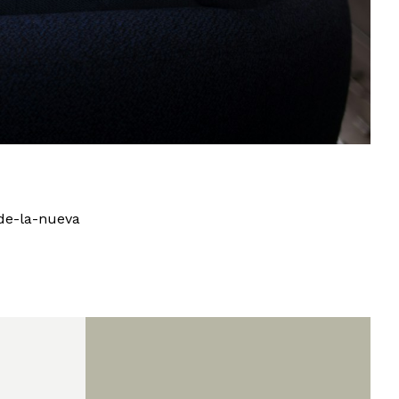
nde-la-nueva