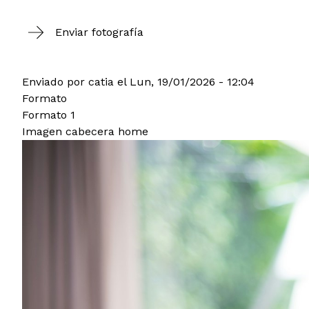
Enviar fotografía
Enviado por
catia
el
Lun, 19/01/2026 - 12:04
Formato
Formato 1
Imagen cabecera home