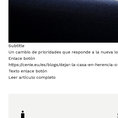
Subtitle
Un cambio de prioridades que responde a la nueva l
Enlace botón
https://cenie.eu/es/blogs/dejar-la-casa-en-herencia
Texto enlace botón
Leer artículo completo