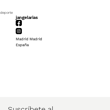
deporte
jangelarias
Madrid
Madrid
España
Suscríbete al