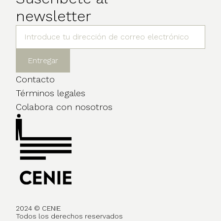
newsletter
Contacto
Términos legales
Colabora con nosotros
2024 © CENIE
Todos los derechos reservados