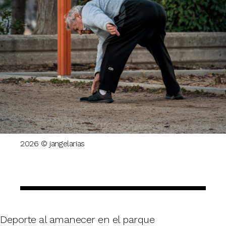
2026 © jangelarias
Deporte al amanecer en el parque