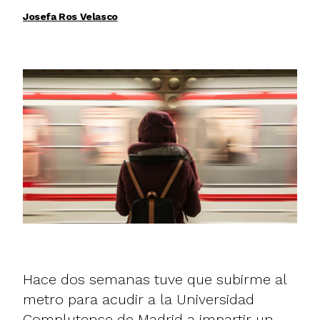
Josefa Ros Velasco
Hace dos semanas tuve que subirme al
metro para acudir a la Universidad
Complutense de Madrid a impartir un