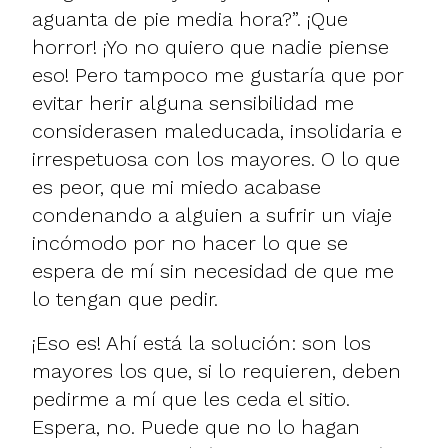
aguanta de pie media hora?”. ¡Que
horror! ¡Yo no quiero que nadie piense
eso! Pero tampoco me gustaría que por
evitar herir alguna sensibilidad me
considerasen maleducada, insolidaria e
irrespetuosa con los mayores. O lo que
es peor, que mi miedo acabase
condenando a alguien a sufrir un viaje
incómodo por no hacer lo que se
espera de mí sin necesidad de que me
lo tengan que pedir.
¡Eso es! Ahí está la solución: son los
mayores los que, si lo requieren, deben
pedirme a mí que les ceda el sitio.
Espera, no. Puede que no lo hagan