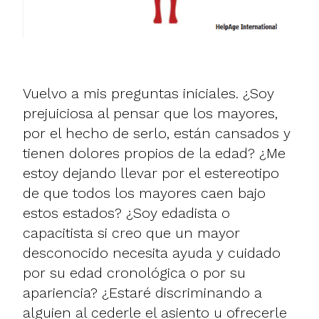
Vuelvo a mis preguntas iniciales. ¿Soy
prejuiciosa al pensar que los mayores,
por el hecho de serlo, están cansados y
tienen dolores propios de la edad? ¿Me
estoy dejando llevar por el estereotipo
de que todos los mayores caen bajo
estos estados? ¿Soy edadista o
capacitista si creo que un mayor
desconocido necesita ayuda y cuidado
por su edad cronológica o por su
apariencia? ¿Estaré discriminando a
alguien al cederle el asiento u ofrecerle