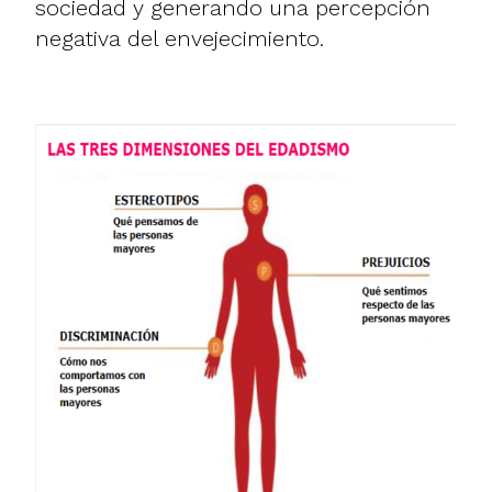
sociedad y generando una percepción
negativa del envejecimiento.