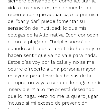
siempre pensando en cómo facilitar la
vida a los mayores, me encuentro de
repente con que actuar bajo la premisa
del “dar y dar” puede fomentar su
sensación de inutilidad; lo que mis
colegas de la Alternativa Eden conocen
como la plaga del “helplessness” de
cuando se lo dan a uno todo hecho y le
hacen sentir que ya no vale para nada.
Estos días voy por la calle y no se me
ocurre ofrecerle a una persona mayor
mi ayuda para llevar las bolsas de la
compra, no vaya a ser que le haga sentir
inservible. ¡Y a lo mejor está deseando
que lo haga! Pero no me la quiero jugar,
incluso si mi exceso de prevención