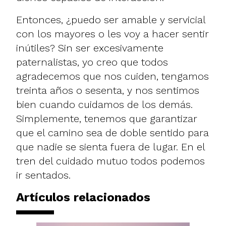
Entonces, ¿puedo ser amable y servicial
con los mayores o les voy a hacer sentir
inútiles? Sin ser excesivamente
paternalistas, yo creo que todos
agradecemos que nos cuiden, tengamos
treinta años o sesenta, y nos sentimos
bien cuando cuidamos de los demás.
Simplemente, tenemos que garantizar
que el camino sea de doble sentido para
que nadie se sienta fuera de lugar. En el
tren del cuidado mutuo todos podemos
ir sentados.
Artículos relacionados