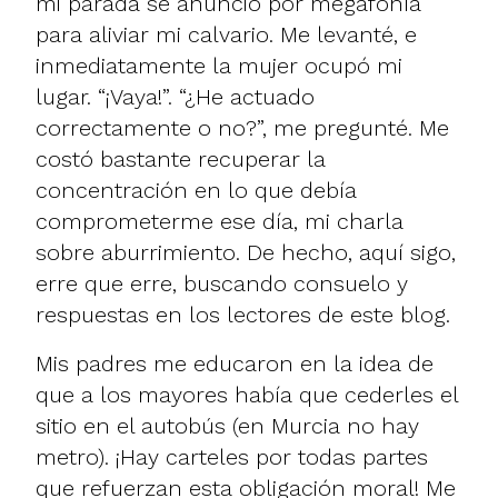
mi parada se anunció por megafonía
para aliviar mi calvario. Me levanté, e
inmediatamente la mujer ocupó mi
lugar. “¡Vaya!”. “¿He actuado
correctamente o no?”, me pregunté. Me
costó bastante recuperar la
concentración en lo que debía
comprometerme ese día, mi charla
sobre aburrimiento. De hecho, aquí sigo,
erre que erre, buscando consuelo y
respuestas en los lectores de este blog.
Mis padres me educaron en la idea de
que a los mayores había que cederles el
sitio en el autobús (en Murcia no hay
metro). ¡Hay carteles por todas partes
que refuerzan esta obligación moral! Me