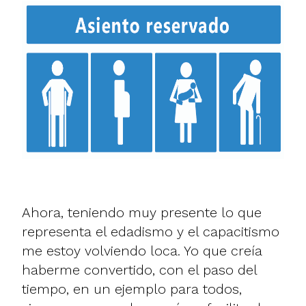
Ahora, teniendo muy presente lo que
representa el edadismo y el capacitismo
me estoy volviendo loca. Yo que creía
haberme convertido, con el paso del
tiempo, en un ejemplo para todos,