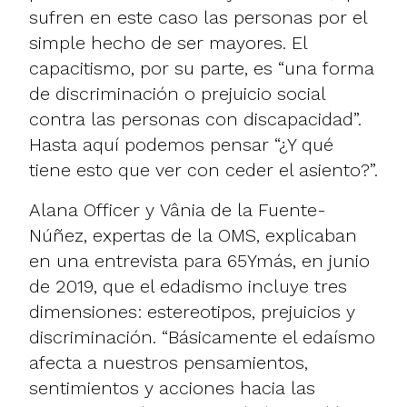
sufren en este caso las personas por el
simple hecho de ser mayores. El
capacitismo, por su parte, es “una forma
de discriminación o prejuicio social
contra las personas con discapacidad”.
Hasta aquí podemos pensar “¿Y qué
tiene esto que ver con ceder el asiento?”.
Alana Officer y Vânia de la Fuente-
Núñez, expertas de la OMS, explicaban
en una entrevista para 65Ymás, en junio
de 2019, que el edadismo incluye tres
dimensiones: estereotipos, prejuicios y
discriminación. “Básicamente el edaísmo
afecta a nuestros pensamientos,
sentimientos y acciones hacia las