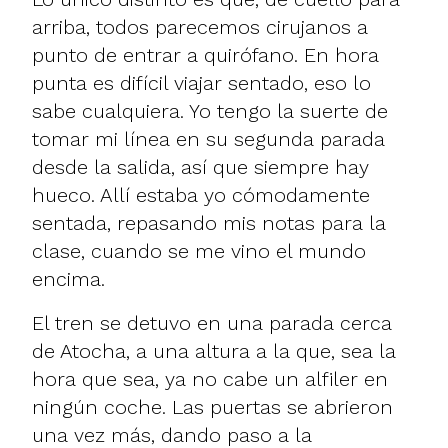
arriba, todos parecemos cirujanos a
punto de entrar a quirófano. En hora
punta es difícil viajar sentado, eso lo
sabe cualquiera. Yo tengo la suerte de
tomar mi línea en su segunda parada
desde la salida, así que siempre hay
hueco. Allí estaba yo cómodamente
sentada, repasando mis notas para la
clase, cuando se me vino el mundo
encima.
El tren se detuvo en una parada cerca
de Atocha, a una altura a la que, sea la
hora que sea, ya no cabe un alfiler en
ningún coche. Las puertas se abrieron
una vez más, dando paso a la