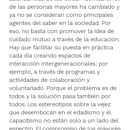
de las personas mayores ha cambiado y
ya no se consideran como principales
agentes del saber en la sociedad. Por
eso, no basta con promover la idea de
cuidado mutuo a través de la educación.
Hay que facilitar su puesta en práctica
cada día creando espacios de
interacción intergeneracionales; por
ejemplo, a través de programas y
actividades de colaboración y
voluntariado. Porque el problema es de
todos y la solución pasa también por
todos. Los estereotipos sobre la vejez
que desembocan en el edadismo y el
capacitismo no están solo a un lado del
espectro. El compromiso de los mayores