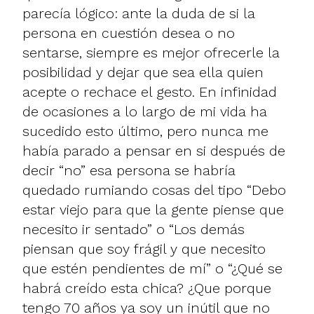
parecía lógico: ante la duda de si la
persona en cuestión desea o no
sentarse, siempre es mejor ofrecerle la
posibilidad y dejar que sea ella quien
acepte o rechace el gesto. En infinidad
de ocasiones a lo largo de mi vida ha
sucedido esto último, pero nunca me
había parado a pensar en si después de
decir “no” esa persona se habría
quedado rumiando cosas del tipo “Debo
estar viejo para que la gente piense que
necesito ir sentado” o “Los demás
piensan que soy frágil y que necesito
que estén pendientes de mí” o “¿Qué se
habrá creído esta chica? ¿Que porque
tengo 70 años ya soy un inútil que no