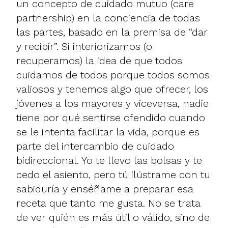
un concepto de cuidado mutuo (care
partnership) en la conciencia de todas
las partes, basado en la premisa de “dar
y recibir”. Si interiorizamos (o
recuperamos) la idea de que todos
cuidamos de todos porque todos somos
valiosos y tenemos algo que ofrecer, los
jóvenes a los mayores y viceversa, nadie
tiene por qué sentirse ofendido cuando
se le intenta facilitar la vida, porque es
parte del intercambio de cuidado
bidireccional. Yo te llevo las bolsas y te
cedo el asiento, pero tú ilústrame con tu
sabiduría y enséñame a preparar esa
receta que tanto me gusta. No se trata
de ver quién es más útil o válido, sino de