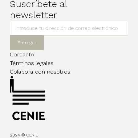
Suscríbete al
newsletter
Contacto
Términos legales
Colabora con nosotros
2024 © CENIE