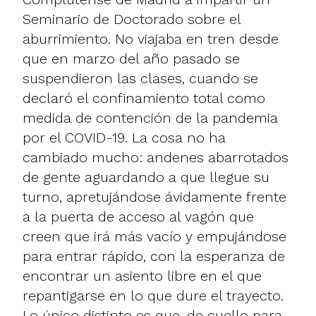
Seminario de Doctorado sobre el
aburrimiento. No viajaba en tren desde
que en marzo del año pasado se
suspendieron las clases, cuando se
declaró el confinamiento total como
medida de contención de la pandemia
por el COVID-19. La cosa no ha
cambiado mucho: andenes abarrotados
de gente aguardando a que llegue su
turno, apretujándose ávidamente frente
a la puerta de acceso al vagón que
creen que irá más vacío y empujándose
para entrar rápido, con la esperanza de
encontrar un asiento libre en el que
repantigarse en lo que dure el trayecto.
Lo único distinto es que, de cuello para