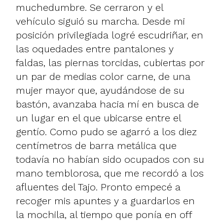
muchedumbre. Se cerraron y el
vehículo siguió su marcha. Desde mi
posición privilegiada logré escudriñar, en
las oquedades entre pantalones y
faldas, las piernas torcidas, cubiertas por
un par de medias color carne, de una
mujer mayor que, ayudándose de su
bastón, avanzaba hacia mí en busca de
un lugar en el que ubicarse entre el
gentío. Como pudo se agarró a los diez
centímetros de barra metálica que
todavía no habían sido ocupados con su
mano temblorosa, que me recordó a los
afluentes del Tajo. Pronto empecé a
recoger mis apuntes y a guardarlos en
la mochila, al tiempo que ponía en off