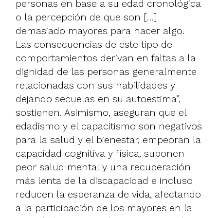
personas en base a su edad cronológica
o la percepción de que son […]
demasiado mayores para hacer algo.
Las consecuencias de este tipo de
comportamientos derivan en faltas a la
dignidad de las personas generalmente
relacionadas con sus habilidades y
dejando secuelas en su autoestima”,
sostienen. Asimismo, aseguran que el
edadismo y el capacitismo son negativos
para la salud y el bienestar, empeoran la
capacidad cognitiva y física, suponen
peor salud mental y una recuperación
más lenta de la discapacidad e incluso
reducen la esperanza de vida, afectando
a la participación de los mayores en la