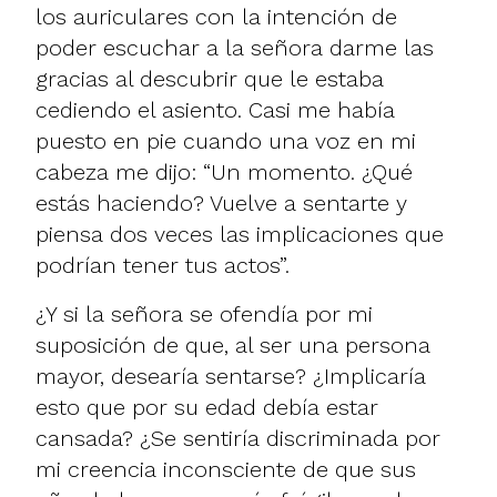
los auriculares con la intención de
poder escuchar a la señora darme las
gracias al descubrir que le estaba
cediendo el asiento. Casi me había
puesto en pie cuando una voz en mi
cabeza me dijo: “Un momento. ¿Qué
estás haciendo? Vuelve a sentarte y
piensa dos veces las implicaciones que
podrían tener tus actos”.
¿Y si la señora se ofendía por mi
suposición de que, al ser una persona
mayor, desearía sentarse? ¿Implicaría
esto que por su edad debía estar
cansada? ¿Se sentiría discriminada por
mi creencia inconsciente de que sus