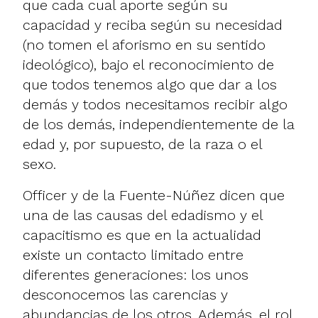
que cada cual aporte según su
capacidad y reciba según su necesidad
(no tomen el aforismo en su sentido
ideológico), bajo el reconocimiento de
que todos tenemos algo que dar a los
demás y todos necesitamos recibir algo
de los demás, independientemente de la
edad y, por supuesto, de la raza o el
sexo.
Officer y de la Fuente-Núñez dicen que
una de las causas del edadismo y el
capacitismo es que en la actualidad
existe un contacto limitado entre
diferentes generaciones: los unos
desconocemos las carencias y
abundancias de los otros. Además, el rol