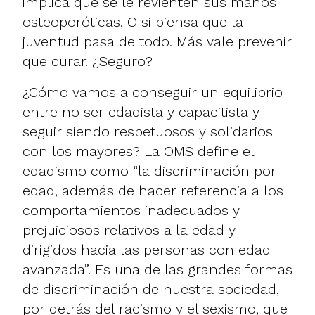
implica que se le revienten sus manos
osteoporóticas. O si piensa que la
juventud pasa de todo. Más vale prevenir
que curar. ¿Seguro?
¿Cómo vamos a conseguir un equilibrio
entre no ser edadista y capacitista y
seguir siendo respetuosos y solidarios
con los mayores? La OMS define el
edadismo como “la discriminación por
edad, además de hacer referencia a los
comportamientos inadecuados y
prejuiciosos relativos a la edad y
dirigidos hacia las personas con edad
avanzada”. Es una de las grandes formas
de discriminación de nuestra sociedad,
por detrás del racismo y el sexismo, que