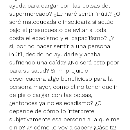
ayuda para cargar con las bolsas del
supermercado? ¿Le haré sentir inútil? ¿O
seré maleducada e insolidaria si actúo
bajo el presupuesto de evitar a toda
costa el edadismo y el capacitismo? ¿Y
si, por no hacer sentir a una persona
inútil, decido no ayudarle y acaba
sufriendo una caída? ¿No será esto peor
para su salud? Si mi prejuicio
desencadena algo beneficioso para la
persona mayor, como el no tener que ir
de pie o cargar con las bolsas,
¿entonces ya no es edadismo? ¿O
depende de cómo lo interprete
subjetivamente esa persona a la que me
dirijo? ¿Y cómo lo voy a saber? ¡Cáspita!