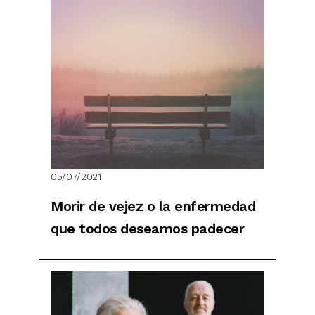
05/07/2021
Morir de vejez o la enfermedad
que todos deseamos padecer