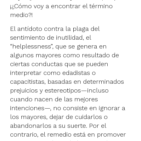
¡¿Cómo voy a encontrar el término
medio?!
El antídoto contra la plaga del
sentimiento de inutilidad, el
“helplessness”, que se genera en
algunos mayores como resultado de
ciertas conductas que se pueden
interpretar como edadistas o
capacitistas, basadas en determinados
prejuicios y estereotipos—incluso
cuando nacen de las mejores
intenciones—, no consiste en ignorar a
los mayores, dejar de cuidarlos o
abandonarlos a su suerte. Por el
contrario, el remedio está en promover