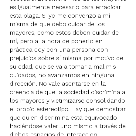
es igualmente necesario para erradicar
esta plaga. Si yo me convenzo a mí
misma de que debo cuidar de los
mayores, como estos deben cuidar de
mí, pero a la hora de ponerlo en
práctica doy con una persona con
prejuicios sobre sí misma por motivo de
su edad, que se va a tomar a mal mis
cuidados, no avanzamos en ninguna
dirección. No vale asentarse en la
creencia de que la sociedad discrimina a
los mayores y victimizarse consolidando
el propio estereotipo. Hay que demostrar
que quien discrimina está equivocado
haciéndose valer uno mismo a través de
dichos espacios de interacción.