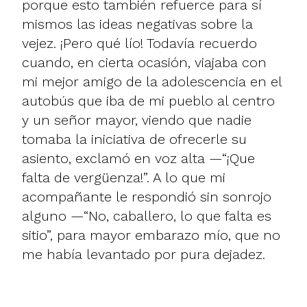
porque esto también refuerce para sí
mismos las ideas negativas sobre la
vejez. ¡Pero qué lío! Todavía recuerdo
cuando, en cierta ocasión, viajaba con
mi mejor amigo de la adolescencia en el
autobús que iba de mi pueblo al centro
y un señor mayor, viendo que nadie
tomaba la iniciativa de ofrecerle su
asiento, exclamó en voz alta —“¡Que
falta de vergüenza!”. A lo que mi
acompañante le respondió sin sonrojo
alguno —“No, caballero, lo que falta es
sitio”, para mayor embarazo mío, que no
me había levantado por pura dejadez.