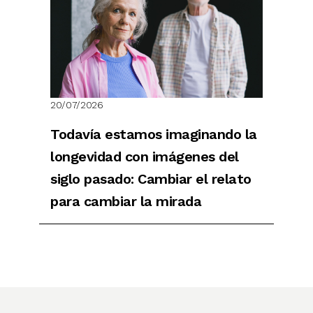
20/07/2026
Todavía estamos imaginando la
longevidad con imágenes del
siglo pasado: Cambiar el relato
para cambiar la mirada