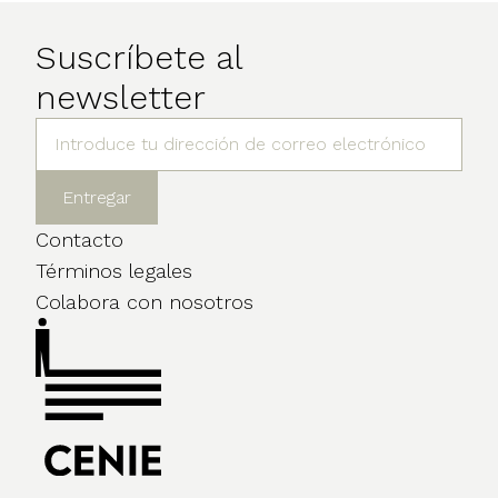
Suscríbete al
newsletter
Contacto
Términos legales
Colabora con nosotros