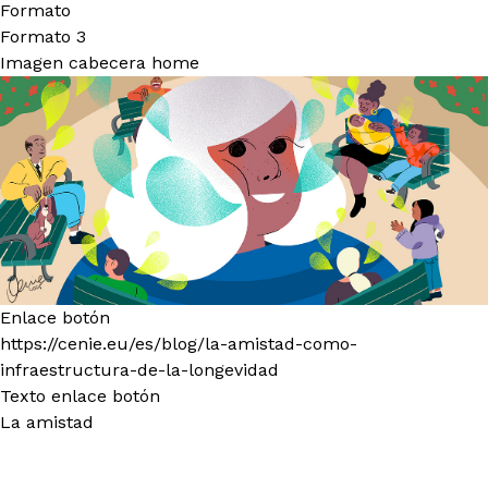
Formato
Formato 3
Imagen cabecera home
Enlace botón
https://cenie.eu/es/blog/la-amistad-como-
infraestructura-de-la-longevidad
Texto enlace botón
La amistad