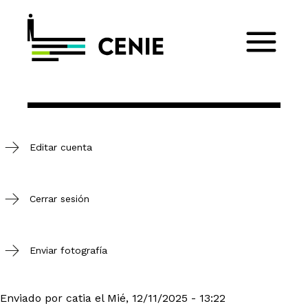
Editar cuenta
Cerrar sesión
Enviar fotografía
Enviado por
catia
el
Mié, 12/11/2025 - 13:22