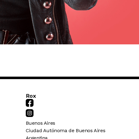
Rox
Buenos Aires
Ciudad Autónoma de Buenos Aires
Argentina