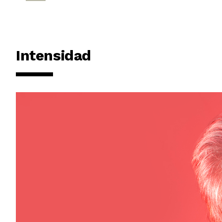
Intensidad