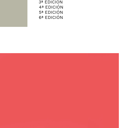
3ª EDICIÓN
4ª EDICIÓN
5ª EDICIÓN
6ª EDICIÓN