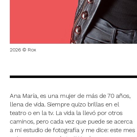
2026 © Rox
Ana María, es una mujer de más de 70 años,
llena de vida. Siempre quizo brillas en el
teatro o en la tv. La vida la llevó por otros
caminos, pero cada vez que puede se acerca
a mi estudio de fotografía y me dice: este mes