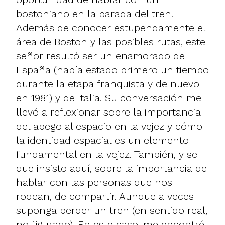
bostoniano en la parada del tren.
Además de conocer estupendamente el
área de Boston y las posibles rutas, este
señor resultó ser un enamorado de
España (había estado primero un tiempo
durante la etapa franquista y de nuevo
en 1981) y de Italia. Su conversación me
llevó a reflexionar sobre la importancia
del apego al espacio en la vejez y cómo
la identidad espacial es un elemento
fundamental en la vejez. También, y se
que insisto aquí, sobre la importancia de
hablar con las personas que nos
rodean, de compartir. Aunque a veces
suponga perder un tren (en sentido real,
no figurado). En este caso, me encontré