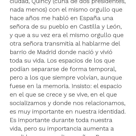
ciudad, Quincy (cuna de dos presidentes,
nada menos) con el mismo orgullo que
hace años me habló en España una
señora de su pueblo en Castilla y León,
y que a su vez era el mismo orgullo que
otra señora transmitía al hablarme del
barrio de Madrid donde nació y vivió
toda su vida. Los espacios de los que
podían separarse de forma temporal,
pero a los que siempre volvían, aunque
fuese en la memoria. Insisto: el espacio
en el que se crece y se vive, en el que
socializamos y donde nos relacionamos,
es muy importante en nuestra identidad.
Es importante durante toda nuestra
vida, pero su importancia aumenta a