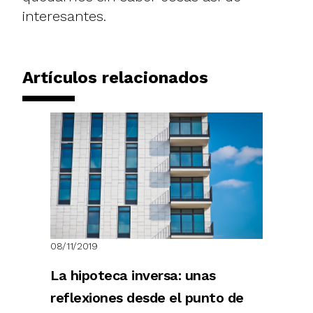
interesantes.
Artículos relacionados
08/11/2019
La hipoteca inversa: unas
reflexiones desde el punto de