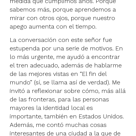
medida que cumplimos años. Porque
sabemos más, porque aprendemos a
mirar con otros ojos, porque nuestro
apego aumenta con el tiempo.
La conversación con este señor fue
estupenda por una serie de motivos. En
lo más urgente, me ayudó a encontrar
el tren adecuado, además de hablarme
de las mejores vistas en “El fin del
mundo” (sí, se llama así de verdad). Me
invitó a reflexionar sobre cómo, más allá
de las fronteras, para las personas
mayores la identidad local es
importante, también en Estados Unidos.
Además, me contó muchas cosas
interesantes de una ciudad a la que de