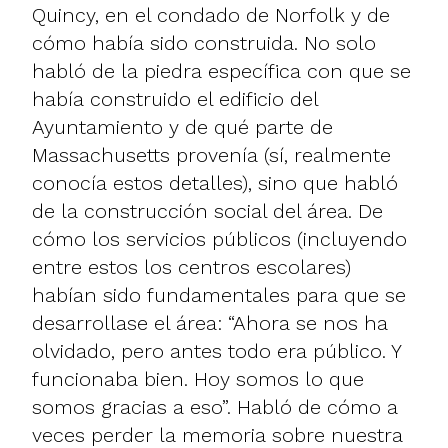
Quincy, en el condado de Norfolk y de
cómo había sido construida. No solo
habló de la piedra específica con que se
había construido el edificio del
Ayuntamiento y de qué parte de
Massachusetts provenía (sí, realmente
conocía estos detalles), sino que habló
de la construcción social del área. De
cómo los servicios públicos (incluyendo
entre estos los centros escolares)
habían sido fundamentales para que se
desarrollase el área: “Ahora se nos ha
olvidado, pero antes todo era público. Y
funcionaba bien. Hoy somos lo que
somos gracias a eso”. Habló de cómo a
veces perder la memoria sobre nuestra