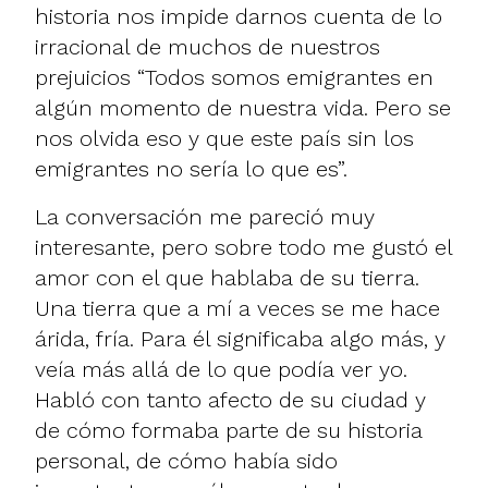
historia nos impide darnos cuenta de lo
irracional de muchos de nuestros
prejuicios “Todos somos emigrantes en
algún momento de nuestra vida. Pero se
nos olvida eso y que este país sin los
emigrantes no sería lo que es”.
La conversación me pareció muy
interesante, pero sobre todo me gustó el
amor con el que hablaba de su tierra.
Una tierra que a mí a veces se me hace
árida, fría. Para él significaba algo más, y
veía más allá de lo que podía ver yo.
Habló con tanto afecto de su ciudad y
de cómo formaba parte de su historia
personal, de cómo había sido