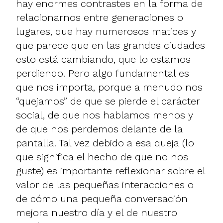
hay enormes contrastes en la forma de
relacionarnos entre generaciones o
lugares, que hay numerosos matices y
que parece que en las grandes ciudades
esto está cambiando, que lo estamos
perdiendo. Pero algo fundamental es
que nos importa, porque a menudo nos
“quejamos” de que se pierde el carácter
social, de que nos hablamos menos y
de que nos perdemos delante de la
pantalla. Tal vez debido a esa queja (lo
que significa el hecho de que no nos
guste) es importante reflexionar sobre el
valor de las pequeñas interacciones o
de cómo una pequeña conversación
mejora nuestro día y el de nuestro