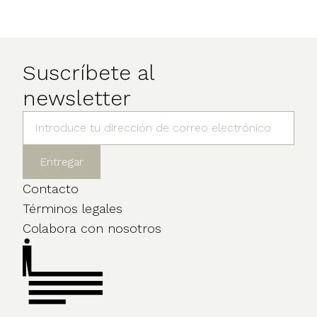
Suscríbete al
newsletter
Contacto
Términos legales
Colabora con nosotros