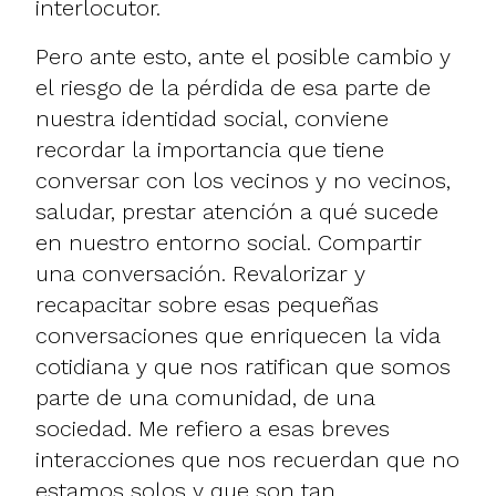
interlocutor.
Pero ante esto, ante el posible cambio y
el riesgo de la pérdida de esa parte de
nuestra identidad social, conviene
recordar la importancia que tiene
conversar con los vecinos y no vecinos,
saludar, prestar atención a qué sucede
en nuestro entorno social. Compartir
una conversación. Revalorizar y
recapacitar sobre esas pequeñas
conversaciones que enriquecen la vida
cotidiana y que nos ratifican que somos
parte de una comunidad, de una
sociedad. Me refiero a esas breves
interacciones que nos recuerdan que no
estamos solos y que son tan