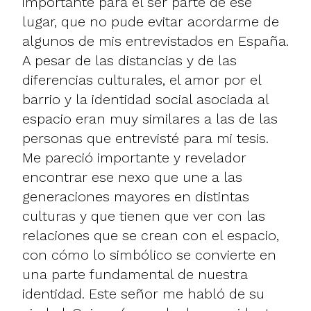
importante para él ser parte de ese
lugar, que no pude evitar acordarme de
algunos de mis entrevistados en España.
A pesar de las distancias y de las
diferencias culturales, el amor por el
barrio y la identidad social asociada al
espacio eran muy similares a las de las
personas que entrevisté para mi tesis.
Me pareció importante y revelador
encontrar ese nexo que une a las
generaciones mayores en distintas
culturas y que tienen que ver con las
relaciones que se crean con el espacio,
con cómo lo simbólico se convierte en
una parte fundamental de nuestra
identidad. Este señor me habló de su