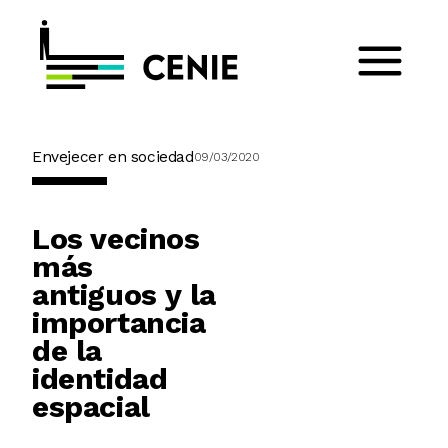
Envejecer en sociedad
09/03/2020
Los vecinos
más
antiguos y la
importancia
de la
identidad
espacial