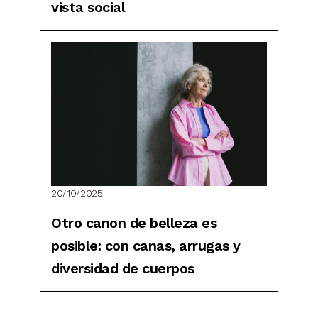
vista social
20/10/2025
Otro canon de belleza es
posible: con canas, arrugas y
diversidad de cuerpos