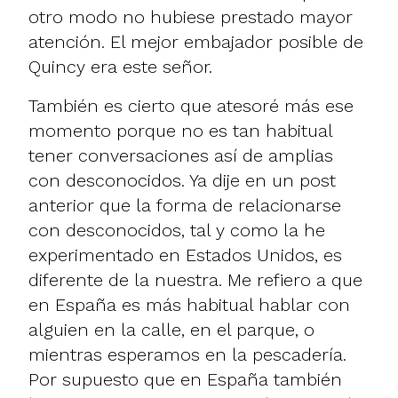
otro modo no hubiese prestado mayor
atención. El mejor embajador posible de
Quincy era este señor.
También es cierto que atesoré más ese
momento porque no es tan habitual
tener conversaciones así de amplias
con desconocidos. Ya dije en un post
anterior que la forma de relacionarse
con desconocidos, tal y como la he
experimentado en Estados Unidos, es
diferente de la nuestra. Me refiero a que
en España es más habitual hablar con
alguien en la calle, en el parque, o
mientras esperamos en la pescadería.
Por supuesto que en España también