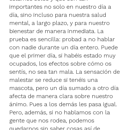
importantes no solo en nuestro día a
día, sino incluso para nuestra salud
mental, a largo plazo, y para nuestro
bienestar de manera inmediata. La
prueba es sencilla: probad a no hablar
con nadie durante un día entero. Puede
que el primer día, si habéis estado muy
ocupados, los efectos sobre cómo os
sentís, no sea tan mala. La sensación de
malestar se reduce si tenéis una
mascota, pero un día sumado a otro día
afecta de manera clara sobre nuestro
ánimo. Pues a los demás les pasa igual.
Pero, además, si no hablamos con la
gente que nos rodea, podemos
quedarnos sin saber cosas así de