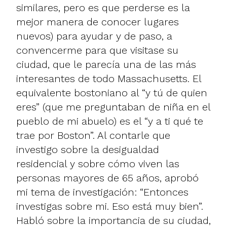
similares, pero es que perderse es la
mejor manera de conocer lugares
nuevos) para ayudar y de paso, a
convencerme para que visitase su
ciudad, que le parecía una de las más
interesantes de todo Massachusetts. El
equivalente bostoniano al “y tú de quien
eres” (que me preguntaban de niña en el
pueblo de mi abuelo) es el “y a ti qué te
trae por Boston”. Al contarle que
investigo sobre la desigualdad
residencial y sobre cómo viven las
personas mayores de 65 años, aprobó
mi tema de investigación: “Entonces
investigas sobre mi. Eso está muy bien”.
Habló sobre la importancia de su ciudad,