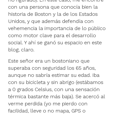
con una persona que conocía bien la
historia de Boston y la de los Estados
Unidos, y que además defendía con
vehemencia la importancia de lo público
como motor clave para el desarrollo
social. Y ahí se ganó su espacio en este
blog, claro.
Este señor era un bostoniano que
superaba con seguridad los 65 años,
aunque no sabría estimar su edad. Iba
con su bicicleta y sin abrigo (estábamos
a 0 grados Celsius, con una sensación
térmica bastante más baja). Se acercó al
verme perdida (yo me pierdo con
facilidad, lleve o no mapa, GPS o