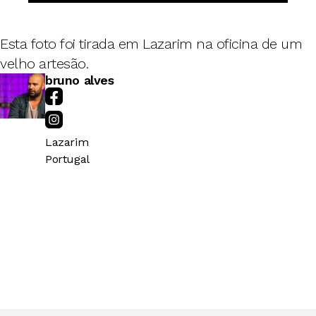
Esta foto foi tirada em Lazarim na oficina de um
velho artesão.
bruno alves
Lazarim
Portugal