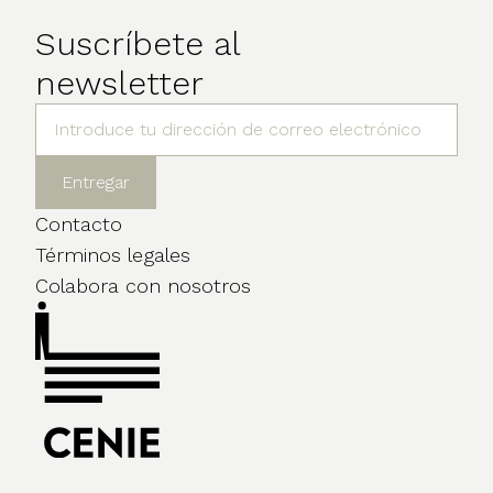
Suscríbete al
newsletter
Contacto
Términos legales
Colabora con nosotros