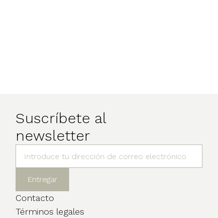
Suscríbete al
newsletter
Contacto
Términos legales