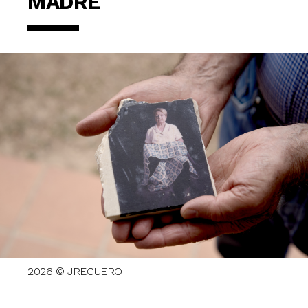
MADRE
2026 © JRECUERO