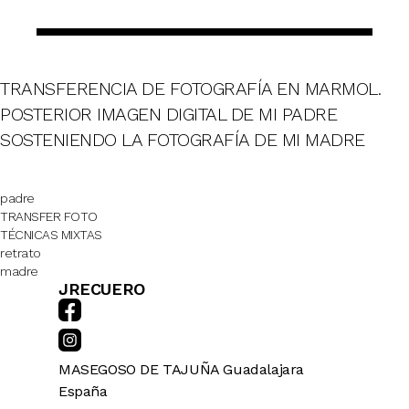
TRANSFERENCIA DE FOTOGRAFÍA EN MARMOL.
POSTERIOR IMAGEN DIGITAL DE MI PADRE
SOSTENIENDO LA FOTOGRAFÍA DE MI MADRE
padre
TRANSFER FOTO
TÉCNICAS MIXTAS
retrato
madre
JRECUERO
MASEGOSO DE TAJUÑA
Guadalajara
España