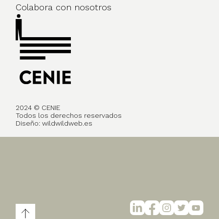
Colabora con nosotros
2024 © CENIE
Todos los derechos reservados
Diseño:
wildwildweb.es